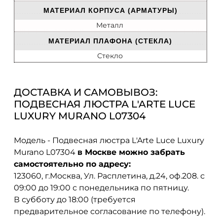
МАТЕРИАЛ КОРПУСА (АРМАТУРЫ)
Металл
МАТЕРИАЛ ПЛАФОНА (СТЕКЛА)
Стекло
ДОСТАВКА И САМОВЫВОЗ:
ПОДВЕСНАЯ ЛЮСТРА L'ARTE LUCE
LUXURY MURANO L07304
Модель - Подвесная люстра L'Arte Luce Luxury
Murano L07304
в Москве можно забрать
самостоятельно по адресу:
123060, г.Москва, Ул. Расплетина, д.24, оф.208. с
09:00 до 19:00 с понедельника по пятницу.
В субботу до 18:00 (требуется
предварительное согласование по телефону).