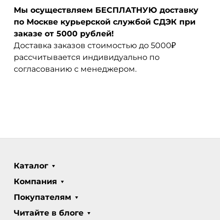
Мы осуществляем БЕСПЛАТНУЮ доставку
по Москве курьерской службой СДЭК при
заказе от 5000 рублей!
Доставка заказов стоимостью до 5000₽
рассчитывается индивидуально по
согласованию с менеджером.
Каталог
Компания
Покупателям
Читайте в блоге