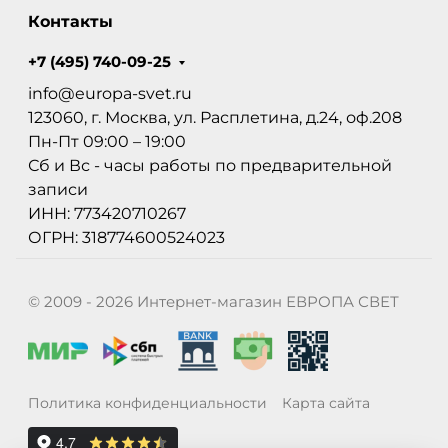
Контакты
+7 (495) 740-09-25
info@europa-svet.ru
123060, г. Москва, ул. Расплетина, д.24, оф.208
Пн-Пт 09:00 – 19:00
Сб и Вс - часы работы по предварительной
записи
ИНН: 773420710267
ОГРН: 318774600524023
© 2009 - 2026 Интернет-магазин ЕВРОПА СВЕТ
Политика конфиденциальности
Карта сайта