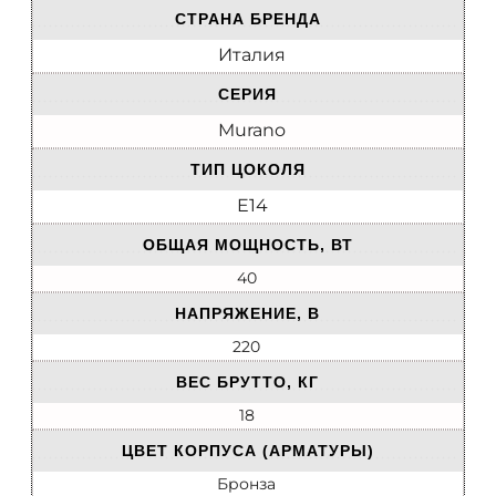
СТРАНА БРЕНДА
Италия
СЕРИЯ
Murano
ТИП ЦОКОЛЯ
E14
ОБЩАЯ МОЩНОСТЬ, ВТ
40
НАПРЯЖЕНИЕ, В
220
ВЕС БРУТТО, КГ
18
ЦВЕТ КОРПУСА (АРМАТУРЫ)
Бронза