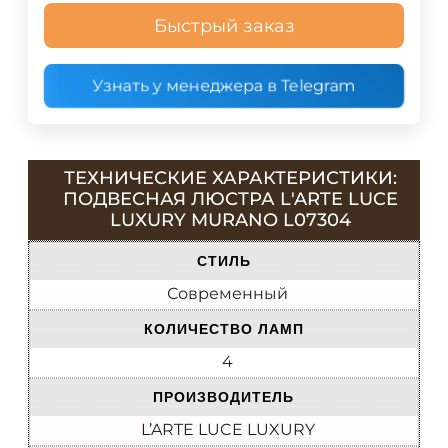
Быстрый заказ
Узнать у менеджера в Telegram
ТЕХНИЧЕСКИЕ ХАРАКТЕРИСТИКИ:
ПОДВЕСНАЯ ЛЮСТРА L'ARTE LUCE
LUXURY MURANO L07304
СТИЛЬ
Современный
КОЛИЧЕСТВО ЛАМП
4
ПРОИЗВОДИТЕЛЬ
L’ARTE LUCE LUXURY