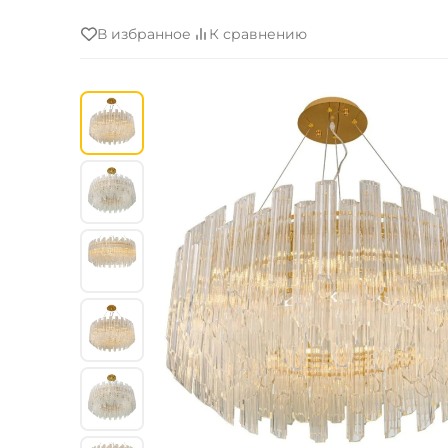
В избранное
К сравнению