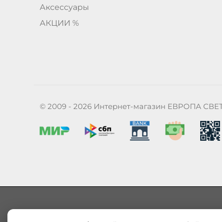
Аксессуары
АКЦИИ %
© 2009 - 2026 Интернет-магазин ЕВРОПА СВЕ