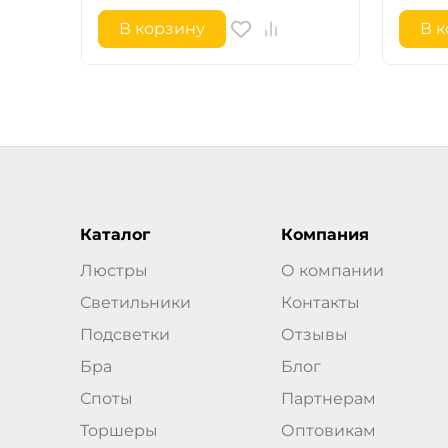
В корзину
В 
Каталог
Компания
Люстры
О компании
Светильники
Контакты
Подсветки
Отзывы
Бра
Блог
Споты
Партнерам
Торшеры
Оптовикам