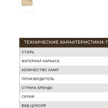
ТЕХНИЧЕСКИЕ ХАРАКТЕРИСТИКИ: П
СТИЛЬ
МАТЕРИАЛ КАРКАСА
КОЛИЧЕСТВО ЛАМП
ПРОИЗВОДИТЕЛЬ
СТРАНА БРЕНДА
СЕРИЯ
ВИД ЦОКОЛЯ