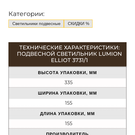
Категории:
Светильники подвесные
СКИДКИ %
ТЕХНИЧЕСКИЕ ХАРАКТЕРИСТИКИ:
ПОДВЕСНОЙ СВЕТИЛЬНИК LUMION
ELLIOT 3731/1
ВЫСОТА УПАКОВКИ, ММ
335
ШИРИНА УПАКОВКИ, ММ
155
ДЛИНА УПАКОВКИ, ММ
155
ПРОИЗВОДИТЕЛЬ