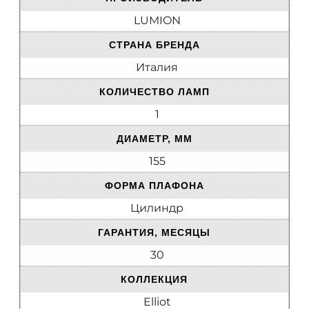
LUMION
СТРАНА БРЕНДА
Италия
КОЛИЧЕСТВО ЛАМП
1
ДИАМЕТР, ММ
155
ФОРМА ПЛАФОНА
Цилиндр
ГАРАНТИЯ, МЕСЯЦЫ
30
КОЛЛЕКЦИЯ
Elliot