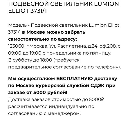
ПОДВЕСНОЙ СВЕТИЛЬНИК LUMION
ELLIOT 3731/1
Модель - Подвесной светильник Lumion Elliot
3731/1
в Москве можно забрать
самостоятельно по адресу:
123060, г.Москва, Ул. Расплетина, д.24, оф.208. с
09:00 до 19:00 с понедельника по пятницу.
В субботу до 18:00 (требуется
предварительное согласование по телефону).
Мы осуществляем БЕСПЛАТНУЮ доставку
по Москве курьерской службой СДЭК при
заказе от 5000 рублей!
Доставка заказов стоимостью до 5000₽
рассчитывается индивидуально по
согласованию с менеджером.