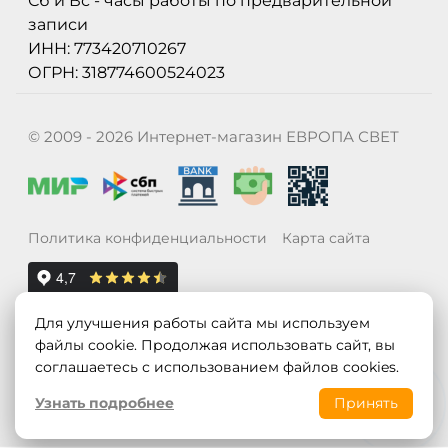
Сб и Вс - часы работы по предварительной
записи
ИНН: 773420710267
ОГРН: 318774600524023
© 2009 - 2026 Интернет-магазин ЕВРОПА СВЕТ
Политика конфиденциальности
Карта сайта
Для улучшения работы сайта мы используем
файлы cookie. Продолжая использовать сайт, вы
соглашаетесь с использованием файлов cookies.
Узнать подробнее
Принять