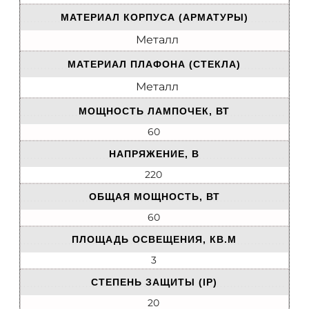
МАТЕРИАЛ КОРПУСА (АРМАТУРЫ)
Металл
МАТЕРИАЛ ПЛАФОНА (СТЕКЛА)
Металл
МОЩНОСТЬ ЛАМПОЧЕК, ВТ
60
НАПРЯЖЕНИЕ, В
220
ОБЩАЯ МОЩНОСТЬ, ВТ
60
ПЛОЩАДЬ ОСВЕЩЕНИЯ, КВ.М
3
СТЕПЕНЬ ЗАЩИТЫ (IP)
20