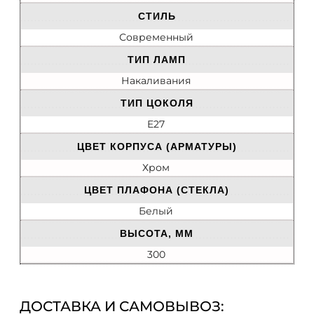
СТИЛЬ
Современный
ТИП ЛАМП
Накаливания
ТИП ЦОКОЛЯ
E27
ЦВЕТ КОРПУСА (АРМАТУРЫ)
Хром
ЦВЕТ ПЛАФОНА (СТЕКЛА)
Белый
ВЫСОТА, ММ
300
ДОСТАВКА И САМОВЫВОЗ: