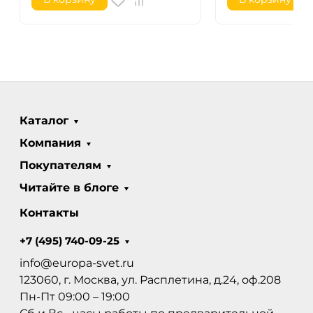
Каталог
Компания
Покупателям
Читайте в блоге
Контакты
+7 (495) 740-09-25
info@europa-svet.ru
123060, г. Москва, ул. Расплетина, д.24, оф.208
Пн-Пт 09:00 – 19:00