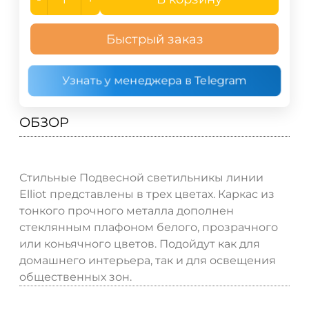
Быстрый заказ
Узнать у менеджера в Telegram
ОБЗОР
Стильные Подвесной светильникы линии
Elliot представлены в трех цветах. Каркас из
тонкого прочного металла дополнен
стеклянным плафоном белого, прозрачного
или коньячного цветов. Подойдут как для
домашнего интерьера, так и для освещения
общественных зон.