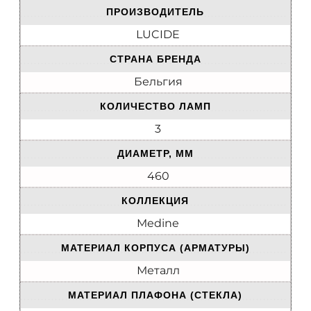
ПРОИЗВОДИТЕЛЬ
LUCIDE
СТРАНА БРЕНДА
Бельгия
КОЛИЧЕСТВО ЛАМП
3
ДИАМЕТР, ММ
460
КОЛЛЕКЦИЯ
Medine
МАТЕРИАЛ КОРПУСА (АРМАТУРЫ)
Металл
МАТЕРИАЛ ПЛАФОНА (СТЕКЛА)