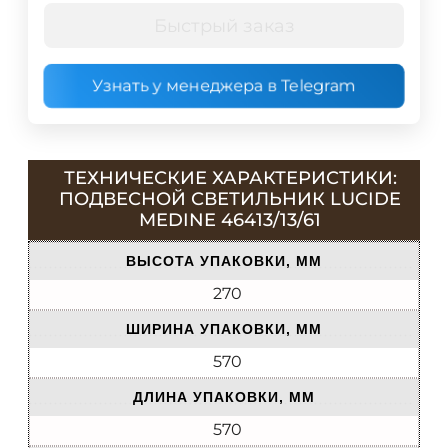
Быстрый заказ
Узнать у менеджера в Telegram
ТЕХНИЧЕСКИЕ ХАРАКТЕРИСТИКИ:
ПОДВЕСНОЙ СВЕТИЛЬНИК LUCIDE
MEDINE 46413/13/61
ВЫСОТА УПАКОВКИ, ММ
270
ШИРИНА УПАКОВКИ, ММ
570
ДЛИНА УПАКОВКИ, ММ
570