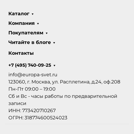
Каталог
Компания
Покупателям
Читайте в блоге
Контакты
+7 (495) 740-09-25
info@europa-svet.ru
123060, г. Москва, ул. Расплетина, д.24, оф.208
Пн-Пт 09:00 – 19:00
Сб и Вс - часы работы по предварительной
записи
ИНН: 773420710267
ОГРН: 318774600524023