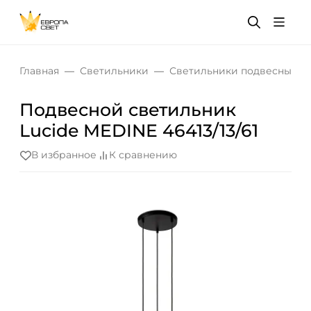
Главная
Светильники
Светильники подвесные
Подвесной светильник
Lucide MEDINE 46413/13/61
В избранное
К сравнению