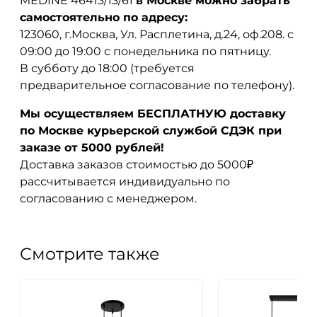
MEDINE 46413/13/61
в Москве можно забрать
самостоятельно по адресу:
123060, г.Москва, Ул. Расплетина, д.24, оф.208. с
09:00 до 19:00 с понедельника по пятницу.
В субботу до 18:00 (требуется
предварительное согласование по телефону).
Мы осуществляем БЕСПЛАТНУЮ доставку
по Москве курьерской службой СДЭК при
заказе от 5000 рублей!
Доставка заказов стоимостью до 5000₽
рассчитывается индивидуально по
согласованию с менеджером.
Смотрите также