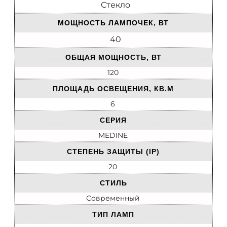
Стекло
МОЩНОСТЬ ЛАМПОЧЕК, ВТ
40
ОБЩАЯ МОЩНОСТЬ, ВТ
120
ПЛОЩАДЬ ОСВЕЩЕНИЯ, КВ.М
6
СЕРИЯ
MEDINE
СТЕПЕНЬ ЗАЩИТЫ (IP)
20
СТИЛЬ
Современный
ТИП ЛАМП