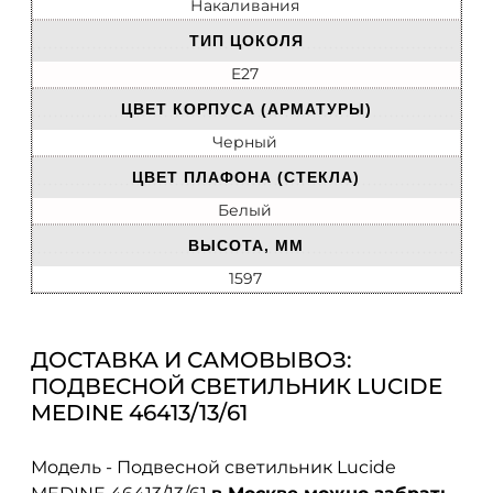
Накаливания
ТИП ЦОКОЛЯ
E27
ЦВЕТ КОРПУСА (АРМАТУРЫ)
Черный
ЦВЕТ ПЛАФОНА (СТЕКЛА)
Белый
ВЫСОТА, ММ
1597
ДОСТАВКА И САМОВЫВОЗ:
ПОДВЕСНОЙ СВЕТИЛЬНИК LUCIDE
MEDINE 46413/13/61
Модель - Подвесной светильник Lucide