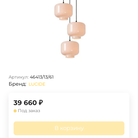
Артикул:
46413/13/61
Бренд:
LUCIDE
39 660
₽
Под заказ
В корзину