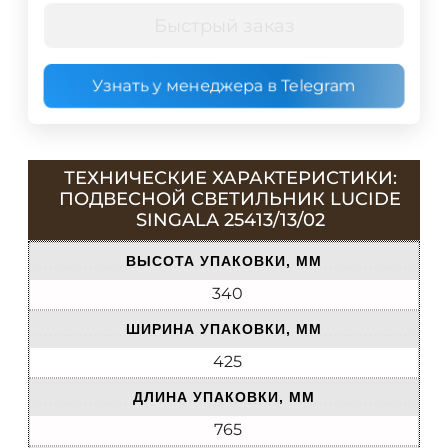
Быстрый заказ
Узнать у менеджера в Telegram
ТЕХНИЧЕСКИЕ ХАРАКТЕРИСТИКИ:
ПОДВЕСНОЙ СВЕТИЛЬНИК LUCIDE
SINGALA 25413/13/02
ВЫСОТА УПАКОВКИ, ММ
340
ШИРИНА УПАКОВКИ, ММ
425
ДЛИНА УПАКОВКИ, ММ
765