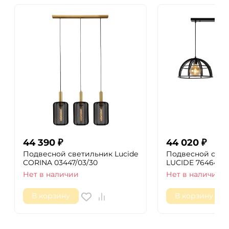
44 390
₽
44 020
₽
Подвесной светильник Lucide
Подвесной свет
CORINA 03447/03/30
LUCIDE 76464/02
Нет в наличии
Нет в наличии
В корзину
В корзину