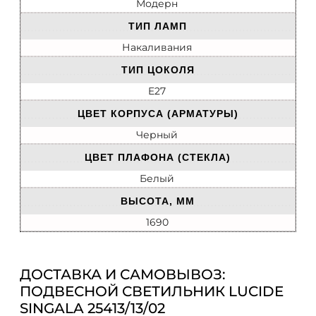
Модерн
ТИП ЛАМП
Накаливания
ТИП ЦОКОЛЯ
E27
ЦВЕТ КОРПУСА (АРМАТУРЫ)
Черный
ЦВЕТ ПЛАФОНА (СТЕКЛА)
Белый
ВЫСОТА, ММ
1690
ДОСТАВКА И САМОВЫВОЗ:
ПОДВЕСНОЙ СВЕТИЛЬНИК LUCIDE
SINGALA 25413/13/02