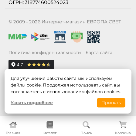
ОГРН: 318774600524023
© 2009 - 2026 Интернет-магазин ЕВРОПА СВЕТ
Политика конфиденциальности
Карта сайта
Для улучшения работы сайта мы используем
файлы cookie. Продолжая использовать сайт, вы
соглашаетесь с использованием файлов cookies.
Узнать подробнее
Принять
Главная
Каталог
Поиск
Корзина