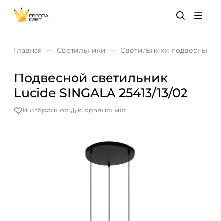
Главная
Светильники
Светильники подвесные
Подвесной светильник
Lucide SINGALA 25413/13/02
В избранное
К сравнению