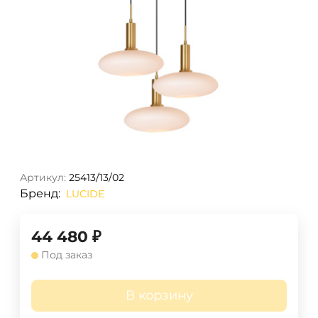
Артикул:
25413/13/02
Бренд:
LUCIDE
44 480
₽
Под заказ
В корзину