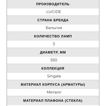
ПРОИЗВОДИТЕЛЬ
LUCIDE
СТРАНА БРЕНДА
Бельгия
КОЛИЧЕСТВО ЛАМП
3
ДИАМЕТР, ММ
550
КОЛЛЕКЦИЯ
Singala
МАТЕРИАЛ КОРПУСА (АРМАТУРЫ)
Металл
МАТЕРИАЛ ПЛАФОНА (СТЕКЛА)