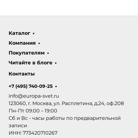
Каталог
Компания
Покупателям
Читайте в блоге
Контакты
+7 (495) 740-09-25
info@europa-svet.ru
123060, г. Москва, ул. Расплетина, д.24, оф.208
Пн-Пт 09:00 – 19:00
Сб и Вс - часы работы по предварительной
записи
ИНН: 773420710267