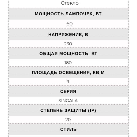
Стекло
МОЩНОСТЬ ЛАМПОЧЕК, ВТ
60
НАПРЯЖЕНИЕ, В
230
ОБЩАЯ МОЩНОСТЬ, ВТ
180
ПЛОЩАДЬ ОСВЕЩЕНИЯ, КВ.М
9
СЕРИЯ
SINGALA
СТЕПЕНЬ ЗАЩИТЫ (IP)
20
СТИЛЬ