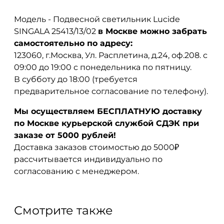
Модель - Подвесной светильник Lucide
SINGALA 25413/13/02
в Москве можно забрать
самостоятельно по адресу:
123060, г.Москва, Ул. Расплетина, д.24, оф.208. с
09:00 до 19:00 с понедельника по пятницу.
В субботу до 18:00 (требуется
предварительное согласование по телефону).
Мы осуществляем БЕСПЛАТНУЮ доставку
по Москве курьерской службой СДЭК при
заказе от 5000 рублей!
Доставка заказов стоимостью до 5000₽
рассчитывается индивидуально по
согласованию с менеджером.
Смотрите также