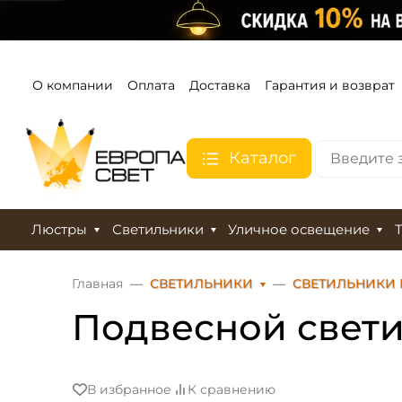
О компании
Оплата
Доставка
Гарантия и возврат
Каталог
Люстры
Светильники
Уличное освещение
Главная
СВЕТИЛЬНИКИ
СВЕТИЛЬНИКИ
Подвесной свет
В избранное
К сравнению