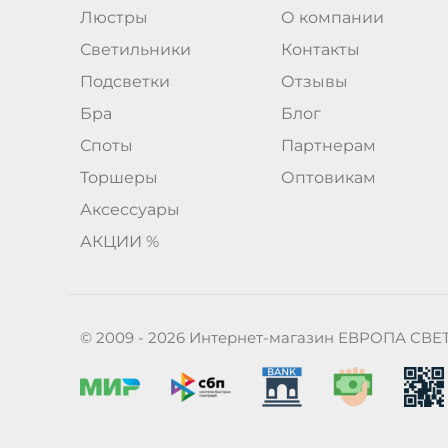
Люстры
О компании
Светильники
Контакты
Подсветки
Отзывы
Бра
Блог
Споты
Партнерам
Торшеры
Оптовикам
Аксессуары
АКЦИИ %
© 2009 - 2026 Интернет-магазин ЕВРОПА СВЕ