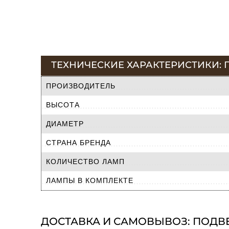
ТЕХНИЧЕСКИЕ ХАРАКТЕРИСТИКИ: 
ПРОИЗВОДИТЕЛЬ
ВЫСОТА
ДИАМЕТР
СТРАНА БРЕНДА
КОЛИЧЕСТВО ЛАМП
ЛАМПЫ В КОМПЛЕКТЕ
ДОСТАВКА И САМОВЫВОЗ: ПОДВЕ