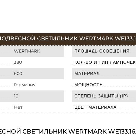
ПОДВЕСНОЙ СВЕТИЛЬНИК WERTMARK WE133.16
WERTMARK
ПЛОЩАДЬ ОСВЕЩЕНИЯ
380
КОЛ-ВО И ТИП ЛАМПОЧЕК
600
МАТЕРИАЛ
Германия
МОЩНОСТЬ
16
СТЕПЕНЬ ЗАЩИТЫ (IP)
Нет
ЦВЕТ МАТЕРИАЛА
СНОЙ СВЕТИЛЬНИК WERTMARK WE133.16.