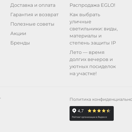
Доставка и оплата
Распродажа EGLO!
Гарантия и возврат
Как выбрать
уличные
Полезные советы
светильники: виды,
Акции
материалы и
Бренды
степень защиты IP
Лето — время
долгих вечеров и
уютных посиделок
на участке!
Политика конфиденциальн
Т