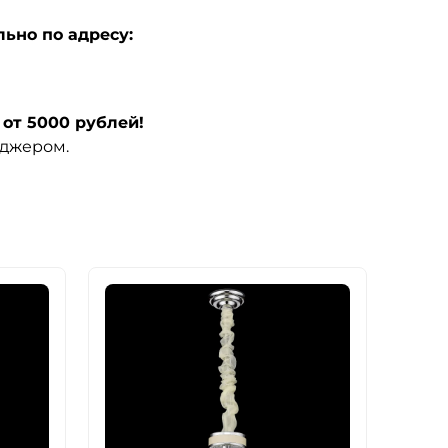
ьно по адресу:
от 5000 рублей!
еджером.