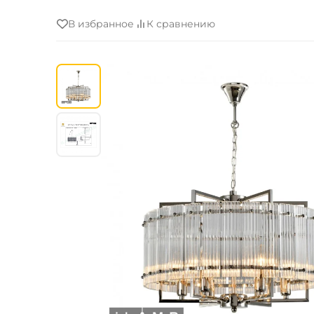
В избранное
К сравнению