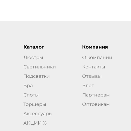
Каталог
Компания
Люстры
О компании
Светильники
Контакты
Подсветки
Отзывы
Бра
Блог
Споты
Партнерам
Торшеры
Оптовикам
Аксессуары
АКЦИИ %