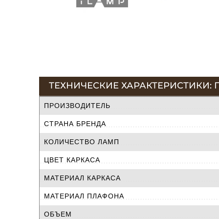
ТЕХНИЧЕСКИЕ ХАРАКТЕРИСТИКИ: П
ПРОИЗВОДИТЕЛЬ
СТРАНА БРЕНДА
КОЛИЧЕСТВО ЛАМП
ЦВЕТ КАРКАСА
МАТЕРИАЛ КАРКАСА
МАТЕРИАЛ ПЛАФОНА
ОБЪЕМ