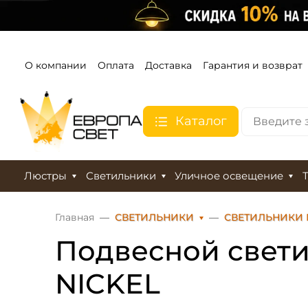
О компании
Оплата
Доставка
Гарантия и возврат
Каталог
Люстры
Светильники
Уличное освещение
Главная
СВЕТИЛЬНИКИ
СВЕТИЛЬНИКИ
Подвесной свети
NICKEL