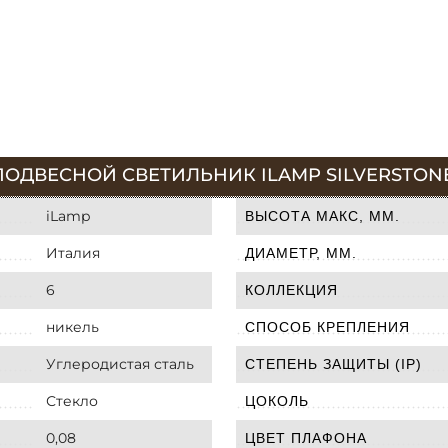
ОДВЕСНОЙ СВЕТИЛЬНИК ILAMP SILVERSTONE 
iLamp
ВЫСОТА МАКС, ММ.
Италия
ДИАМЕТР, ММ.
6
КОЛЛЕКЦИЯ
никель
СПОСОБ КРЕПЛЕНИЯ
Углеродистая сталь
СТЕПЕНЬ ЗАЩИТЫ (IP)
Стекло
ЦОКОЛЬ
0,08
ЦВЕТ ПЛАФОНА