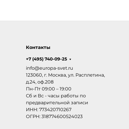
Контакты
+7 (495) 740-09-25
info@europa-svet.ru
123060, г. Москва, ул. Расплетина,
д.24, оф.208
Пн-Пт 09:00 – 19:00
Сб и Вс - часы работы по
предварительной записи
ИНН: 773420710267
ОГРН: 318774600524023