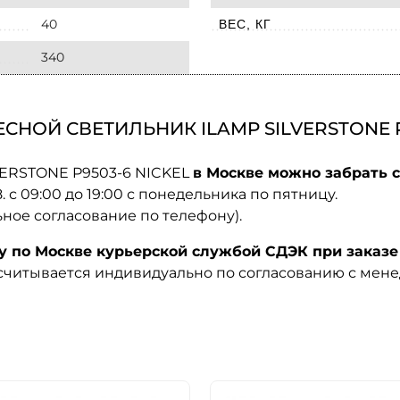
40
ВЕС, КГ
340
НОЙ СВЕТИЛЬНИК ILAMP SILVERSTONE P9
VERSTONE P9503-6 NICKEL
в Москве можно забрать с
08. с 09:00 до 19:00 с понедельника по пятницу.
ьное согласование по телефону).
по Москве курьерской службой СДЭК при заказе 
ссчитывается индивидуально по согласованию с мен