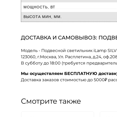
МОЩНОСТЬ, ВТ
ВЫСОТА МИН, ММ.
ДОСТАВКА И САМОВЫВОЗ: ПОДВЕС
Модель - Подвесной светильник iLamp SIL
123060, г.Москва, Ул. Расплетина, д.24, оф.2
В субботу до 18:00 (требуется предварител
Мы осуществляем БЕСПЛАТНУЮ доставку 
Доставка заказов стоимостью до 5000₽ ра
Смотрите также