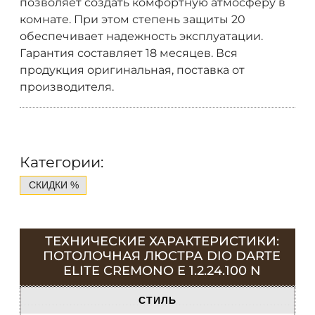
позволяет создать комфортную атмосферу в
комнате. При этом степень защиты 20
обеспечивает надежность эксплуатации.
Гарантия составляет 18 месяцев. Вся
продукция оригинальная, поставка от
производителя.
Категории:
СКИДКИ %
ТЕХНИЧЕСКИЕ ХАРАКТЕРИСТИКИ:
ПОТОЛОЧНАЯ ЛЮСТРА DIO DARTE
ELITE CREMONO E 1.2.24.100 N
СТИЛЬ