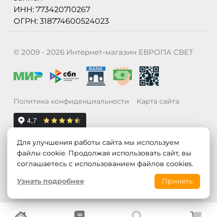
ИНН: 773420710267
ОГРН: 318774600524023
© 2009 - 2026 Интернет-магазин ЕВРОПА СВЕТ
Политика конфиденциальности
Карта сайта
Для улучшения работы сайта мы используем
файлы cookie. Продолжая использовать сайт, вы
соглашаетесь с использованием файлов cookies.
Узнать подробнее
Принять