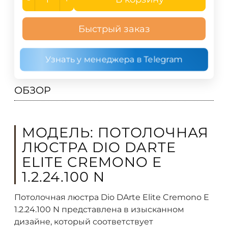
Быстрый заказ
Узнать у менеджера в Telegram
ОБЗОР
МОДЕЛЬ: ПОТОЛОЧНАЯ
ЛЮСТРА DIO DARTE
ELITE CREMONO E
1.2.24.100 N
Потолочная люстра Dio DArte Elite Cremono E
1.2.24.100 N представлена в изысканном
дизайне, который соответствует