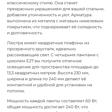
классическому стилю. Она станет
прекрасным украшением для вашей спальни,
добавляя утонченность и уют. Арматура
выполнена из металла с матовым никелевым
покрытием, что подчеркивает её солидность
и долговечность.
Люстра имеет квадратные плафоны из
прозрачного хрусталя, идеально
рассеивающие свет. С четырьмя лампами с
цоколем E27 вы получите отличное
освещение для пространства площадью до
13,3 квадратных метров. Высота 230 мм,
ширина и длина по 240 мм делают её
компактной и удобной для установки на
потолок.
Мощность каждой лампы составляет 60 Вт,
общая мощность достигает 240 Вт, что