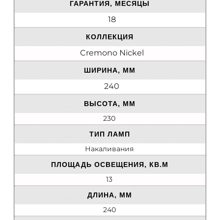
ГАРАНТИЯ, МЕСЯЦЫ
18
КОЛЛЕКЦИЯ
Cremono Nickel
ШИРИНА, ММ
240
ВЫСОТА, ММ
230
ТИП ЛАМП
Накаливания
ПЛОЩАДЬ ОСВЕЩЕНИЯ, КВ.М
13
ДЛИНА, ММ
240