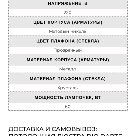
НАПРЯЖЕНИЕ, В
220
ЦВЕТ КОРПУСА (АРМАТУРЫ)
Матовый никель
ЦВЕТ ПЛАФОНА (СТЕКЛА)
Прозрачный
МАТЕРИАЛ КОРПУСА (АРМАТУРЫ)
Металл
МАТЕРИАЛ ПЛАФОНА (СТЕКЛА)
Хрусталь
МОЩНОСТЬ ЛАМПОЧЕК, ВТ
60
ДОСТАВКА И САМОВЫВОЗ: