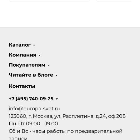
Каталог
Компания
Покупателям
Читайте в блоге
Контакты
+7 (495) 740-09-25
info@europa-svet.ru
123060, г. Москва, ул. Расплетина, д.24, оф.208
Пн-Пт 09:00 – 19:00
Сб и Вс - часы работы по предварительной
записи