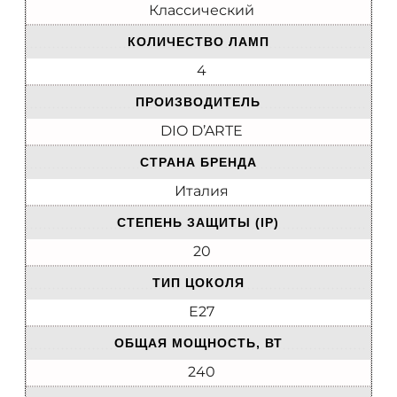
Классический
КОЛИЧЕСТВО ЛАМП
4
ПРОИЗВОДИТЕЛЬ
DIO D’ARTE
СТРАНА БРЕНДА
Италия
СТЕПЕНЬ ЗАЩИТЫ (IP)
20
ТИП ЦОКОЛЯ
E27
ОБЩАЯ МОЩНОСТЬ, ВТ
240