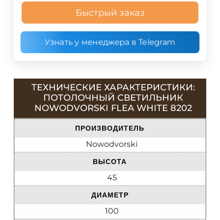
Быстрый заказ
Узнать у менеджера в Telegram
ТЕХНИЧЕСКИЕ ХАРАКТЕРИСТИКИ:
ПОТОЛОЧНЫЙ CВЕТИЛЬНИК
NOWODVORSKI FLEA WHITE 8202
ПРОИЗВОДИТЕЛЬ
Nowodvorski
ВЫСОТА
45
ДИАМЕТР
100