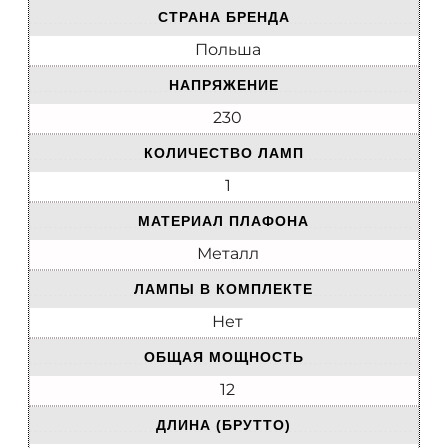
СТРАНА БРЕНДА
Польша
НАПРЯЖЕНИЕ
230
КОЛИЧЕСТВО ЛАМП
1
МАТЕРИАЛ ПЛАФОНА
Металл
ЛАМПЫ В КОМПЛЕКТЕ
Нет
ОБЩАЯ МОЩНОСТЬ
12
ДЛИНА (БРУТТО)