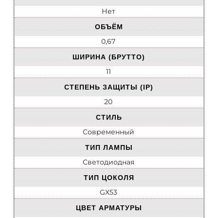
Нет
ОБЪЁМ
0,67
ШИРИНА (БРУТТО)
11
СТЕПЕНЬ ЗАЩИТЫ (IP)
20
СТИЛЬ
Современный
ТИП ЛАМПЫ
Светодиодная
ТИП ЦОКОЛЯ
GX53
ЦВЕТ АРМАТУРЫ