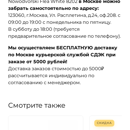
Nowodvorski Flea White 8202
в Москве можно
забрать самостоятельно по адресу:
123060, г.Москва, Ул. Расплетина, д.24, оф.208. с
09:00 до 19:00 с понедельника по пятницу.
В субботу до 18:00 (требуется
предварительное согласование по телефону).
Мы осуществляем БЕСПЛАТНУЮ доставку
по Москве курьерской службой СДЭК при
заказе от 5000 рублей!
Доставка заказов стоимостью до 5000₽
рассчитывается индивидуально по
согласованию с менеджером.
Смотрите также
СКИДКА