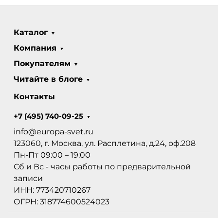
Каталог
Компания
Покупателям
Читайте в блоге
Контакты
+7 (495) 740-09-25
info@europa-svet.ru
123060, г. Москва, ул. Расплетина, д.24, оф.208
Пн-Пт 09:00 – 19:00
Сб и Вс - часы работы по предварительной
записи
ИНН: 773420710267
ОГРН: 318774600524023