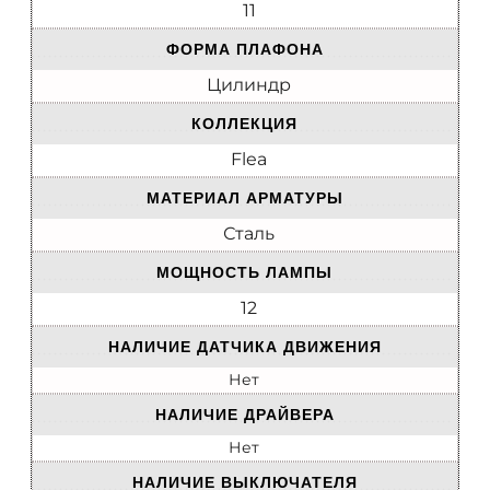
11
ФОРМА ПЛАФОНА
Цилиндр
КОЛЛЕКЦИЯ
Flea
МАТЕРИАЛ АРМАТУРЫ
Сталь
МОЩНОСТЬ ЛАМПЫ
12
НАЛИЧИЕ ДАТЧИКА ДВИЖЕНИЯ
Нет
НАЛИЧИЕ ДРАЙВЕРА
Нет
НАЛИЧИЕ ВЫКЛЮЧАТЕЛЯ