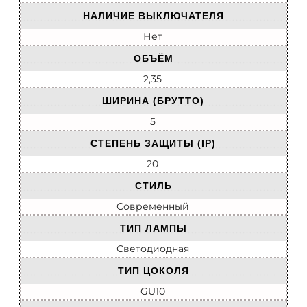
НАЛИЧИЕ ВЫКЛЮЧАТЕЛЯ
Нет
ОБЪЁМ
2,35
ШИРИНА (БРУТТО)
5
СТЕПЕНЬ ЗАЩИТЫ (IP)
20
СТИЛЬ
Современный
ТИП ЛАМПЫ
Светодиодная
ТИП ЦОКОЛЯ
GU10