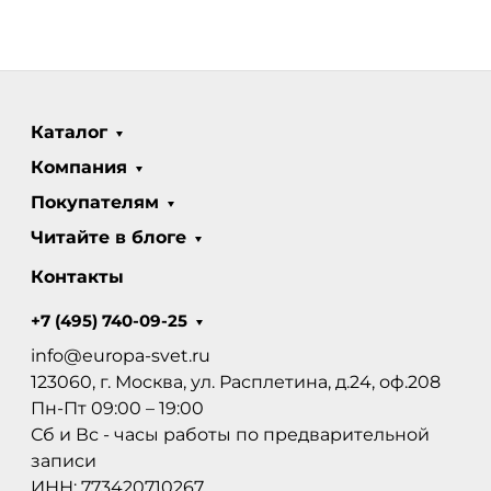
Каталог
Компания
Покупателям
Читайте в блоге
Контакты
+7 (495) 740-09-25
info@europa-svet.ru
123060, г. Москва, ул. Расплетина, д.24, оф.208
Пн-Пт 09:00 – 19:00
Сб и Вс - часы работы по предварительной
записи
ИНН: 773420710267