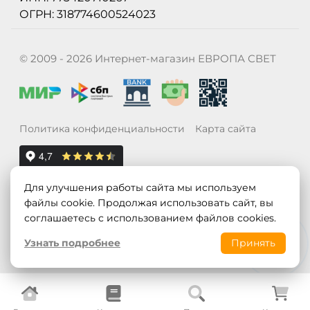
ОГРН: 318774600524023
© 2009 - 2026 Интернет-магазин ЕВРОПА СВЕТ
Политика конфиденциальности
Карта сайта
Для улучшения работы сайта мы используем
файлы cookie. Продолжая использовать сайт, вы
соглашаетесь с использованием файлов cookies.
Узнать подробнее
Принять