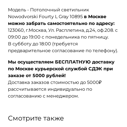
Модель - Потолочный cветильник
Nowodvorski Fourty L Gray 10895
в Москве
можно забрать самостоятельно по адресу:
123060, г.Москва, Ул. Расплетина, д.24, оф.208. с
09:00 до 19:00 с понедельника по пятницу.
В субботу до 18:00 (требуется
предварительное согласование по телефону).
Мы осуществляем БЕСПЛАТНУЮ доставку
по Москве курьерской службой СДЭК при
заказе от 5000 рублей!
Доставка заказов стоимостью до 5000₽
рассчитывается индивидуально по
согласованию с менеджером.
Смотрите также