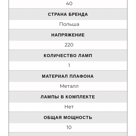
40
СТРАНА БРЕНДА
Польша
НАПРЯЖЕНИЕ
220
КОЛИЧЕСТВО ЛАМП
1
МАТЕРИАЛ ПЛАФОНА
Металл
ЛАМПЫ В КОМПЛЕКТЕ
Нет
ОБЩАЯ МОЩНОСТЬ
10