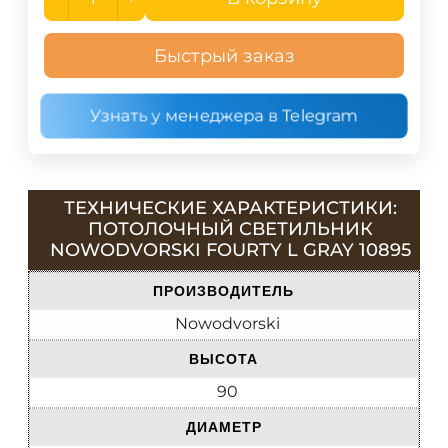
Быстрый заказ
Узнать у менеджера в Telegram
ТЕХНИЧЕСКИЕ ХАРАКТЕРИСТИКИ:
ПОТОЛОЧНЫЙ CВЕТИЛЬНИК
NOWODVORSKI FOURTY L GRAY 10895
ПРОИЗВОДИТЕЛЬ
Nowodvorski
ВЫСОТА
90
ДИАМЕТР