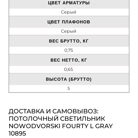
ЦВЕТ АРМАТУРЫ
Серый
ЦВЕТ ПЛАФОНОВ
Серый
ВЕС БРУТТО, КГ
0,75
ВЕС НЕТТО, КГ
0,65
ВЫСОТА (БРУТТО)
5
ДОСТАВКА И САМОВЫВОЗ:
ПОТОЛОЧНЫЙ CВЕТИЛЬНИК
NOWODVORSKI FOURTY L GRAY
10895