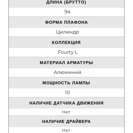
ДЛИНА (БРУТТО)
94
ФОРМА ПЛАФОНА
Цилиндр
КОЛЛЕКЦИЯ
Fourty L
МАТЕРИАЛ АРМАТУРЫ
Алюминий
МОЩНОСТЬ ЛАМПЫ
10
НАЛИЧИЕ ДАТЧИКА ДВИЖЕНИЯ
Нет
НАЛИЧИЕ ДРАЙВЕРА
Нет