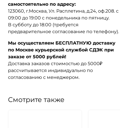
самостоятельно по адресу:
123060, г.Москва, Ул. Расплетина, д.24, оф.208. с
09:00 до 19:00 с понедельника по пятницу.
В субботу до 18:00 (требуется
предварительное согласование по телефону).
Мы осуществляем БЕСПЛАТНУЮ доставку
по Москве курьерской службой СДЭК при
заказе от 5000 рублей!
Доставка заказов стоимостью до 5000₽
рассчитывается индивидуально по
согласованию с менеджером.
Смотрите также