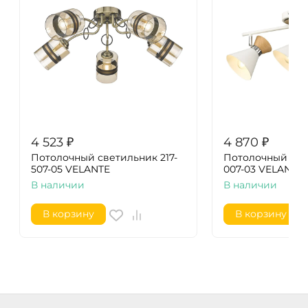
4 523
₽
4 870
₽
Потолочный светильник 217-
Потолочный све
507-05 VELANTE
007-03 VELANTE
В наличии
В наличии
В корзину
В корзину