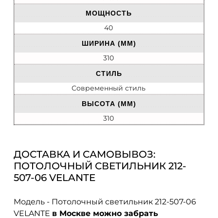
МОЩНОСТЬ
40
ШИРИНА (ММ)
310
СТИЛЬ
Современный стиль
ВЫСОТА (ММ)
310
ДОСТАВКА И САМОВЫВОЗ:
ПОТОЛОЧНЫЙ СВЕТИЛЬНИК 212-
507-06 VELANTE
Модель - Потолочный светильник 212-507-06
VELANTE
в Москве можно забрать