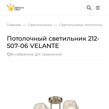
Главная
Светильники
Светильники потолочные
Потолочный светильник 212-
507-06 VELANTE
В избранное
К сравнению