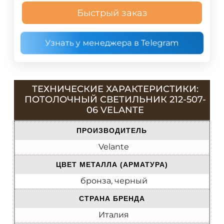
Быстрый заказ
Узнать у менеджера в Telegram
ТЕХНИЧЕСКИЕ ХАРАКТЕРИСТИКИ:
ПОТОЛОЧНЫЙ СВЕТИЛЬНИК 212-507-
06 VELANTE
ПРОИЗВОДИТЕЛЬ
Velante
ЦВЕТ МЕТАЛЛА (АРМАТУРА)
бронза, черный
СТРАНА БРЕНДА
Италия