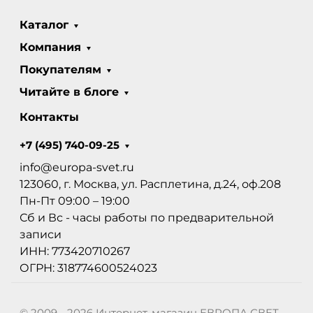
Каталог
Компания
Покупателям
Читайте в блоге
Контакты
+7 (495) 740-09-25
info@europa-svet.ru
123060, г. Москва, ул. Расплетина, д.24, оф.208
Пн-Пт 09:00 – 19:00
Сб и Вс - часы работы по предварительной
записи
ИНН: 773420710267
ОГРН: 318774600524023