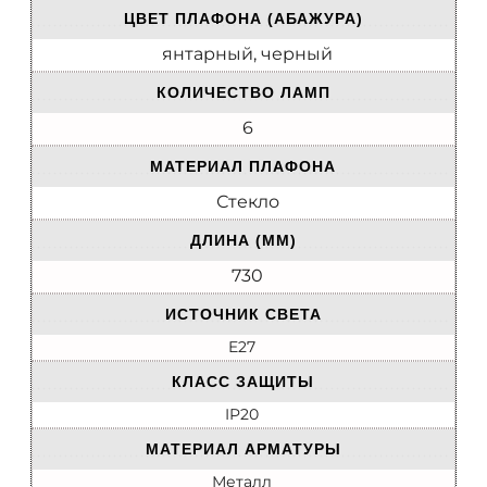
ЦВЕТ ПЛАФОНА (АБАЖУРА)
янтарный, черный
КОЛИЧЕСТВО ЛАМП
6
МАТЕРИАЛ ПЛАФОНА
Стекло
ДЛИНА (ММ)
730
ИСТОЧНИК СВЕТА
E27
КЛАСС ЗАЩИТЫ
IP20
МАТЕРИАЛ АРМАТУРЫ
Металл