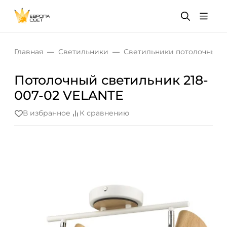
Главная
Светильники
Светильники потолочные
Потолочный светильник 218-
007-02 VELANTE
В избранное
К сравнению