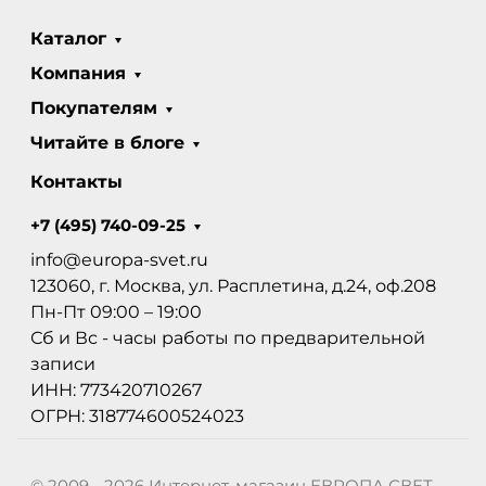
Каталог
Компания
Покупателям
Читайте в блоге
Контакты
+7 (495) 740-09-25
info@europa-svet.ru
123060, г. Москва, ул. Расплетина, д.24, оф.208
Пн-Пт 09:00 – 19:00
Сб и Вс - часы работы по предварительной
записи
ИНН: 773420710267
ОГРН: 318774600524023