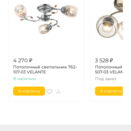
4 270
₽
3 528
₽
Потолочный светильник 762-
Потолочный све
107-03 VELANTE
507-03 VELANTE
В наличии
Под заказ
В корзину
В корзину