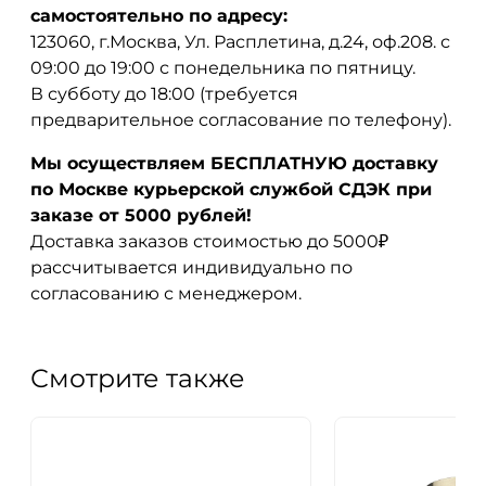
самостоятельно по адресу:
123060, г.Москва, Ул. Расплетина, д.24, оф.208. с
09:00 до 19:00 с понедельника по пятницу.
В субботу до 18:00 (требуется
предварительное согласование по телефону).
Мы осуществляем БЕСПЛАТНУЮ доставку
по Москве курьерской службой СДЭК при
заказе от 5000 рублей!
Доставка заказов стоимостью до 5000₽
рассчитывается индивидуально по
согласованию с менеджером.
Смотрите также