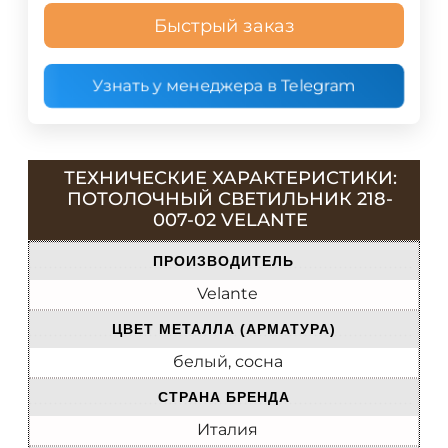
Быстрый заказ
Узнать у менеджера в Telegram
ТЕХНИЧЕСКИЕ ХАРАКТЕРИСТИКИ:
ПОТОЛОЧНЫЙ СВЕТИЛЬНИК 218-
007-02 VELANTE
ПРОИЗВОДИТЕЛЬ
Velante
ЦВЕТ МЕТАЛЛА (АРМАТУРА)
белый, сосна
СТРАНА БРЕНДА
Италия