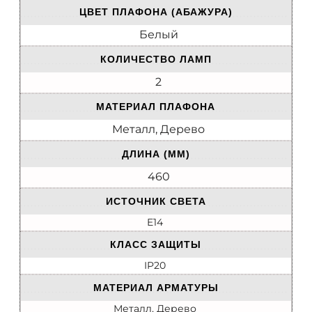
ЦВЕТ ПЛАФОНА (АБАЖУРА)
Белый
КОЛИЧЕСТВО ЛАМП
2
МАТЕРИАЛ ПЛАФОНА
Металл, Дерево
ДЛИНА (ММ)
460
ИСТОЧНИК СВЕТА
E14
КЛАСС ЗАЩИТЫ
IP20
МАТЕРИАЛ АРМАТУРЫ
Металл, Дерево