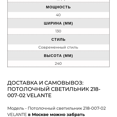
МОЩНОСТЬ
40
ШИРИНА (ММ)
130
СТИЛЬ
Современный стиль
ВЫСОТА (ММ)
240
ДОСТАВКА И САМОВЫВОЗ:
ПОТОЛОЧНЫЙ СВЕТИЛЬНИК 218-
007-02 VELANTE
Модель - Потолочный светильник 218-007-02
VELANTE
в Москве можно забрать