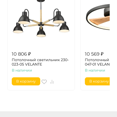
10 806
₽
10 569
₽
Потолочный светильник 230-
Потолочный све
023-05 VELANTE
047-01 VELANTE
В наличии
В наличии
В корзину
В корзину