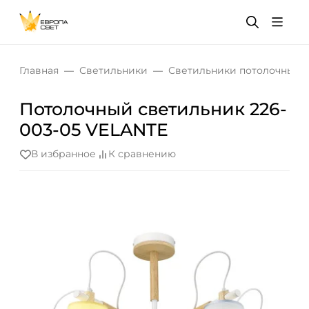
Главная
Светильники
Светильники потолочные
Потолочный светильник 226-
003-05 VELANTE
В избранное
К сравнению