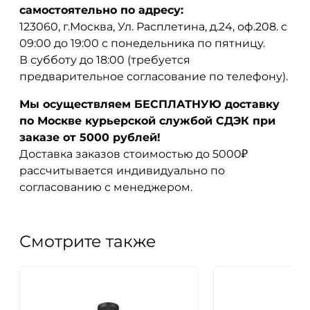
самостоятельно по адресу:
123060, г.Москва, Ул. Расплетина, д.24, оф.208. с
09:00 до 19:00 с понедельника по пятницу.
В субботу до 18:00 (требуется
предварительное согласование по телефону).
Мы осуществляем БЕСПЛАТНУЮ доставку
по Москве курьерской службой СДЭК при
заказе от 5000 рублей!
Доставка заказов стоимостью до 5000₽
рассчитывается индивидуально по
согласованию с менеджером.
Смотрите также