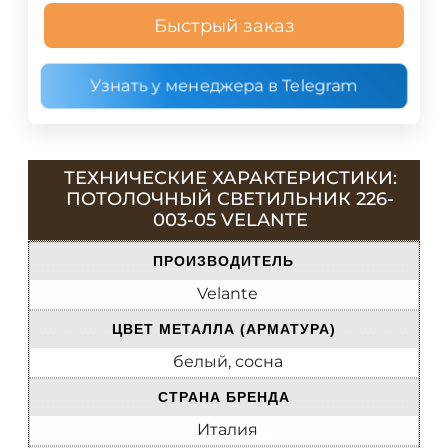
Быстрый заказ
Узнать у менеджера в Telegram
ТЕХНИЧЕСКИЕ ХАРАКТЕРИСТИКИ:
ПОТОЛОЧНЫЙ СВЕТИЛЬНИК 226-
003-05 VELANTE
ПРОИЗВОДИТЕЛЬ
Velante
ЦВЕТ МЕТАЛЛА (АРМАТУРА)
белый, сосна
СТРАНА БРЕНДА
Италия