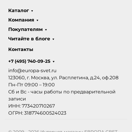
Каталог
Компания
Покупателям
Читайте в блоге
Контакты
+7 (495) 740-09-25
info@europa-svet.ru
123060, г. Москва, ул. Расплетина, д.24, оф.208
Пн-Пт 09:00 – 19:00
Сб и Вс - часы работы по предварительной
записи
ИНН: 773420710267
ОГРН: 318774600524023