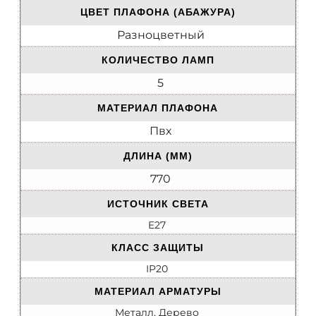
ЦВЕТ ПЛАФОНА (АБАЖУРА)
Разноцветный
КОЛИЧЕСТВО ЛАМП
5
МАТЕРИАЛ ПЛАФОНА
Пвх
ДЛИНА (ММ)
770
ИСТОЧНИК СВЕТА
E27
КЛАСС ЗАЩИТЫ
IP20
МАТЕРИАЛ АРМАТУРЫ
Металл, Дерево