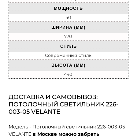
МОЩНОСТЬ
40
ШИРИНА (ММ)
770
СТИЛЬ
Современный стиль
ВЫСОТА (ММ)
440
ДОСТАВКА И САМОВЫВОЗ:
ПОТОЛОЧНЫЙ СВЕТИЛЬНИК 226-
003-05 VELANTE
Модель - Потолочный светильник 226-003-05
VELANTE
в Москве можно забрать