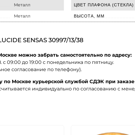
Металл
ЦВЕТ ПЛАФОНА (СТЕКЛА)
Металл
ВЫСОТА, ММ
CIDE SENSAS 30997/13/38
Москве можно забрать самостоятельно по адресу:
08. с 09:00 до 19:00 с понедельника по пятницу.
ьное согласование по телефону).
по Москве курьерской службой СДЭК при заказе 
ссчитывается индивидуально по согласованию с мен