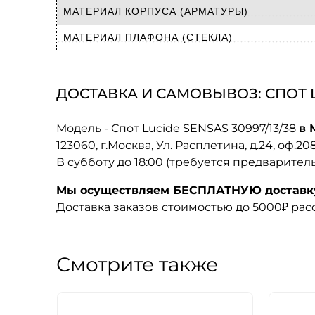
МАТЕРИАЛ КОРПУСА (АРМАТУРЫ)
МАТЕРИАЛ ПЛАФОНА (СТЕКЛА)
ДОСТАВКА И САМОВЫВОЗ: СПОТ LU
Модель - Спот Lucide SENSAS 30997/13/38
в 
123060, г.Москва, Ул. Расплетина, д.24, оф.2
В субботу до 18:00 (требуется предварител
Мы осуществляем БЕСПЛАТНУЮ доставку 
Доставка заказов стоимостью до 5000₽ ра
Смотрите также