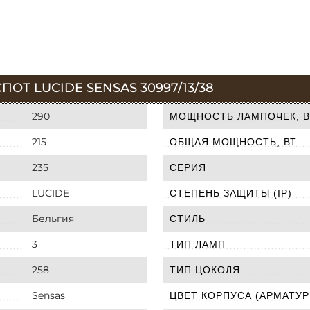
ОТ LUCIDE SENSAS 30997/13/38
290
МОЩНОСТЬ ЛАМПОЧЕК, В
215
ОБЩАЯ МОЩНОСТЬ, ВТ
235
СЕРИЯ
LUCIDE
СТЕПЕНЬ ЗАЩИТЫ (IP)
Бельгия
СТИЛЬ
3
ТИП ЛАМП
258
ТИП ЦОКОЛЯ
Sensas
ЦВЕТ КОРПУСА (АРМАТУР