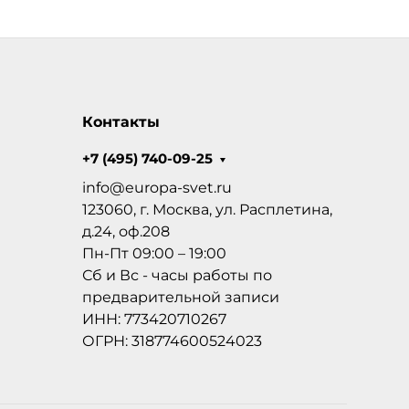
Контакты
+7 (495) 740-09-25
info@europa-svet.ru
123060, г. Москва, ул. Расплетина,
д.24, оф.208
Пн-Пт 09:00 – 19:00
Сб и Вс - часы работы по
предварительной записи
ИНН: 773420710267
ОГРН: 318774600524023