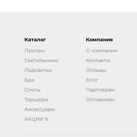
Каталог
Компания
Люстры
О компании
Светильники
Контакты
Подсветки
Отзывы
Бра
Блог
Споты
Партнерам
Торшеры
Оптовикам
Аксессуары
АКЦИИ %