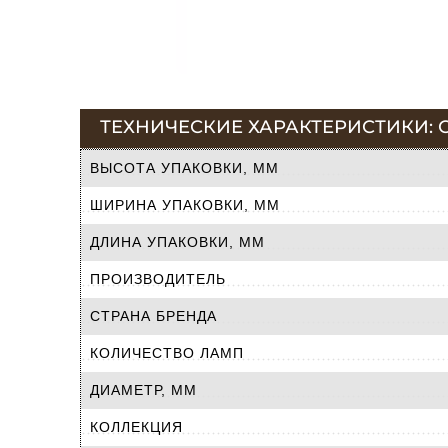
ТЕХНИЧЕСКИЕ ХАРАКТЕРИСТИКИ: СП
ВЫСОТА УПАКОВКИ, ММ
ШИРИНА УПАКОВКИ, ММ
ДЛИНА УПАКОВКИ, ММ
ПРОИЗВОДИТЕЛЬ
СТРАНА БРЕНДА
КОЛИЧЕСТВО ЛАМП
ДИАМЕТР, ММ
КОЛЛЕКЦИЯ