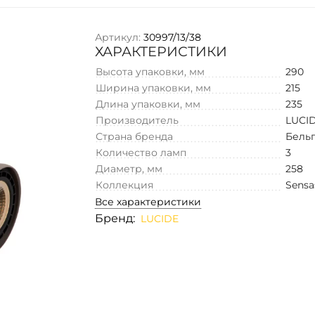
Артикул:
30997/13/38
ХАРАКТЕРИСТИКИ
Высота упаковки, мм
290
Ширина упаковки, мм
215
Длина упаковки, мм
235
Производитель
LUCI
Страна бренда
Бель
Количество ламп
3
Диаметр, мм
258
Коллекция
Sensa
Все характеристики
Бренд:
LUCIDE