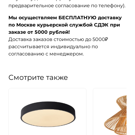
предварительное согласование по телефону).
Мы осуществляем БЕСПЛАТНУЮ доставку
по Москве курьерской службой СДЭК при
заказе от 5000 рублей!
Доставка заказов стоимостью до 5000₽
рассчитывается индивидуально по
согласованию с менеджером.
Смотрите также