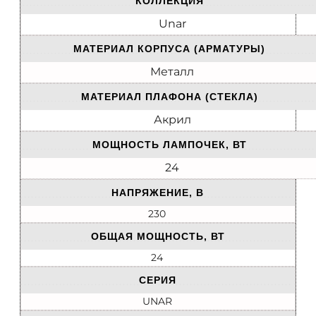
КОЛЛЕКЦИЯ
Unar
МАТЕРИАЛ КОРПУСА (АРМАТУРЫ)
Металл
МАТЕРИАЛ ПЛАФОНА (СТЕКЛА)
Акрил
МОЩНОСТЬ ЛАМПОЧЕК, ВТ
24
НАПРЯЖЕНИЕ, В
230
ОБЩАЯ МОЩНОСТЬ, ВТ
24
СЕРИЯ
UNAR