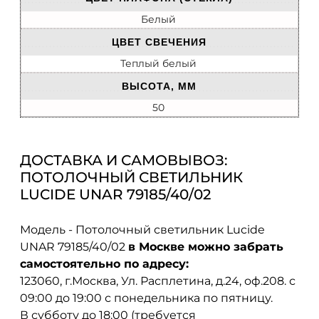
Белый
ЦВЕТ СВЕЧЕНИЯ
Теплый белый
ВЫСОТА, ММ
50
ДОСТАВКА И САМОВЫВОЗ:
ПОТОЛОЧНЫЙ СВЕТИЛЬНИК
LUCIDE UNAR 79185/40/02
Модель - Потолочный светильник Lucide
UNAR 79185/40/02
в Москве можно забрать
самостоятельно по адресу:
123060, г.Москва, Ул. Расплетина, д.24, оф.208. с
09:00 до 19:00 с понедельника по пятницу.
В субботу до 18:00 (требуется