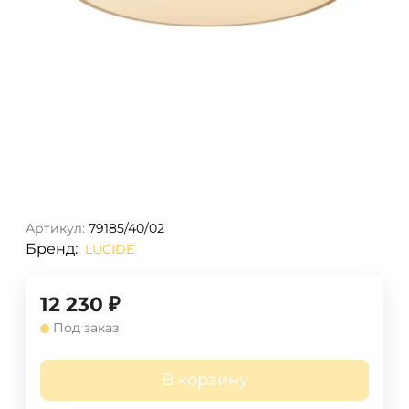
Артикул:
79185/40/02
Бренд:
LUCIDE
12 230
₽
Под заказ
В корзину