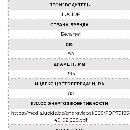
ПРОИЗВОДИТЕЛЬ
LUCIDE
СТРАНА БРЕНДА
Бельгия
CRI
80
ДИАМЕТР, ММ
395
ИНДЕКС ЦВЕТОПЕРЕДАЧИ, RA
80
КЛАСС ЭНЕРГОЭФФЕКТИВНОСТИ
https://media.lucide.be/energylabel/EES/PDF/79185
40-02 EES.pdf