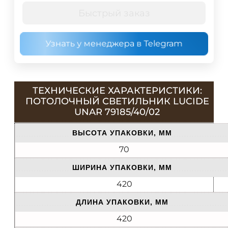
Быстрый заказ
Узнать у менеджера в Telegram
ТЕХНИЧЕСКИЕ ХАРАКТЕРИСТИКИ:
ПОТОЛОЧНЫЙ СВЕТИЛЬНИК LUCIDE
UNAR 79185/40/02
ВЫСОТА УПАКОВКИ, ММ
70
ШИРИНА УПАКОВКИ, ММ
420
ДЛИНА УПАКОВКИ, ММ
420