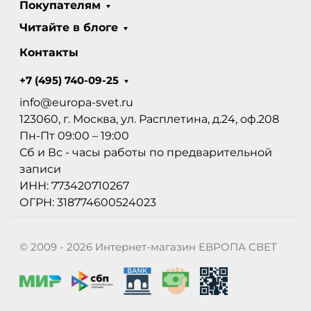
Покупателям
Читайте в блоге
Контакты
+7 (495) 740-09-25
info@europa-svet.ru
123060, г. Москва, ул. Расплетина, д.24, оф.208
Пн-Пт 09:00 – 19:00
Сб и Вс - часы работы по предварительной
записи
ИНН: 773420710267
ОГРН: 318774600524023
© 2009 - 2026 Интернет-магазин ЕВРОПА СВЕТ