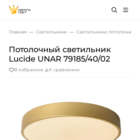
Главная
Светильники
Светильники потолочные
Потолочный светильник
Lucide UNAR 79185/40/02
В избранное
К сравнению