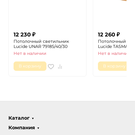
12 230
₽
12 260
₽
Потолочный светильник
Потолочный све
Lucide UNAR 79185/40/30
Lucide TASMAN 1
Нет в наличии
Нет в наличии
В корзину
В корзину
Каталог
Компания