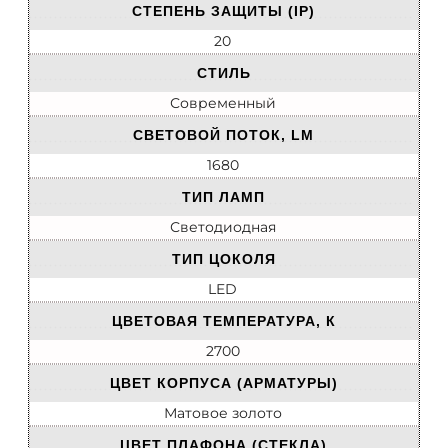
СТЕПЕНЬ ЗАЩИТЫ (IP)
20
СТИЛЬ
Современный
СВЕТОВОЙ ПОТОК, LM
1680
ТИП ЛАМП
Светодиодная
ТИП ЦОКОЛЯ
LED
ЦВЕТОВАЯ ТЕМПЕРАТУРА, К
2700
ЦВЕТ КОРПУСА (АРМАТУРЫ)
Матовое золото
ЦВЕТ ПЛАФОНА (СТЕКЛА)