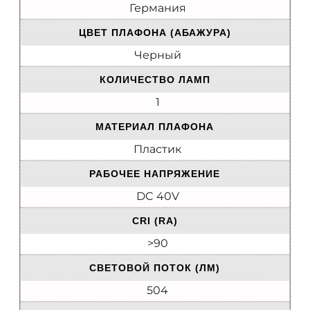
Германия
ЦВЕТ ПЛАФОНА (АБАЖУРА)
Черный
КОЛИЧЕСТВО ЛАМП
1
МАТЕРИАЛ ПЛАФОНА
Пластик
РАБОЧЕЕ НАПРЯЖЕНИЕ
DC 40V
CRI (RA)
>90
CВЕТОВОЙ ПОТОК (ЛМ)
504