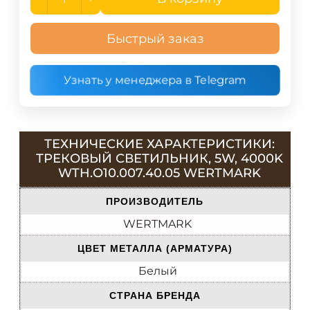
Быстрый заказ
Узнать у менеджера в Telegram
ТЕХНИЧЕСКИЕ ХАРАКТЕРИСТИКИ:
ТРЕКОВЫЙ СВЕТИЛЬНИК, 5W, 4000K
WTH.O10.007.40.05 WERTMARK
ПРОИЗВОДИТЕЛЬ
WERTMARK
ЦВЕТ МЕТАЛЛА (АРМАТУРА)
Белый
СТРАНА БРЕНДА