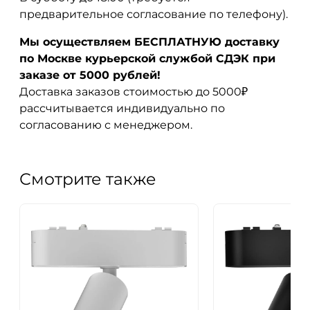
предварительное согласование по телефону).
Мы осуществляем БЕСПЛАТНУЮ доставку
по Москве курьерской службой СДЭК при
заказе от 5000 рублей!
Доставка заказов стоимостью до 5000₽
рассчитывается индивидуально по
согласованию с менеджером.
Смотрите также