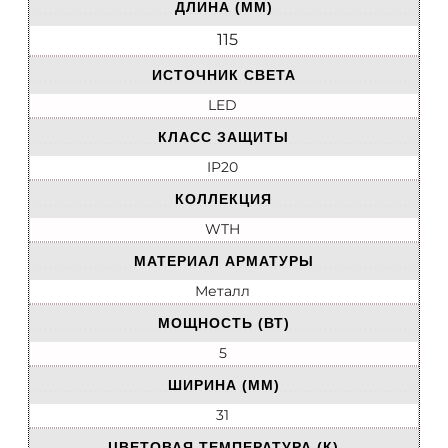
ДЛИНА (ММ)
115
ИСТОЧНИК СВЕТА
LED
КЛАСС ЗАЩИТЫ
IP20
КОЛЛЕКЦИЯ
WTH
МАТЕРИАЛ АРМАТУРЫ
Металл
МОЩНОСТЬ (ВТ)
5
ШИРИНА (ММ)
31
ЦВЕТОВАЯ ТЕМПЕРАТУРА (К)