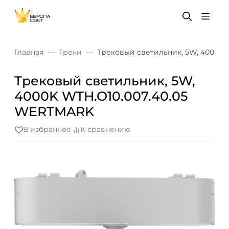
Главная
Треки
Трековый светильник, 5W, 4000K
Трековый светильник, 5W,
4000K WTH.O10.007.40.05
WERTMARK
В избранное
К сравнению