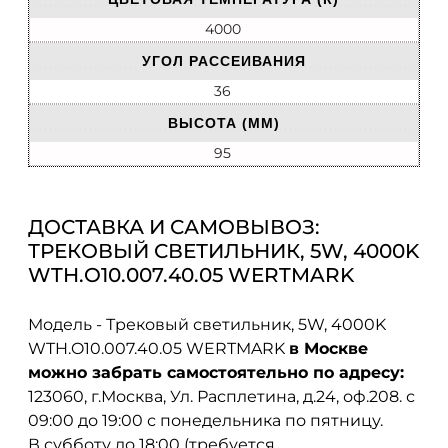
4000
УГОЛ РАССЕИВАНИЯ
36
ВЫСОТА (ММ)
95
ДОСТАВКА И САМОВЫВОЗ:
ТРЕКОВЫЙ СВЕТИЛЬНИК, 5W, 4000K
WTH.O10.007.40.05 WERTMARK
Модель - Трековый светильник, 5W, 4000K
WTH.O10.007.40.05 WERTMARK
в Москве
можно забрать самостоятельно по адресу:
123060, г.Москва, Ул. Расплетина, д.24, оф.208. с
09:00 до 19:00 с понедельника по пятницу.
В субботу до 18:00 (требуется