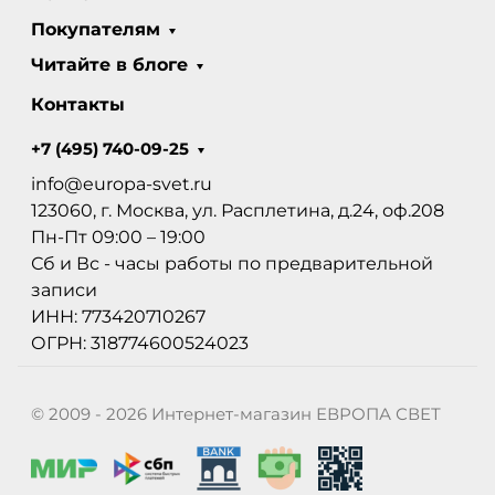
Покупателям
Читайте в блоге
Контакты
+7 (495) 740-09-25
info@europa-svet.ru
123060, г. Москва, ул. Расплетина, д.24, оф.208
Пн-Пт 09:00 – 19:00
Сб и Вс - часы работы по предварительной
записи
ИНН: 773420710267
ОГРН: 318774600524023
© 2009 - 2026 Интернет-магазин ЕВРОПА СВЕТ