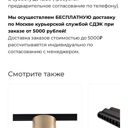
предварительное согласование по телефону).
Мы осуществляем БЕСПЛАТНУЮ доставку
по Москве курьерской службой СДЭК при
заказе от 5000 рублей!
Доставка заказов стоимостью до 5000₽
рассчитывается индивидуально по
согласованию с менеджером.
Смотрите также