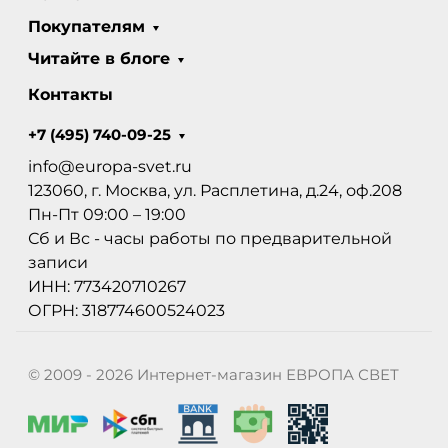
Покупателям
Читайте в блоге
Контакты
+7 (495) 740-09-25
info@europa-svet.ru
123060, г. Москва, ул. Расплетина, д.24, оф.208
Пн-Пт 09:00 – 19:00
Сб и Вс - часы работы по предварительной
записи
ИНН: 773420710267
ОГРН: 318774600524023
© 2009 - 2026 Интернет-магазин ЕВРОПА СВЕТ