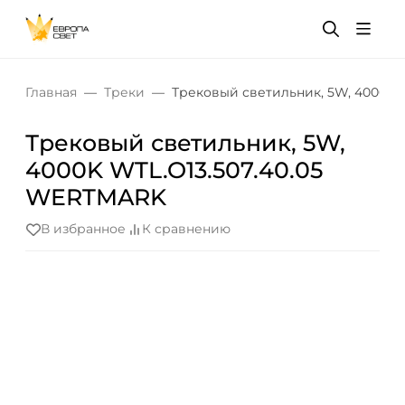
Главная
Треки
Трековый светильник, 5W, 4000K 
Трековый светильник, 5W,
4000K WTL.O13.507.40.05
WERTMARK
В избранное
К сравнению