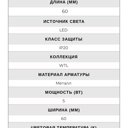
ДЛИНА (ММ)
60
ИСТОЧНИК СВЕТА
LED
КЛАСС ЗАЩИТЫ
IP20
КОЛЛЕКЦИЯ
WTL
МАТЕРИАЛ АРМАТУРЫ
Металл
МОЩНОСТЬ (ВТ)
5
ШИРИНА (ММ)
60
ЦВЕТОВАЯ ТЕМПЕРАТУРА (К)