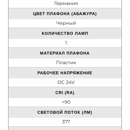
Германия
ЦВЕТ ПЛАФОНА (АБАЖУРА)
Черный
КОЛИЧЕСТВО ЛАМП
1
МАТЕРИАЛ ПЛАФОНА
Пластик
РАБОЧЕЕ НАПРЯЖЕНИЕ
DC 24V
CRI (RA)
>90
CВЕТОВОЙ ПОТОК (ЛМ)
377