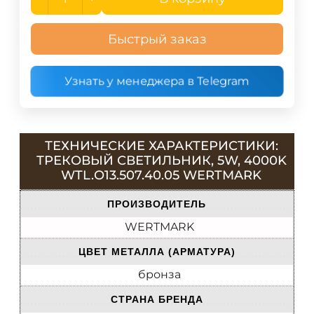
Быстрый заказ
Узнать у менеджера в Telegram
ТЕХНИЧЕСКИЕ ХАРАКТЕРИСТИКИ:
ТРЕКОВЫЙ СВЕТИЛЬНИК, 5W, 4000K
WTL.O13.507.40.05 WERTMARK
ПРОИЗВОДИТЕЛЬ
WERTMARK
ЦВЕТ МЕТАЛЛА (АРМАТУРА)
бронза
СТРАНА БРЕНДА