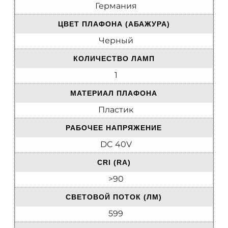
Германия
ЦВЕТ ПЛАФОНА (АБАЖУРА)
Черный
КОЛИЧЕСТВО ЛАМП
1
МАТЕРИАЛ ПЛАФОНА
Пластик
РАБОЧЕЕ НАПРЯЖЕНИЕ
DC 40V
CRI (RA)
>90
CВЕТОВОЙ ПОТОК (ЛМ)
599