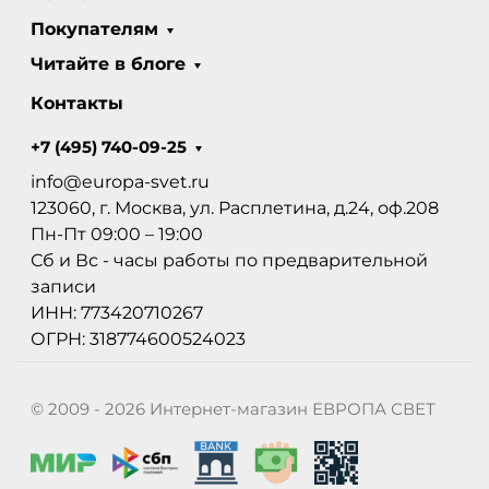
Покупателям
Читайте в блоге
Контакты
+7 (495) 740-09-25
info@europa-svet.ru
123060, г. Москва, ул. Расплетина, д.24, оф.208
Пн-Пт 09:00 – 19:00
Сб и Вс - часы работы по предварительной
записи
ИНН: 773420710267
ОГРН: 318774600524023
© 2009 - 2026 Интернет-магазин ЕВРОПА СВЕТ