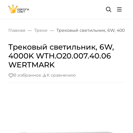
Главная
Треки
Трековый светильник, 6W, 4000K
Трековый светильник, 6W,
4000K WTH.O20.007.40.06
WERTMARK
В избранное
К сравнению