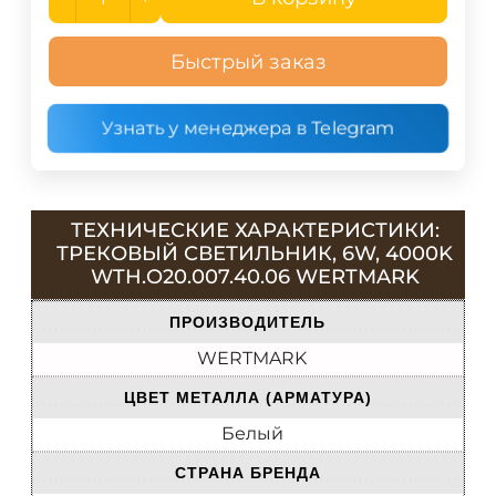
Быстрый заказ
Узнать у менеджера в Telegram
ТЕХНИЧЕСКИЕ ХАРАКТЕРИСТИКИ:
ТРЕКОВЫЙ СВЕТИЛЬНИК, 6W, 4000K
WTH.O20.007.40.06 WERTMARK
ПРОИЗВОДИТЕЛЬ
WERTMARK
ЦВЕТ МЕТАЛЛА (АРМАТУРА)
Белый
СТРАНА БРЕНДА