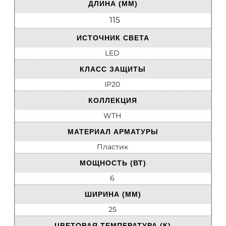
ДЛИНА (ММ)
115
ИСТОЧНИК СВЕТА
LED
КЛАСС ЗАЩИТЫ
IP20
КОЛЛЕКЦИЯ
WTH
МАТЕРИАЛ АРМАТУРЫ
Пластик
МОЩНОСТЬ (ВТ)
6
ШИРИНА (ММ)
25
ЦВЕТОВАЯ ТЕМПЕРАТУРА (К)