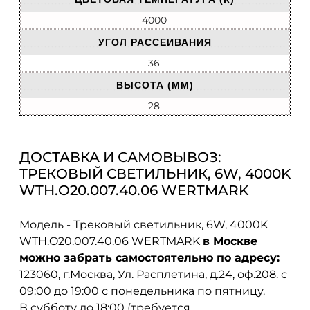
4000
УГОЛ РАССЕИВАНИЯ
36
ВЫСОТА (ММ)
28
ДОСТАВКА И САМОВЫВОЗ:
ТРЕКОВЫЙ СВЕТИЛЬНИК, 6W, 4000K
WTH.O20.007.40.06 WERTMARK
Модель - Трековый светильник, 6W, 4000K
WTH.O20.007.40.06 WERTMARK
в Москве
можно забрать самостоятельно по адресу:
123060, г.Москва, Ул. Расплетина, д.24, оф.208. с
09:00 до 19:00 с понедельника по пятницу.
В субботу до 18:00 (требуется