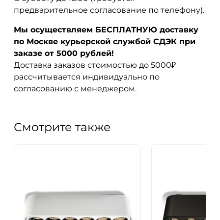
предварительное согласование по телефону).
Мы осуществляем БЕСПЛАТНУЮ доставку
по Москве курьерской службой СДЭК при
заказе от 5000 рублей!
Доставка заказов стоимостью до 5000₽
рассчитывается индивидуально по
согласованию с менеджером.
Смотрите также