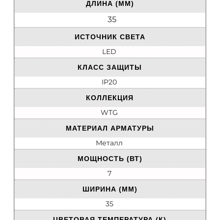
ДЛИНА (ММ)
35
ИСТОЧНИК СВЕТА
LED
КЛАСС ЗАЩИТЫ
IP20
КОЛЛЕКЦИЯ
WTG
МАТЕРИАЛ АРМАТУРЫ
Металл
МОЩНОСТЬ (ВТ)
7
ШИРИНА (ММ)
35
ЦВЕТОВАЯ ТЕМПЕРАТУРА (К)