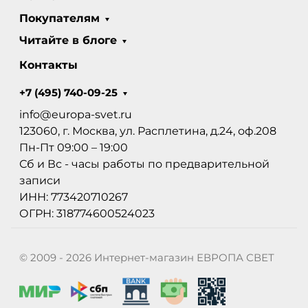
Покупателям
Читайте в блоге
Контакты
+7 (495) 740-09-25
info@europa-svet.ru
123060, г. Москва, ул. Расплетина, д.24, оф.208
Пн-Пт 09:00 – 19:00
Сб и Вс - часы работы по предварительной
записи
ИНН: 773420710267
ОГРН: 318774600524023
© 2009 - 2026 Интернет-магазин ЕВРОПА СВЕТ