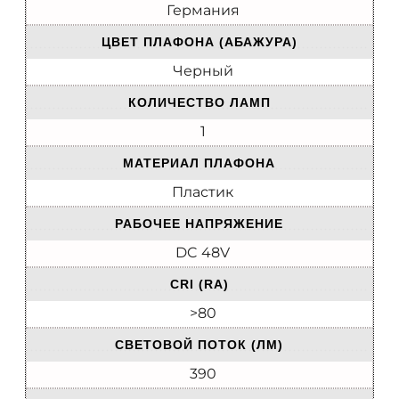
Германия
ЦВЕТ ПЛАФОНА (АБАЖУРА)
Черный
КОЛИЧЕСТВО ЛАМП
1
МАТЕРИАЛ ПЛАФОНА
Пластик
РАБОЧЕЕ НАПРЯЖЕНИЕ
DC 48V
CRI (RA)
>80
CВЕТОВОЙ ПОТОК (ЛМ)
390