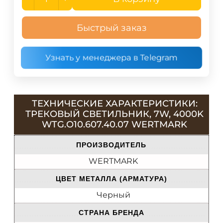
Быстрый заказ
Узнать у менеджера в Telegram
ТЕХНИЧЕСКИЕ ХАРАКТЕРИСТИКИ:
ТРЕКОВЫЙ СВЕТИЛЬНИК, 7W, 4000K
WTG.O10.607.40.07 WERTMARK
ПРОИЗВОДИТЕЛЬ
WERTMARK
ЦВЕТ МЕТАЛЛА (АРМАТУРА)
Черный
СТРАНА БРЕНДА