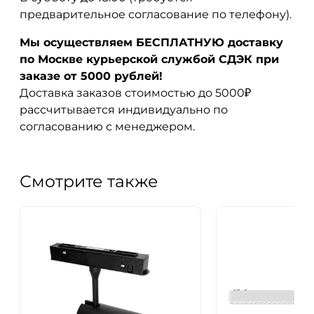
предварительное согласование по телефону).
Мы осуществляем БЕСПЛАТНУЮ доставку
по Москве курьерской службой СДЭК при
заказе от 5000 рублей!
Доставка заказов стоимостью до 5000₽
рассчитывается индивидуально по
согласованию с менеджером.
Смотрите также