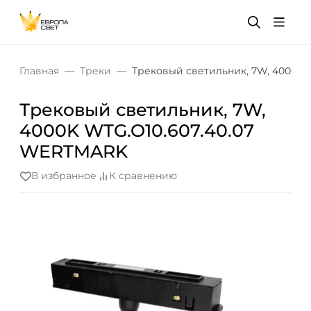
Главная
Треки
Трековый светильник, 7W, 4000K
Трековый светильник, 7W,
4000K WTG.O10.607.40.07
WERTMARK
В избранное
К сравнению