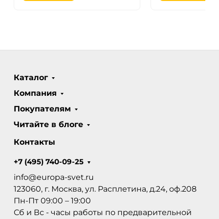
Каталог
Компания
Покупателям
Читайте в блоге
Контакты
+7 (495) 740-09-25
info@europa-svet.ru
123060, г. Москва, ул. Расплетина, д.24, оф.208
Пн-Пт 09:00 – 19:00
Сб и Вс - часы работы по предварительной