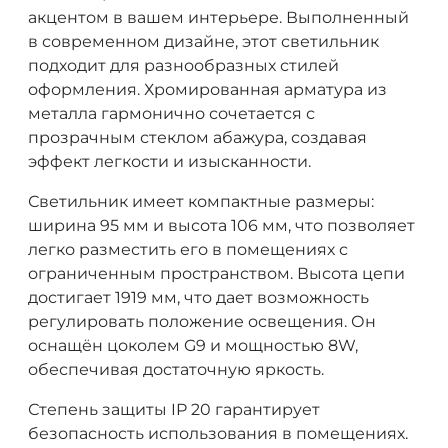
акцентом в вашем интерьере. Выполненный
в современном дизайне, этот светильник
подходит для разнообразных стилей
оформления. Хромированная арматура из
металла гармонично сочетается с
прозрачным стеклом абажура, создавая
эффект легкости и изысканности.
Светильник имеет компактные размеры:
ширина 95 мм и высота 106 мм, что позволяет
легко разместить его в помещениях с
ограниченным пространством. Высота цепи
достигает 1919 мм, что дает возможность
регулировать положение освещения. Он
оснащён цоколем G9 и мощностью 8W,
обеспечивая достаточную яркость.
Степень защиты IP 20 гарантирует
безопасность использования в помещениях.