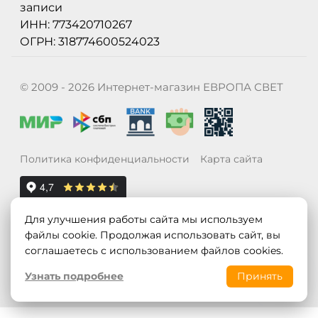
записи
ИНН: 773420710267
ОГРН: 318774600524023
© 2009 - 2026 Интернет-магазин ЕВРОПА СВЕТ
Политика конфиденциальности
Карта сайта
Для улучшения работы сайта мы используем
файлы cookie. Продолжая использовать сайт, вы
соглашаетесь с использованием файлов cookies.
Узнать подробнее
Принять