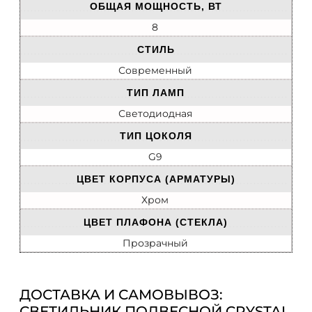
ОБЩАЯ МОЩНОСТЬ, ВТ
8
СТИЛЬ
Современный
ТИП ЛАМП
Светодиодная
ТИП ЦОКОЛЯ
G9
ЦВЕТ КОРПУСА (АРМАТУРЫ)
Хром
ЦВЕТ ПЛАФОНА (СТЕКЛА)
Прозрачный
ДОСТАВКА И САМОВЫВОЗ:
СВЕТИЛЬНИК ПОДВЕСНОЙ CRYSTAL