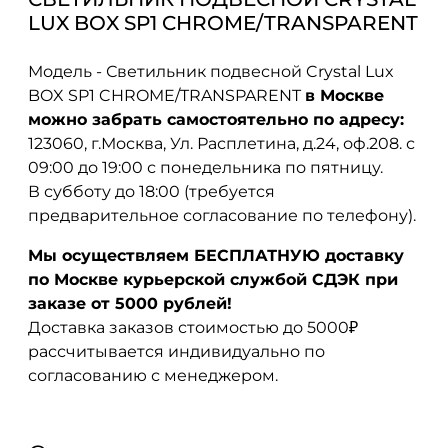
LUX BOX SP1 CHROME/TRANSPARENT
Модель - Светильник подвесной Crystal Lux
BOX SP1 CHROME/TRANSPARENT
в Москве
можно забрать самостоятельно по адресу:
123060, г.Москва, Ул. Расплетина, д.24, оф.208. с
09:00 до 19:00 с понедельника по пятницу.
В субботу до 18:00 (требуется
предварительное согласование по телефону).
Мы осуществляем БЕСПЛАТНУЮ доставку
по Москве курьерской службой СДЭК при
заказе от 5000 рублей!
Доставка заказов стоимостью до 5000₽
рассчитывается индивидуально по
согласованию с менеджером.