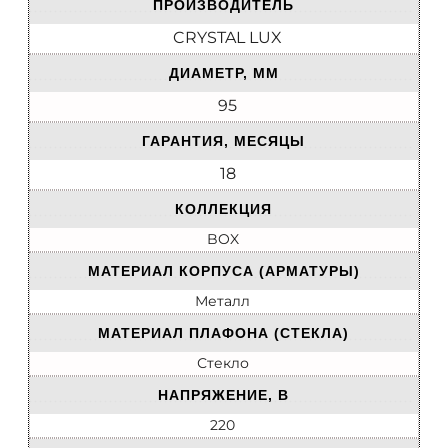
ПРОИЗВОДИТЕЛЬ
CRYSTAL LUX
ДИАМЕТР, ММ
95
ГАРАНТИЯ, МЕСЯЦЫ
18
КОЛЛЕКЦИЯ
BOX
МАТЕРИАЛ КОРПУСА (АРМАТУРЫ)
Металл
МАТЕРИАЛ ПЛАФОНА (СТЕКЛА)
Стекло
НАПРЯЖЕНИЕ, В
220