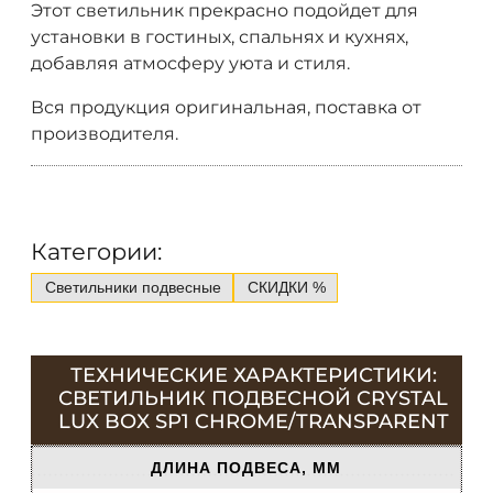
Этот светильник прекрасно подойдет для
установки в гостиных, спальнях и кухнях,
добавляя атмосферу уюта и стиля.
Вся продукция оригинальная, поставка от
производителя.
Категории:
Светильники подвесные
СКИДКИ %
ТЕХНИЧЕСКИЕ ХАРАКТЕРИСТИКИ:
СВЕТИЛЬНИК ПОДВЕСНОЙ CRYSTAL
LUX BOX SP1 CHROME/TRANSPARENT
ДЛИНА ПОДВЕСА, ММ