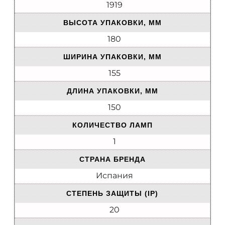
1919
ВЫСОТА УПАКОВКИ, ММ
180
ШИРИНА УПАКОВКИ, ММ
155
ДЛИНА УПАКОВКИ, ММ
150
КОЛИЧЕСТВО ЛАМП
1
СТРАНА БРЕНДА
Испания
СТЕПЕНЬ ЗАЩИТЫ (IP)
20