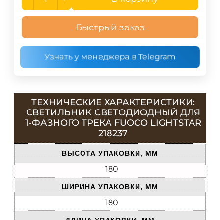
Быстрый заказ
Узнать у менеджера в Telegram
ТЕХНИЧЕСКИЕ ХАРАКТЕРИСТИКИ:
СВЕТИЛЬНИК СВЕТОДИОДНЫЙ ДЛЯ
1-ФАЗНОГО ТРЕКА FUOCO LIGHTSTAR
218237
ВЫСОТА УПАКОВКИ, ММ
180
ШИРИНА УПАКОВКИ, ММ
180