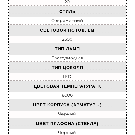
20
СТИЛЬ
Современный
СВЕТОВОЙ ПОТОК, LM
2500
ТИП ЛАМП
Светодиодная
ТИП ЦОКОЛЯ
LED
ЦВЕТОВАЯ ТЕМПЕРАТУРА, К
6000
ЦВЕТ КОРПУСА (АРМАТУРЫ)
Черный
ЦВЕТ ПЛАФОНА (СТЕКЛА)
Черный