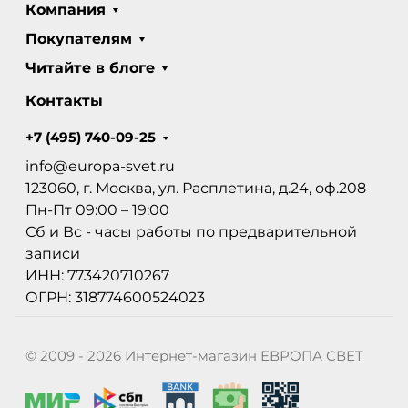
Компания
Покупателям
Читайте в блоге
Контакты
+7 (495) 740-09-25
info@europa-svet.ru
123060, г. Москва, ул. Расплетина, д.24, оф.208
Пн-Пт 09:00 – 19:00
Сб и Вс - часы работы по предварительной
записи
ИНН: 773420710267
ОГРН: 318774600524023
© 2009 - 2026 Интернет-магазин ЕВРОПА СВЕТ