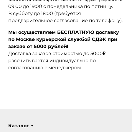
09:00 до 19:00 с понедельника по пятницу.
В субботу до 18:00 (требуется
предварительное согласование по телефону).
Мы осуществляем БЕСПЛАТНУЮ доставку
по Москве курьерской службой СДЭК при
заказе от 5000 рублей!
Доставка заказов стоимостью до 5000₽
рассчитывается индивидуально по
согласованию с менеджером.
Каталог