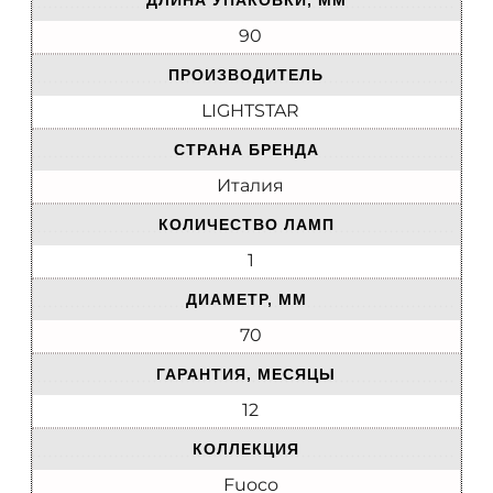
ДЛИНА УПАКОВКИ, ММ
90
ПРОИЗВОДИТЕЛЬ
LIGHTSTAR
СТРАНА БРЕНДА
Италия
КОЛИЧЕСТВО ЛАМП
1
ДИАМЕТР, ММ
70
ГАРАНТИЯ, МЕСЯЦЫ
12
КОЛЛЕКЦИЯ
Fuoco