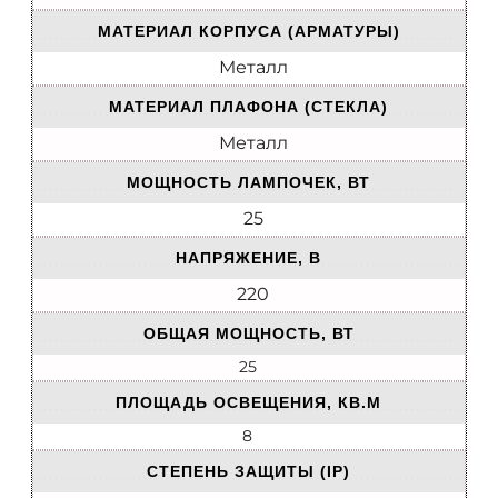
МАТЕРИАЛ КОРПУСА (АРМАТУРЫ)
Металл
МАТЕРИАЛ ПЛАФОНА (СТЕКЛА)
Металл
МОЩНОСТЬ ЛАМПОЧЕК, ВТ
25
НАПРЯЖЕНИЕ, В
220
ОБЩАЯ МОЩНОСТЬ, ВТ
25
ПЛОЩАДЬ ОСВЕЩЕНИЯ, КВ.М
8
СТЕПЕНЬ ЗАЩИТЫ (IP)