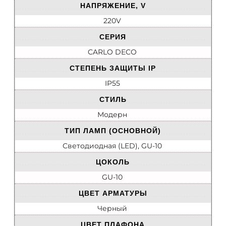
НАПРЯЖЕНИЕ, V
220V
СЕРИЯ
CARLO DECO
СТЕПЕНЬ ЗАЩИТЫ IP
IP55
СТИЛЬ
Модерн
ТИП ЛАМП (ОСНОВНОЙ)
Светодиодная (LED), GU-10
ЦОКОЛЬ
GU-10
ЦВЕТ АРМАТУРЫ
Черный
ЦВЕТ ПЛАФОНА