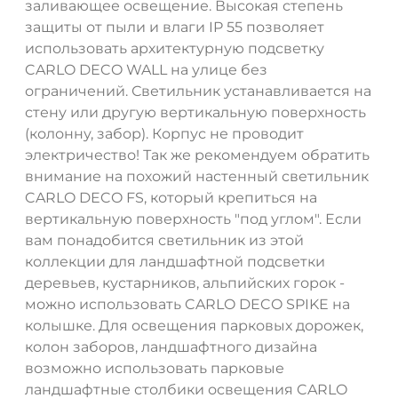
заливающее освещение. Высокая степень
защиты от пыли и влаги IP 55 позволяет
использовать архитектурную подсветку
CARLO DECO WALL на улице без
ограничений. Светильник устанавливается на
стену или другую вертикальную поверхность
(колонну, забор). Корпус не проводит
электричество! Так же рекомендуем обратить
внимание на похожий настенный светильник
CARLO DECO FS, который крепиться на
вертикальную поверхность "под углом". Если
вам понадобится светильник из этой
коллекции для ландшафтной подсветки
деревьев, кустарников, альпийских горок -
можно использовать CARLO DECO SPIKE на
колышке. Для освещения парковых дорожек,
колон заборов, ландшафтного дизайна
возможно использовать парковые
ландшафтные столбики освещения CARLO