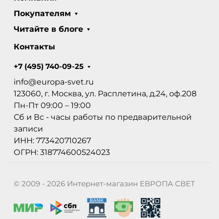
Покупателям
Читайте в блоге
Контакты
+7 (495) 740-09-25
info@europa-svet.ru
123060, г. Москва, ул. Расплетина, д.24, оф.208
Пн-Пт 09:00 – 19:00
Сб и Вс - часы работы по предварительной
записи
ИНН: 773420710267
ОГРН: 318774600524023
© 2009 - 2026 Интернет-магазин ЕВРОПА СВЕТ