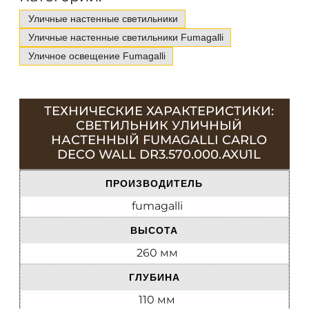
Уличные настенные светильники
Уличные настенные светильники Fumagalli
Уличное освещение Fumagalli
ТЕХНИЧЕСКИЕ ХАРАКТЕРИСТИКИ:
СВЕТИЛЬНИК УЛИЧНЫЙ
НАСТЕННЫЙ FUMAGALLI CARLO
DECO WALL DR3.570.000.AXU1L
ПРОИЗВОДИТЕЛЬ
fumagalli
ВЫСОТА
260 мм
ГЛУБИНА
110 мм