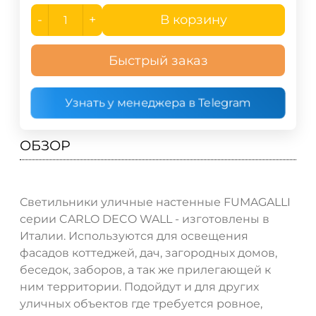
-
+
В корзину
Быстрый заказ
Узнать у менеджера в Telegram
ОБЗОР
Светильники уличные настенные FUMAGALLI
серии CARLO DECO WALL - изготовлены в
Италии. Используются для освещения
фасадов коттеджей, дач, загородных домов,
беседок, заборов, а так же прилегающей к
ним территории. Подойдут и для других
уличных объектов где требуется ровное,