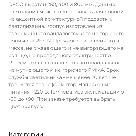
DECO высотой 250, 400 и 800 мм. Данные
светильник можно использовать для ровной,
не акцентной архитектурной подсветки,
светодизайна. Корпус изготовлен из
современного вандалостойкого не горючего
полимера RESIN. Прочного, окрашенного в
массе, не ржавеющего и не выгорающего на
солнце, не проводящего электричество.
Рассеиватель выполнен из антивандального,
не мутнеющего и не горючего PMMA. Срок
службы светильника - не менее 20 лет. Не
требуется трансформатор. Напряжение
питания - 220 В. Температура эксплуатации от
-60 до +90. При заказе требуется выбрать
цвет корпуса.
Категории: