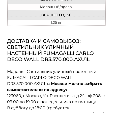
Молочный/прозр.
ВЕС НЕТТО, КГ
1,05 кг
ДОСТАВКА И САМОВЫВОЗ:
СВЕТИЛЬНИК УЛИЧНЫЙ
НАСТЕННЫЙ FUMAGALLI CARLO
DECO WALL DR3.570.000.AXU1L
Модель - Светильник уличный настенный
FUMAGALLI CARLO DECO WALL
DR3.570.000.AXU1L
в Москве можно забрать
самостоятельно по адресу:
123060, г.Москва, Ул. Расплетина, д.24, оф.208. с
09:00 до 19:00 с понедельника по пятницу.
В субботу до 18:00 (требуется