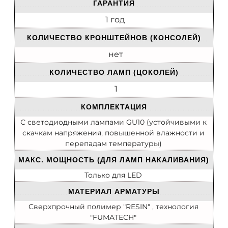
ГАРАНТИЯ
1 год
КОЛИЧЕСТВО КРОНШТЕЙНОВ (КОНСОЛЕЙ)
нет
КОЛИЧЕСТВО ЛАМП (ЦОКОЛЕЙ)
1
КОМПЛЕКТАЦИЯ
С светодиодными лампами GU10 (устойчивыми к
скачкам напряжения, повышенной влажности и
перепадам температуры)
МАКС. МОЩНОСТЬ (ДЛЯ ЛАМП НАКАЛИВАНИЯ)
Только для LED
МАТЕРИАЛ АРМАТУРЫ
Сверхпрочный полимер "RESIN" , технология
"FUMATECH"