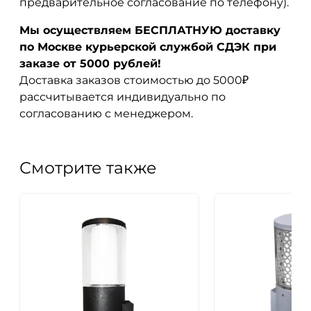
предварительное согласование по телефону).
Мы осуществляем БЕСПЛАТНУЮ доставку
по Москве курьерской службой СДЭК при
заказе от 5000 рублей!
Доставка заказов стоимостью до 5000₽
рассчитывается индивидуально по
согласованию с менеджером.
Смотрите также