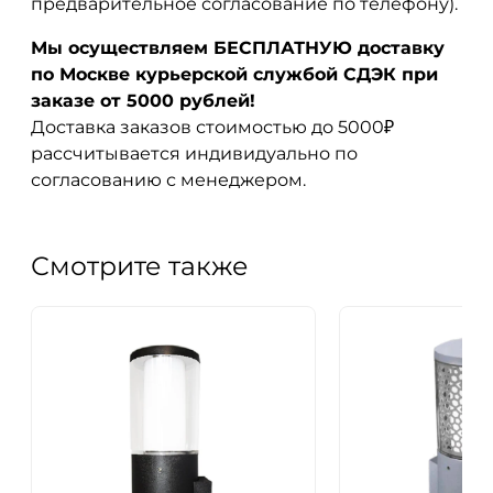
предварительное согласование по телефону).
Мы осуществляем БЕСПЛАТНУЮ доставку
по Москве курьерской службой СДЭК при
заказе от 5000 рублей!
Доставка заказов стоимостью до 5000₽
рассчитывается индивидуально по
согласованию с менеджером.
Смотрите также