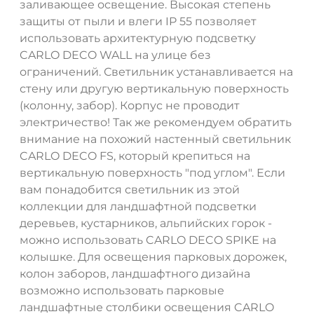
заливающее освещение. Высокая степень
защиты от пыли и влеги IP 55 позволяет
использовать архитектурную подсветку
CARLO DECO WALL на улице без
ограничений. Светильник устанавливается на
стену или другую вертикальную поверхность
(колонну, забор). Корпус не проводит
электричество! Так же рекомендуем обратить
внимание на похожий настенный светильник
CARLO DECO FS, который крепиться на
вертикальную поверхность "под углом". Если
вам понадобится светильник из этой
коллекции для ландшафтной подсветки
деревьев, кустарников, альпийских горок -
можно использовать CARLO DECO SPIKE на
колышке. Для освещения парковых дорожек,
колон заборов, ландшафтного дизайна
возможно использовать парковые
ландшафтные столбики освещения CARLO