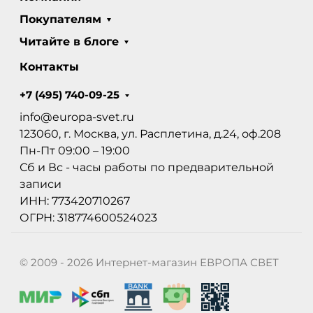
Покупателям
Читайте в блоге
Контакты
+7 (495) 740-09-25
info@europa-svet.ru
123060, г. Москва, ул. Расплетина, д.24, оф.208
Пн-Пт 09:00 – 19:00
Сб и Вс - часы работы по предварительной
записи
ИНН: 773420710267
ОГРН: 318774600524023
© 2009 - 2026 Интернет-магазин ЕВРОПА СВЕТ