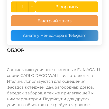
-
+
В корзину
Быстрый заказ
Узнать у менеджера в Telegram
ОБЗОР
Светильники уличные настенные FUMAGALLI
серии CARLO DECO WALL - изготовлены в
Италии. Используются для освещения
фасадов котеджей, дач, загородных домов,
беседок, заборов, а так же прилегающей к
ним территории. Подойдут и для других
уличных объектов где требуется ровное,