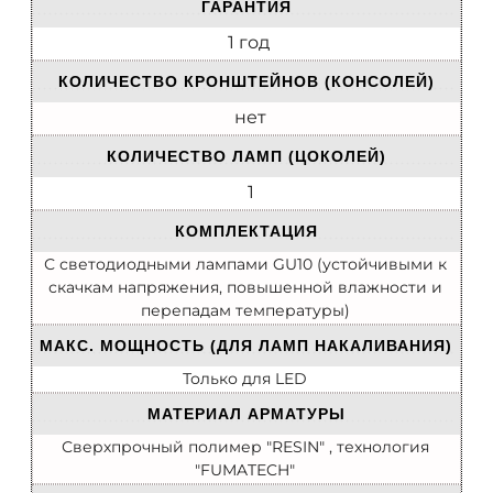
ГАРАНТИЯ
1 год
КОЛИЧЕСТВО КРОНШТЕЙНОВ (КОНСОЛЕЙ)
нет
КОЛИЧЕСТВО ЛАМП (ЦОКОЛЕЙ)
1
КОМПЛЕКТАЦИЯ
С светодиодными лампами GU10 (устойчивыми к
скачкам напряжения, повышенной влажности и
перепадам температуры)
МАКС. МОЩНОСТЬ (ДЛЯ ЛАМП НАКАЛИВАНИЯ)
Только для LED
МАТЕРИАЛ АРМАТУРЫ
Сверхпрочный полимер "RESIN" , технология
"FUMATECH"