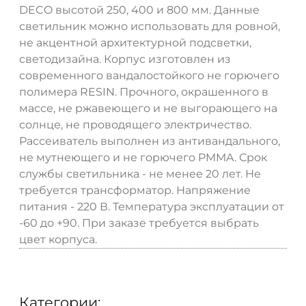
DECO высотой 250, 400 и 800 мм. Данные
светильник можно использовать для ровной,
не акцентной архитектурной подсветки,
светодизайна. Корпус изготовлен из
современного вандалостойкого не горючего
полимера RESIN. Прочного, окрашенного в
массе, не ржавеющего и не выгорающего на
солнце, не проводящего электричество.
Рассеиватель выполнен из антивандального,
не мутнеющего и не горючего PMMA. Срок
службы светильника - не менее 20 лет. Не
требуется трансформатор. Напряжение
питания - 220 В. Температура эксплуатации от
-60 до +90. При заказе требуется выбрать
цвет корпуса.
Категории: