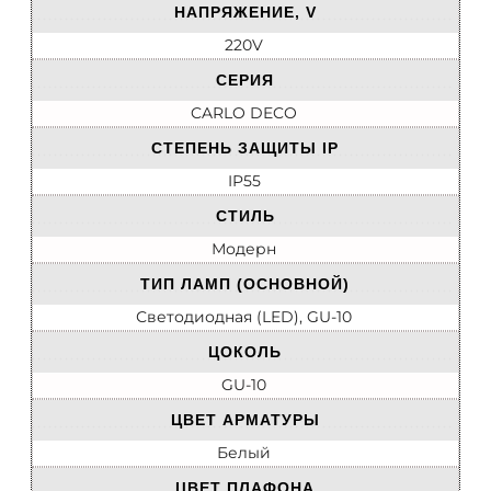
НАПРЯЖЕНИЕ, V
220V
СЕРИЯ
CARLO DECO
СТЕПЕНЬ ЗАЩИТЫ IP
IP55
СТИЛЬ
Модерн
ТИП ЛАМП (ОСНОВНОЙ)
Светодиодная (LED), GU-10
ЦОКОЛЬ
GU-10
ЦВЕТ АРМАТУРЫ
Белый
ЦВЕТ ПЛАФОНА