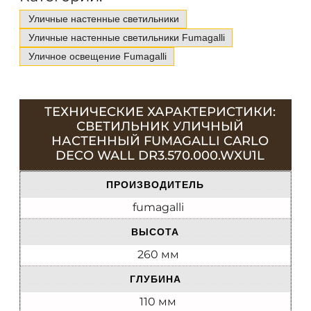
Уличные настенные светильники
Уличные настенные светильники Fumagalli
Уличное освещение Fumagalli
ТЕХНИЧЕСКИЕ ХАРАКТЕРИСТИКИ:
СВЕТИЛЬНИК УЛИЧНЫЙ
НАСТЕННЫЙ FUMAGALLI CARLO
DECO WALL DR3.570.000.WXU1L
ПРОИЗВОДИТЕЛЬ
fumagalli
ВЫСОТА
260 мм
ГЛУБИНА
110 мм