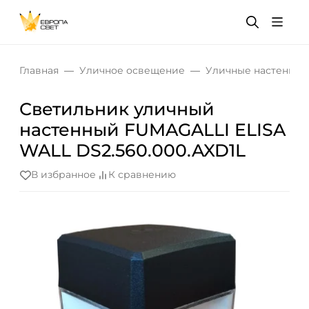
Главная
Уличное освещение
Уличные настенные
Светильник уличный
настенный FUMAGALLI ELISA
WALL DS2.560.000.AXD1L
В избранное
К сравнению