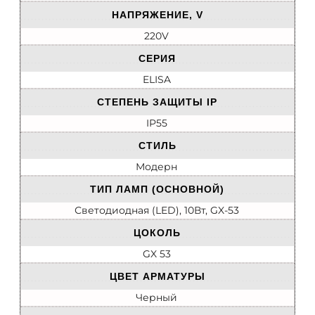
НАПРЯЖЕНИЕ, V
220V
СЕРИЯ
ELISA
СТЕПЕНЬ ЗАЩИТЫ IP
IP55
СТИЛЬ
Модерн
ТИП ЛАМП (ОСНОВНОЙ)
Светодиодная (LED), 10Вт, GX-53
ЦОКОЛЬ
GX 53
ЦВЕТ АРМАТУРЫ
Черный