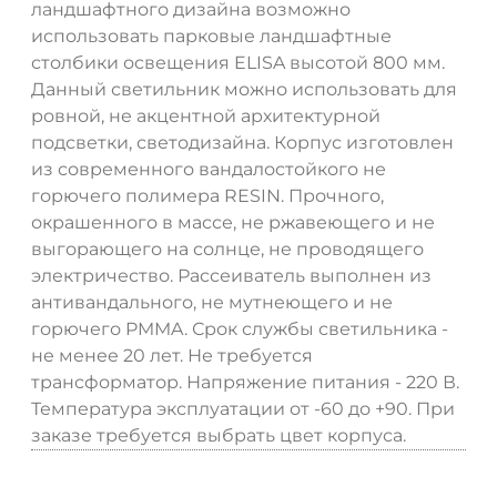
ландшафтного дизайна возможно
использовать парковые ландшафтные
столбики освещения ELISA высотой 800 мм.
Данный светильник можно использовать для
ровной, не акцентной архитектурной
подсветки, светодизайна. Корпус изготовлен
из современного вандалостойкого не
горючего полимера RESIN. Прочного,
окрашенного в массе, не ржавеющего и не
выгорающего на солнце, не проводящего
электричество. Рассеиватель выполнен из
антивандального, не мутнеющего и не
горючего PMMA. Срок службы светильника -
не менее 20 лет. Не требуется
трансформатор. Напряжение питания - 220 В.
Температура эксплуатации от -60 до +90. При
заказе требуется выбрать цвет корпуса.