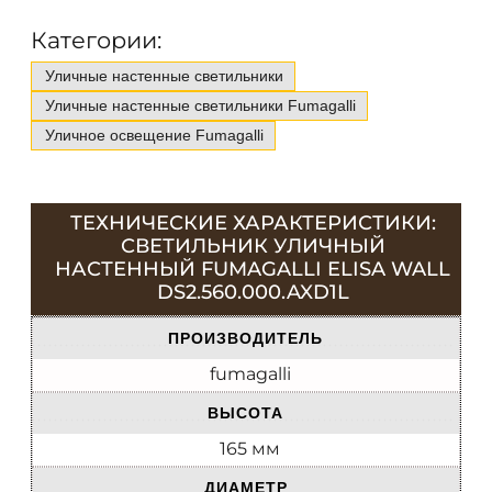
Категории:
Уличные настенные светильники
Уличные настенные светильники Fumagalli
Уличное освещение Fumagalli
ТЕХНИЧЕСКИЕ ХАРАКТЕРИСТИКИ:
СВЕТИЛЬНИК УЛИЧНЫЙ
НАСТЕННЫЙ FUMAGALLI ELISA WALL
DS2.560.000.AXD1L
ПРОИЗВОДИТЕЛЬ
fumagalli
ВЫСОТА
165 мм
ДИАМЕТР