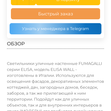
Быстрый заказ
Узнать у менеджера в Telegram
ОБЗОР
Светильники уличные настенные FUMAGALLI
серии ELISA, модель ELISA WALL -
изготовлены в Италии. Используются для
освещения фасадов, декоративных элементов
коттеджей, дач, загородных домов, беседок,
заборов, а так же прилегающей к ним
территории. Подойдут как для уличных
объектов, так и для внутренних интерьеров в