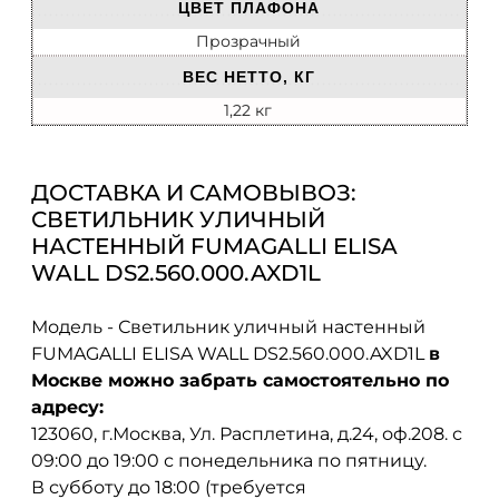
ЦВЕТ ПЛАФОНА
Прозрачный
ВЕС НЕТТО, КГ
1,22 кг
ДОСТАВКА И САМОВЫВОЗ:
СВЕТИЛЬНИК УЛИЧНЫЙ
НАСТЕННЫЙ FUMAGALLI ELISA
WALL DS2.560.000.AXD1L
Модель - Светильник уличный настенный
FUMAGALLI ELISA WALL DS2.560.000.AXD1L
в
Москве можно забрать самостоятельно по
адресу:
123060, г.Москва, Ул. Расплетина, д.24, оф.208. с
09:00 до 19:00 с понедельника по пятницу.
В субботу до 18:00 (требуется