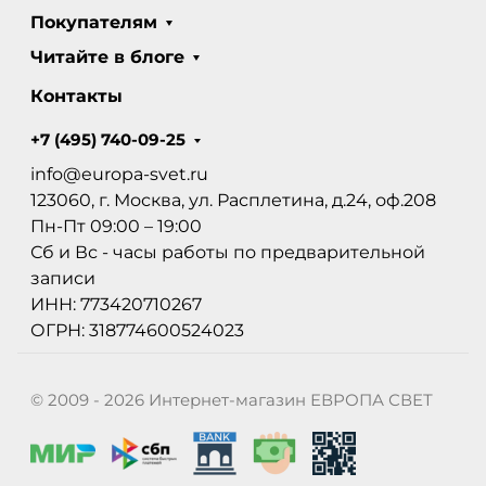
Покупателям
Читайте в блоге
Контакты
+7 (495) 740-09-25
info@europa-svet.ru
123060, г. Москва, ул. Расплетина, д.24, оф.208
Пн-Пт 09:00 – 19:00
Сб и Вс - часы работы по предварительной
записи
ИНН: 773420710267
ОГРН: 318774600524023
© 2009 - 2026 Интернет-магазин ЕВРОПА СВЕТ