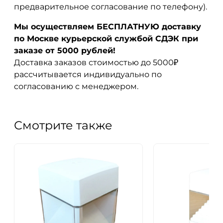
предварительное согласование по телефону).
Мы осуществляем БЕСПЛАТНУЮ доставку
по Москве курьерской службой СДЭК при
заказе от 5000 рублей!
Доставка заказов стоимостью до 5000₽
рассчитывается индивидуально по
согласованию с менеджером.
Смотрите также