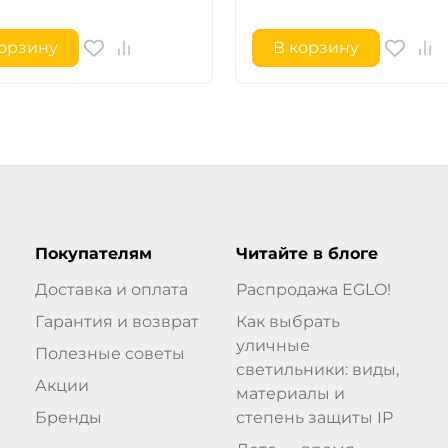
корзину
В корзину
Покупателям
Читайте в блоге
Доставка и оплата
Распродажа EGLO!
Гарантия и возврат
Как выбрать
уличные
Полезные советы
светильники: виды,
Акции
материалы и
Бренды
степень защиты IP