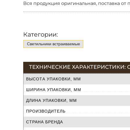
Вся продукция оригинальная, поставка от 
Категории:
Светильники встраиваемые
ТЕХНИЧЕСКИЕ ХАРАКТЕРИСТИКИ: С
ВЫСОТА УПАКОВКИ, ММ
ШИРИНА УПАКОВКИ, ММ
ДЛИНА УПАКОВКИ, ММ
ПРОИЗВОДИТЕЛЬ
СТРАНА БРЕНДА