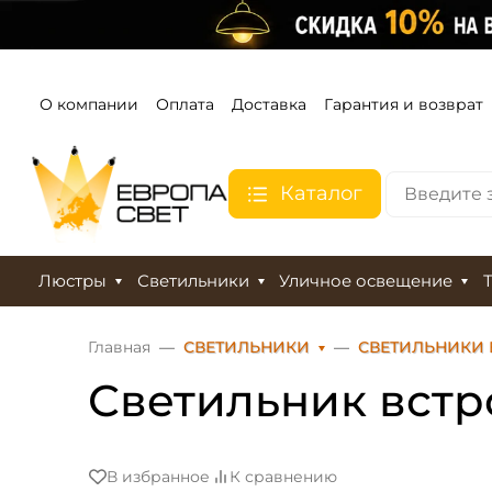
О компании
Оплата
Доставка
Гарантия и возврат
Каталог
Люстры
Светильники
Уличное освещение
Главная
СВЕТИЛЬНИКИ
СВЕТИЛЬНИКИ
Светильник встро
В избранное
К сравнению