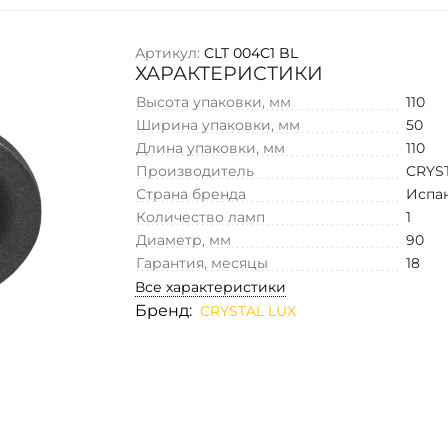
Артикул:
CLT 004C1 BL
ХАРАКТЕРИСТИКИ
Высота упаковки, мм
110
Ширина упаковки, мм
50
Длина упаковки, мм
110
Производитель
CRYS
Страна бренда
Испа
Количество ламп
1
Диаметр, мм
90
Гарантия, месяцы
18
Все характеристики
Бренд:
CRYSTAL LUX