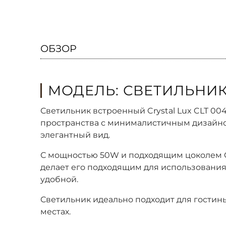
ОБЗОР
МОДЕЛЬ: СВЕТИЛЬНИК 
Светильник встроенный Crystal Lux CLT 00
пространства с минималистичным дизайном
элегантный вид.
С мощностью 50W и подходящим цоколем GU
делает его подходящим для использования в
удобной.
Светильник идеально подходит для гостины
местах.