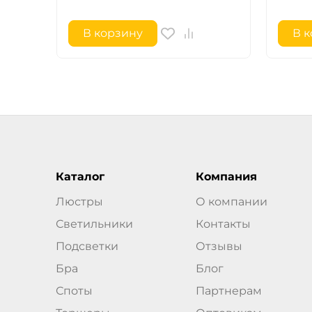
В корзину
В 
Каталог
Компания
Люстры
О компании
Светильники
Контакты
Подсветки
Отзывы
Бра
Блог
Споты
Партнерам