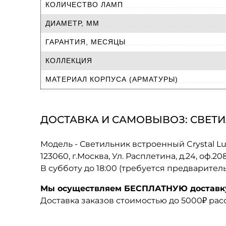
КОЛИЧЕСТВО ЛАМП
ДИАМЕТР, ММ
ГАРАНТИЯ, МЕСЯЦЫ
КОЛЛЕКЦИЯ
МАТЕРИАЛ КОРПУСА (АРМАТУРЫ)
ДОСТАВКА И САМОВЫВОЗ: СВЕТИЛ
Модель - Светильник встроенный Crystal L
123060, г.Москва, Ул. Расплетина, д.24, оф.2
В субботу до 18:00 (требуется предварител
Мы осуществляем БЕСПЛАТНУЮ доставку 
Доставка заказов стоимостью до 5000₽ ра