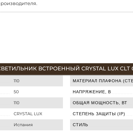
производителя.
ВЕТИЛЬНИК ВСТРОЕННЫЙ CRYSTAL LUX CLT 0
110
МАТЕРИАЛ ПЛАФОНА (СТЕ
50
НАПРЯЖЕНИЕ, В
110
ОБЩАЯ МОЩНОСТЬ, ВТ
CRYSTAL LUX
СТЕПЕНЬ ЗАЩИТЫ (IP)
Испания
СТИЛЬ