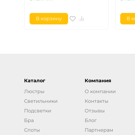
В корзину
В 
Каталог
Компания
Люстры
О компании
Светильники
Контакты
Подсветки
Отзывы
Бра
Блог
Споты
Партнерам