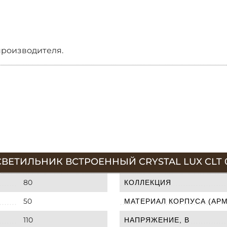
производителя.
ВЕТИЛЬНИК ВСТРОЕННЫЙ CRYSTAL LUX CLT 
80
КОЛЛЕКЦИЯ
50
МАТЕРИАЛ КОРПУСА (АР
110
НАПРЯЖЕНИЕ, В