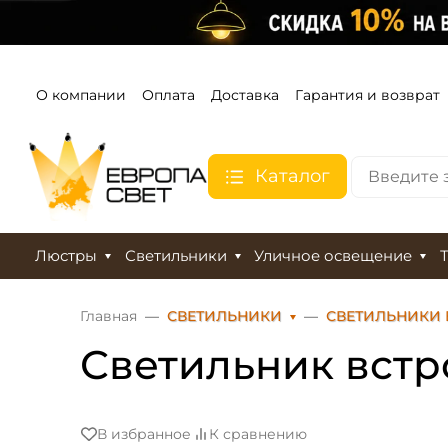
О компании
Оплата
Доставка
Гарантия и возврат
Каталог
Люстры
Светильники
Уличное освещение
Главная
СВЕТИЛЬНИКИ
СВЕТИЛЬНИКИ
Светильник встр
В избранное
К сравнению