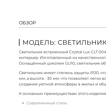
ОБЗОР
МОДЕЛЬ: СВЕТИЛЬНИК
Светильник встроенный Crystal Lux CLT 0
интерьер. Изготовленный из качественно
Оснащённый цоколем GU10, светильник об
Светильник имеет степень защиты IP20, чт
мм, а высота - 30 мм, что позволяет легко
создания уютной атмосферы в жилых и общ
К основным преимуществам этого изделия
Современный стиль