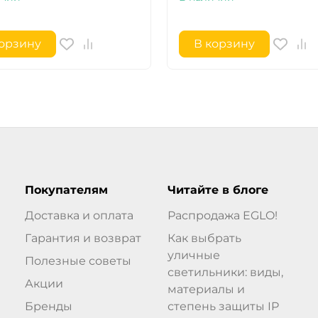
корзину
В корзину
Покупателям
Читайте в блоге
Доставка и оплата
Распродажа EGLO!
Гарантия и возврат
Как выбрать
уличные
Полезные советы
светильники: виды,
Акции
материалы и
Бренды
степень защиты IP