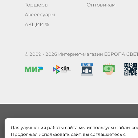
Торшеры
Оптовикам
Аксессуары
АКЦИИ %
© 2009 - 2026 Интернет-магазин ЕВРОПА СВЕ
Для улучшения работы сайта мы используем файлы coo
Наш магазин «ЕВРОПА СВЕТ» поставляет и продает в
Европы и России. Только оригинальная продукция.
Продолжая использовать сайт, вы соглашаетесь с