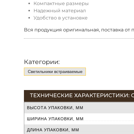
Компактные размеры
Надежный материал
Удобство в установке
Вся продукция оригинальная, поставка от 
Категории:
Светильники встраиваемые
ТЕХНИЧЕСКИЕ ХАРАКТЕРИСТИКИ: С
ВЫСОТА УПАКОВКИ, ММ
ШИРИНА УПАКОВКИ, ММ
ДЛИНА УПАКОВКИ, ММ