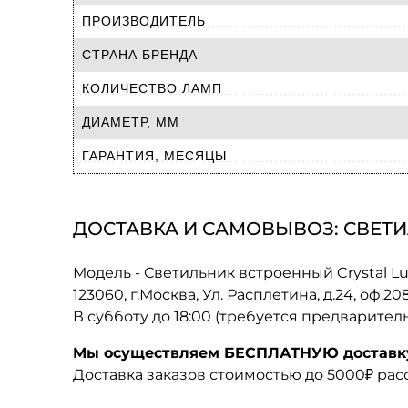
ПРОИЗВОДИТЕЛЬ
СТРАНА БРЕНДА
КОЛИЧЕСТВО ЛАМП
ДИАМЕТР, ММ
ГАРАНТИЯ, МЕСЯЦЫ
ДОСТАВКА И САМОВЫВОЗ: СВЕТИ
Модель - Светильник встроенный Crystal L
123060, г.Москва, Ул. Расплетина, д.24, оф.2
В субботу до 18:00 (требуется предварител
Мы осуществляем БЕСПЛАТНУЮ доставку 
Доставка заказов стоимостью до 5000₽ ра