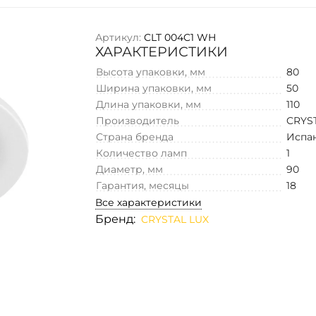
Артикул:
CLT 004C1 WH
ХАРАКТЕРИСТИКИ
Высота упаковки, мм
80
Ширина упаковки, мм
50
Длина упаковки, мм
110
Производитель
CRYS
Страна бренда
Испа
Количество ламп
1
Диаметр, мм
90
Гарантия, месяцы
18
Все характеристики
Бренд:
CRYSTAL LUX