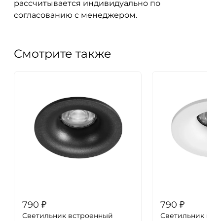
рассчитывается индивидуально по
согласованию с менеджером.
Смотрите также
790
₽
790
₽
Светильник встроенный
Светильник вст