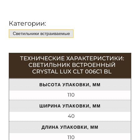
Категории:
Светильники встраиваемые
ТЕХНИЧЕСКИЕ ХАРАКТЕРИСТИКИ:
СВЕТИЛЬНИК ВСТРОЕННЫЙ
CRYSTAL LUX CLT 006C1 BL
ВЫСОТА УПАКОВКИ, ММ
110
ШИРИНА УПАКОВКИ, ММ
40
ДЛИНА УПАКОВКИ, ММ
110