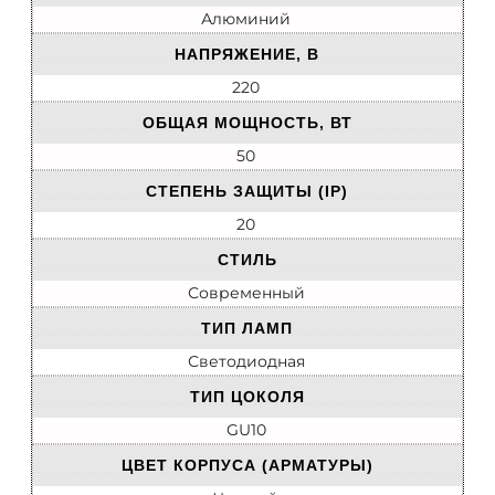
Алюминий
НАПРЯЖЕНИЕ, В
220
ОБЩАЯ МОЩНОСТЬ, ВТ
50
СТЕПЕНЬ ЗАЩИТЫ (IP)
20
СТИЛЬ
Современный
ТИП ЛАМП
Светодиодная
ТИП ЦОКОЛЯ
GU10
ЦВЕТ КОРПУСА (АРМАТУРЫ)