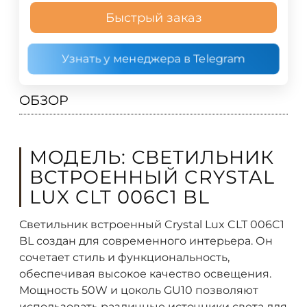
Быстрый заказ
Узнать у менеджера в Telegram
ОБЗОР
МОДЕЛЬ: СВЕТИЛЬНИК
ВСТРОЕННЫЙ CRYSTAL
LUX CLT 006C1 BL
Светильник встроенный Crystal Lux CLT 006C1
BL создан для современного интерьера. Он
сочетает стиль и функциональность,
обеспечивая высокое качество освещения.
Мощность 50W и цоколь GU10 позволяют
использовать различные источники света для