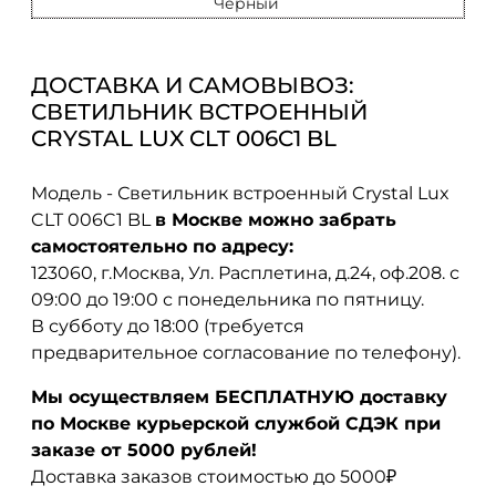
Черный
ДОСТАВКА И САМОВЫВОЗ:
СВЕТИЛЬНИК ВСТРОЕННЫЙ
CRYSTAL LUX CLT 006C1 BL
Модель - Светильник встроенный Crystal Lux
CLT 006C1 BL
в Москве можно забрать
самостоятельно по адресу:
123060, г.Москва, Ул. Расплетина, д.24, оф.208. с
09:00 до 19:00 с понедельника по пятницу.
В субботу до 18:00 (требуется
предварительное согласование по телефону).
Мы осуществляем БЕСПЛАТНУЮ доставку
по Москве курьерской службой СДЭК при
заказе от 5000 рублей!
Доставка заказов стоимостью до 5000₽