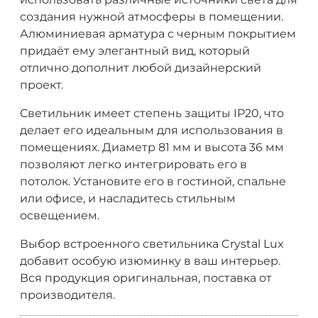
создания нужной атмосферы в помещении.
Алюминиевая арматура с черным покрытием
придаёт ему элегантный вид, который
отлично дополнит любой дизайнерский
проект.
Светильник имеет степень защиты IP20, что
делает его идеальным для использования в
помещениях. Диаметр 81 мм и высота 36 мм
позволяют легко интегрировать его в
потолок. Установите его в гостиной, спальне
или офисе, и насладитесь стильным
освещением.
Выбор встроенного светильника Crystal Lux
добавит особую изюминку в ваш интерьер.
Вся продукция оригинальная, поставка от
производителя.