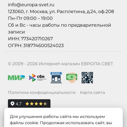
info@europa-svet.ru
123060, г. Москва, ул. Расплетина, д.24, оф.208
Пн-Пт 09:00 – 19:00
Сб и Вс - часы работы по предварительной
записи
ИНН: 773420710267
ОГРН: 318774600524023
© 2009 - 2026 Интернет-магазин ЕВРОПА СВЕТ
Политика конфиденциальности
Карта сайта
Для улучшения работы сайта мы используем
файлы cookie. Продолжая использовать сайт, вы