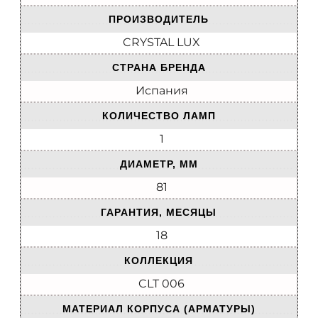
ПРОИЗВОДИТЕЛЬ
CRYSTAL LUX
СТРАНА БРЕНДА
Испания
КОЛИЧЕСТВО ЛАМП
1
ДИАМЕТР, ММ
81
ГАРАНТИЯ, МЕСЯЦЫ
18
КОЛЛЕКЦИЯ
CLT 006
МАТЕРИАЛ КОРПУСА (АРМАТУРЫ)