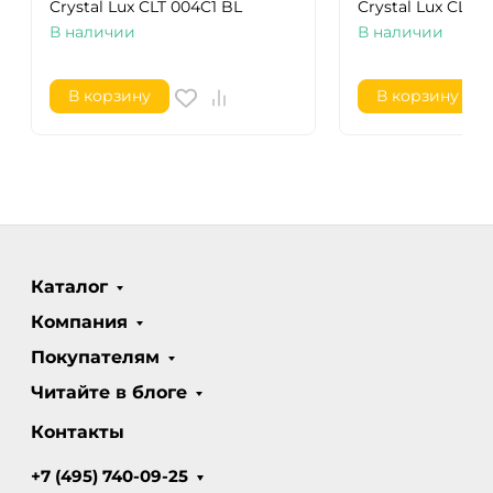
Crystal Lux CLT 004C1 BL
Crystal Lux CLT 
В наличии
В наличии
В корзину
В корзину
Каталог
Компания
Покупателям
Читайте в блоге
Контакты
+7 (495) 740-09-25