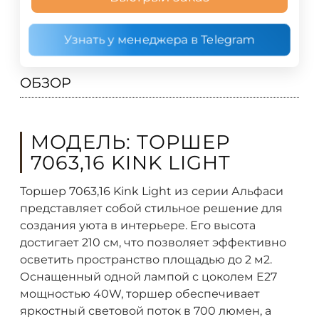
Узнать у менеджера в Telegram
ОБЗОР
МОДЕЛЬ: ТОРШЕР
7063,16 KINK LIGHT
Торшер 7063,16 Kink Light из серии Альфаси
представляет собой стильное решение для
создания уюта в интерьере. Его высота
достигает 210 см, что позволяет эффективно
осветить пространство площадью до 2 м2.
Оснащенный одной лампой с цоколем E27
мощностью 40W, торшер обеспечивает
яркостный световой поток в 700 люмен, а