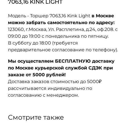
7063,16 KINK LIGHT
Модель - Торшер 7063,16 Kink Light
в Москве
можно забрать самостоятельно по адресу:
123060, г.Москва, Ул. Расплетина, д.24, оф.208. с
09:00 до 19:00 с понедельника по пятницу.
В субботу до 18:00 (требуется
предварительное согласование по телефону).
Мы осуществляем БЕСПЛАТНУЮ доставку
по Москве курьерской службой СДЭК при
заказе от 5000 рублей!
Доставка заказов стоимостью до 5000₽
рассчитывается индивидуально по
согласованию с менеджером.
Смотрите также