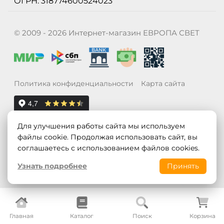
ОГРН: 318774600524023
© 2009 - 2026 Интернет-магазин ЕВРОПА СВЕТ
Политика конфиденциальности
Карта сайта
Для улучшения работы сайта мы используем
файлы cookie. Продолжая использовать сайт, вы
соглашаетесь с использованием файлов cookies.
Узнать подробнее
Принять
Главная
Каталог
Поиск
Корзина