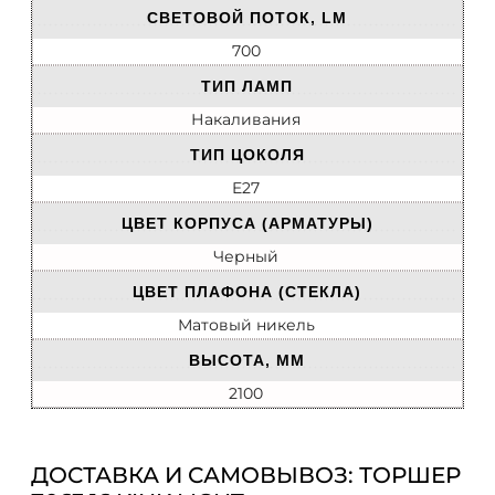
СВЕТОВОЙ ПОТОК, LM
700
ТИП ЛАМП
Накаливания
ТИП ЦОКОЛЯ
E27
ЦВЕТ КОРПУСА (АРМАТУРЫ)
Черный
ЦВЕТ ПЛАФОНА (СТЕКЛА)
Матовый никель
ВЫСОТА, ММ
2100
ДОСТАВКА И САМОВЫВОЗ: ТОРШЕР