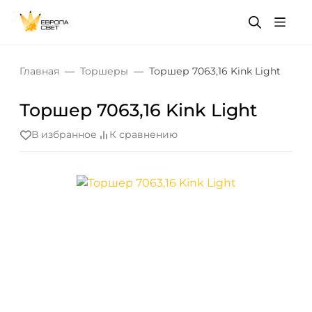
Главная
Торшеры
Торшер 7063,16 Kink Light
Торшер 7063,16 Kink Light
В избранное
К сравнению