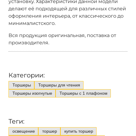
установку. Характеристики данной модели
делают её подходящей для различных стилей
оформления интерьера, от классического до
минималистского.
Вся продукция оригинальная, поставка от
производителя.
Категории:
Торшеры
Торшеры для чтения
Торшеры изогнутые
Торшеры с 1 плафоном
Теги:
освещение
торшер
купить торшер