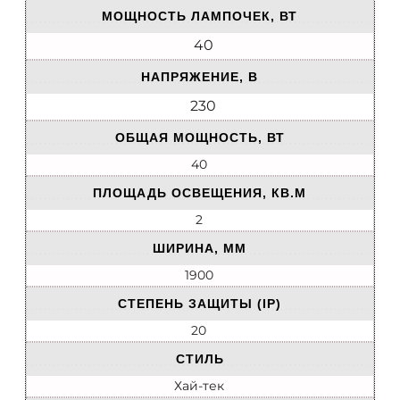
МОЩНОСТЬ ЛАМПОЧЕК, ВТ
40
НАПРЯЖЕНИЕ, В
230
ОБЩАЯ МОЩНОСТЬ, ВТ
40
ПЛОЩАДЬ ОСВЕЩЕНИЯ, КВ.М
2
ШИРИНА, ММ
1900
СТЕПЕНЬ ЗАЩИТЫ (IP)
20
СТИЛЬ
Хай-тек