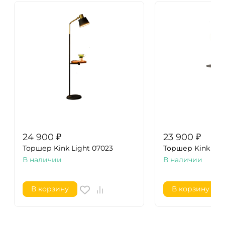
24 900
₽
23 900
₽
Торшер Kink Light 07023
Торшер Kink Ligh
В наличии
В наличии
В корзину
В корзину