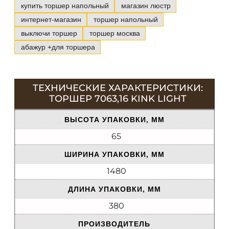
купить торшер напольный
магазин люстр
интернет-магазин
торшер напольный
выключи торшер
торшер москва
абажур +для торшера
ТЕХНИЧЕСКИЕ ХАРАКТЕРИСТИКИ:
ТОРШЕР 7063,16 KINK LIGHT
ВЫСОТА УПАКОВКИ, ММ
65
ШИРИНА УПАКОВКИ, ММ
1480
ДЛИНА УПАКОВКИ, ММ
380
ПРОИЗВОДИТЕЛЬ