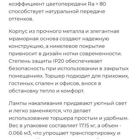
коэффициент цветопередачи Ra > 80
способствует натуральной передаче
оттенков.
Корпус из прочного металла и элегантная
мраморная основа создают надежную
конструкцию, а никелевое покрытие
привносит в дизайн нотки современности.
Степень защиты IP20 обеспечивает
безопасность при использовании в закрытых
помещениях. Торшер подходит для прихожих,
гостиных, спален и офисов, внося в
обстановку тепло и комфорт.
Лампы накаливания придавают уютный свет
и легко заменяются, что делает
использование торшера простым и удобным.
Вес в упаковке составляет 17.15 кг, а объем -
0.066 м3, что упрощает транспортировку и