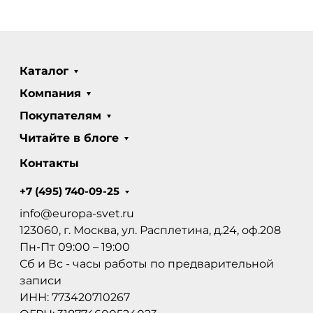
Каталог
Компания
Покупателям
Читайте в блоге
Контакты
+7 (495) 740-09-25
info@europa-svet.ru
123060, г. Москва, ул. Расплетина, д.24, оф.208
Пн-Пт 09:00 – 19:00
Сб и Вс - часы работы по предварительной
записи
ИНН: 773420710267