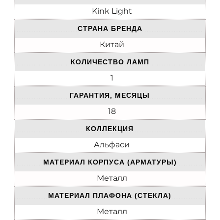
Kink Light
СТРАНА БРЕНДА
Китай
КОЛИЧЕСТВО ЛАМП
1
ГАРАНТИЯ, МЕСЯЦЫ
18
КОЛЛЕКЦИЯ
Альфаси
МАТЕРИАЛ КОРПУСА (АРМАТУРЫ)
Металл
МАТЕРИАЛ ПЛАФОНА (СТЕКЛА)
Металл