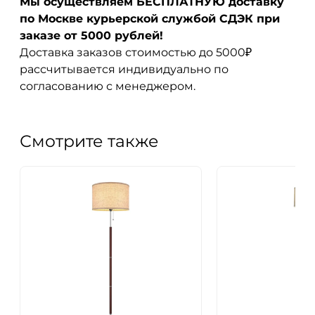
Мы осуществляем БЕСПЛАТНУЮ доставку
по Москве курьерской службой СДЭК при
заказе от 5000 рублей!
Доставка заказов стоимостью до 5000₽
рассчитывается индивидуально по
согласованию с менеджером.
Смотрите также