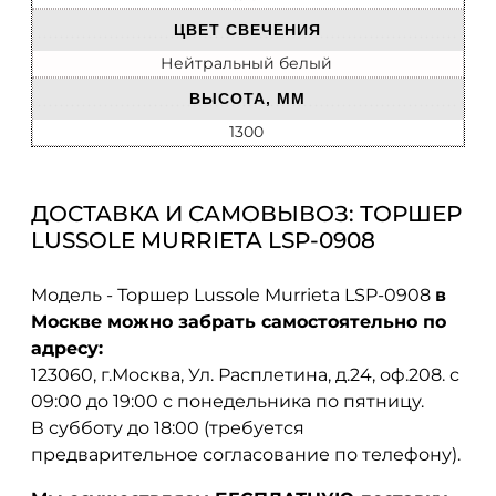
ЦВЕТ СВЕЧЕНИЯ
Нейтральный белый
ВЫСОТА, ММ
1300
ДОСТАВКА И САМОВЫВОЗ: ТОРШЕР
LUSSOLE MURRIETA LSP-0908
Модель - Торшер Lussole Murrieta LSP-0908
в
Москве можно забрать самостоятельно по
адресу:
123060, г.Москва, Ул. Расплетина, д.24, оф.208. с
09:00 до 19:00 с понедельника по пятницу.
В субботу до 18:00 (требуется
предварительное согласование по телефону).