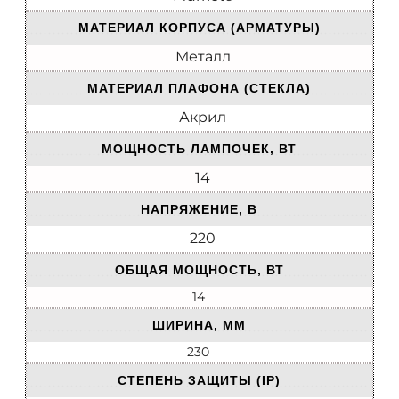
МАТЕРИАЛ КОРПУСА (АРМАТУРЫ)
Металл
МАТЕРИАЛ ПЛАФОНА (СТЕКЛА)
Акрил
МОЩНОСТЬ ЛАМПОЧЕК, ВТ
14
НАПРЯЖЕНИЕ, В
220
ОБЩАЯ МОЩНОСТЬ, ВТ
14
ШИРИНА, ММ
230
СТЕПЕНЬ ЗАЩИТЫ (IP)