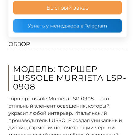
Быстрый заказ
Узнать у менеджера в Telegram
ОБЗОР
МОДЕЛЬ: ТОРШЕР
LUSSOLE MURRIETA LSP-
0908
Торшер Lussole Murrieta LSP-0908 — это
стильный элемент освещения, который
украсит любой интерьер. Итальянский
производитель LUSSOLE создал уникальный
дизайн, гармонично сочетающий черный
металлический корпус и белый акриловый