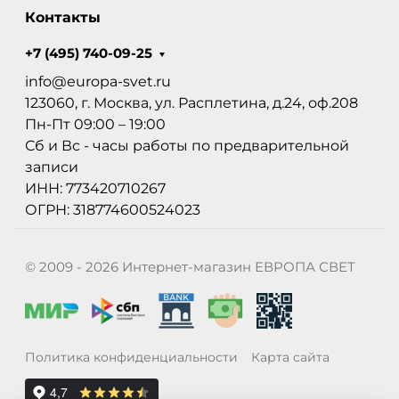
Контакты
+7 (495) 740-09-25
info@europa-svet.ru
123060, г. Москва, ул. Расплетина, д.24, оф.208
Пн-Пт 09:00 – 19:00
Сб и Вс - часы работы по предварительной
записи
ИНН: 773420710267
ОГРН: 318774600524023
© 2009 - 2026 Интернет-магазин ЕВРОПА СВЕТ
Политика конфиденциальности
Карта сайта