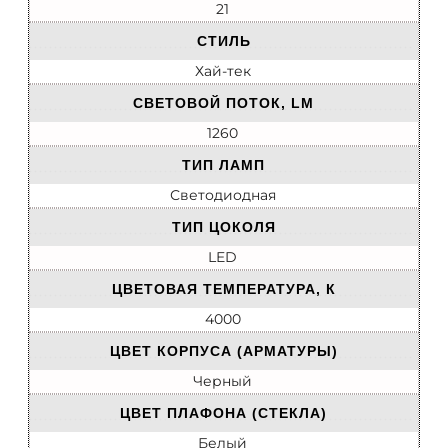
21
СТИЛЬ
Хай-тек
СВЕТОВОЙ ПОТОК, LM
1260
ТИП ЛАМП
Светодиодная
ТИП ЦОКОЛЯ
LED
ЦВЕТОВАЯ ТЕМПЕРАТУРА, К
4000
ЦВЕТ КОРПУСА (АРМАТУРЫ)
Черный
ЦВЕТ ПЛАФОНА (СТЕКЛА)
Белый