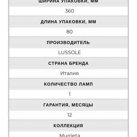
ШИРИНА УПАКОВКИ, ММ
360
ДЛИНА УПАКОВКИ, ММ
80
ПРОИЗВОДИТЕЛЬ
LUSSOLE
СТРАНА БРЕНДА
Италия
КОЛИЧЕСТВО ЛАМП
1
ГАРАНТИЯ, МЕСЯЦЫ
12
КОЛЛЕКЦИЯ
Murrieta