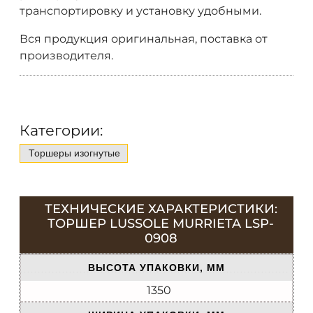
транспортировку и установку удобными.
Вся продукция оригинальная, поставка от
производителя.
Категории:
Торшеры изогнутые
ТЕХНИЧЕСКИЕ ХАРАКТЕРИСТИКИ:
ТОРШЕР LUSSOLE MURRIETA LSP-
0908
ВЫСОТА УПАКОВКИ, ММ
1350