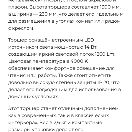
плафон. Высота торшера составляет 1300 мм,
а ширина — 230 мм, что делает его идеальным
для размещения в уголках комнат или рядом
с креслом.
Торшер оснащён встроенным LED
источником светa мощностью 14 Вт,
создающим яркий световой поток 1260 Lm.
Цветовая температура в 4000 K
обеспечивает комфортное освещение для
чтения или работы. Также стоит отметить
довольно высокую степень защиты IP 20, что
делает его подходящим для использования в
домашних условиях.
Этот торшер станет отличным дополнением
как в современных, так и в классических
интерьерах. Вес в 2,6 кг и компактные
размеры упаковки делают его