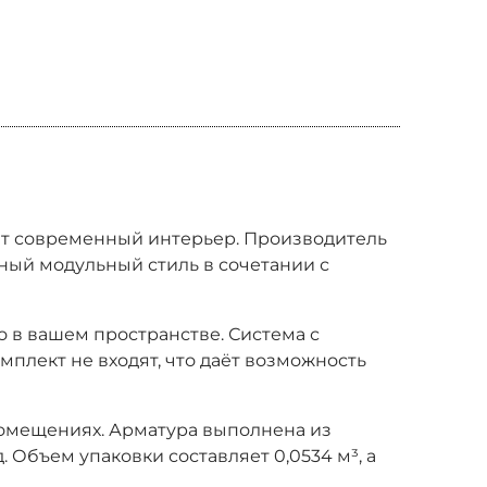
нит современный интерьер. Производитель
ный модульный стиль в сочетании с
о в вашем пространстве. Система с
мплект не входят, что даёт возможность
помещениях. Арматура выполнена из
 Объем упаковки составляет 0,0534 м³, а