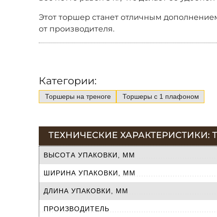
Этот торшер станет отличным дополнением
от производителя.
Категории:
Торшеры на треноге
Торшеры с 1 плафоном
ТЕХНИЧЕСКИЕ ХАРАКТЕРИСТИКИ: Т
ВЫСОТА УПАКОВКИ, ММ
ШИРИНА УПАКОВКИ, ММ
ДЛИНА УПАКОВКИ, ММ
ПРОИЗВОДИТЕЛЬ