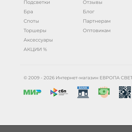
Подсветки
Отзывы
Бра
Блог
Споты
Партнерам
Торшеры
Оптовикам
Аксессуары
АКЦИИ %
© 2009 - 2026 Интернет-магазин ЕВРОПА СВЕ