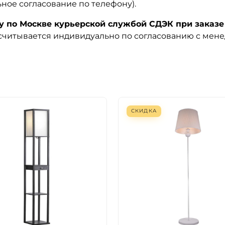
ьное согласование по телефону).
по Москве курьерской службой СДЭК при заказе 
ссчитывается индивидуально по согласованию с мен
СКИДКА