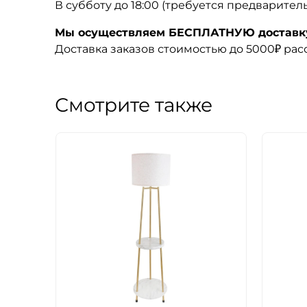
В субботу до 18:00 (требуется предварител
Мы осуществляем БЕСПЛАТНУЮ доставку 
Доставка заказов стоимостью до 5000₽ ра
Смотрите также