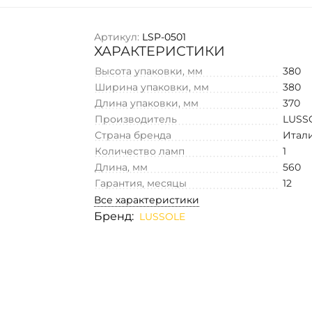
Артикул:
LSP-0501
ХАРАКТЕРИСТИКИ
Высота упаковки, мм
380
Ширина упаковки, мм
380
Длина упаковки, мм
370
Производитель
LUSS
Страна бренда
Итал
Количество ламп
1
Длина, мм
560
Гарантия, месяцы
12
Все характеристики
Бренд:
LUSSOLE