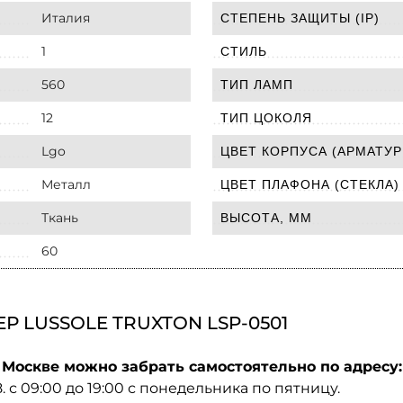
Италия
СТЕПЕНЬ ЗАЩИТЫ (IP)
1
СТИЛЬ
560
ТИП ЛАМП
12
ТИП ЦОКОЛЯ
Lgo
ЦВЕТ КОРПУСА (АРМАТУР
Металл
ЦВЕТ ПЛАФОНА (СТЕКЛА)
Ткань
ВЫСОТА, ММ
60
 LUSSOLE TRUXTON LSP-0501
 Москве можно забрать самостоятельно по адресу:
08. с 09:00 до 19:00 с понедельника по пятницу.