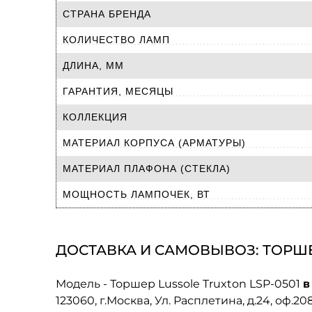
СТРАНА БРЕНДА
КОЛИЧЕСТВО ЛАМП
ДЛИНА, ММ
ГАРАНТИЯ, МЕСЯЦЫ
КОЛЛЕКЦИЯ
МАТЕРИАЛ КОРПУСА (АРМАТУРЫ)
МАТЕРИАЛ ПЛАФОНА (СТЕКЛА)
МОЩНОСТЬ ЛАМПОЧЕК, ВТ
ДОСТАВКА И САМОВЫВОЗ: ТОРШЕР
Модель - Торшер Lussole Truxton LSP-0501
в
123060, г.Москва, Ул. Расплетина, д.24, оф.2