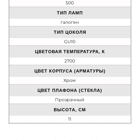
500
ТИП ЛАМП
галоген
ТИП ЦОКОЛЯ
GU10
ЦВЕТОВАЯ ТЕМПЕРАТУРА, К
2700
ЦВЕТ КОРПУСА (АРМАТУРЫ)
Хром
ЦВЕТ ПЛАФОНА (СТЕКЛА)
Прозрачный
ВЫСОТА, СМ
11