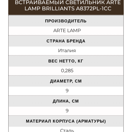
ВСТРАИВАЕМЫЙ СВЕТИЛЬНИК ARTE
LAMP BRILLIANTS A8372PL-1CC
ПРОИЗВОДИТЕЛЬ
ARTE LAMP
СТРАНА БРЕНДА
Италия
ВЕС НЕТТО, КГ
0,285
ДИАМЕТР, СМ
9
ДЛИНА, СМ
9
МАТЕРИАЛ КОРПУСА (АРМАТУРЫ)
Сталь