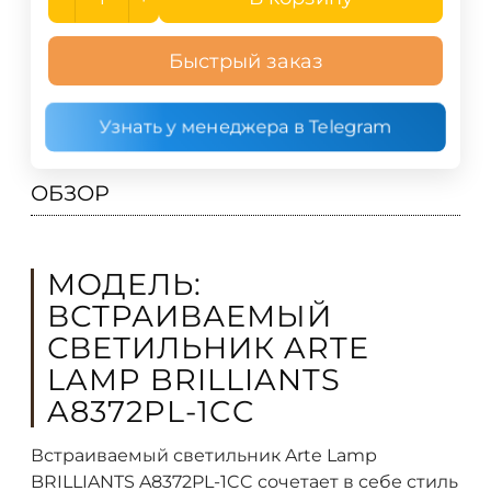
Быстрый заказ
Узнать у менеджера в Telegram
ОБЗОР
МОДЕЛЬ:
ВСТРАИВАЕМЫЙ
СВЕТИЛЬНИК ARTE
LAMP BRILLIANTS
A8372PL-1CC
Встраиваемый светильник Arte Lamp
BRILLIANTS A8372PL-1CC сочетает в себе стиль