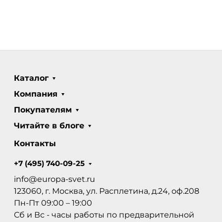
Каталог
Компания
Покупателям
Читайте в блоге
Контакты
+7 (495) 740-09-25
info@europa-svet.ru
123060, г. Москва, ул. Расплетина, д.24, оф.208
Пн-Пт 09:00 – 19:00
Сб и Вс - часы работы по предварительной