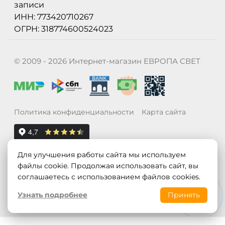
записи
ИНН: 773420710267
ОГРН: 318774600524023
© 2009 - 2026 Интернет-магазин ЕВРОПА СВЕТ
Политика конфиденциальности
Карта сайта
Для улучшения работы сайта мы используем
файлы cookie. Продолжая использовать сайт, вы
соглашаетесь с использованием файлов cookies.
Узнать подробнее
Принять