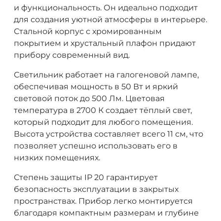
и функциональность. Он идеально подходит
для создания уютной атмосферы в интерьере.
Стальной корпус с хромированным
покрытием и хрустальный плафон придают
прибору современный вид.
Светильник работает на галогеновой лампе,
обеспечивая мощность в 50 Вт и яркий
световой поток до 500 Лм. Цветовая
температура в 2700 К создает тёплый свет,
который подходит для любого помещения.
Высота устройства составляет всего 11 см, что
позволяет успешно использовать его в
низких помещениях.
Степень защиты IP 20 гарантирует
безопасность эксплуатации в закрытых
пространствах. Прибор легко монтируется
благодаря компактным размерам и глубине