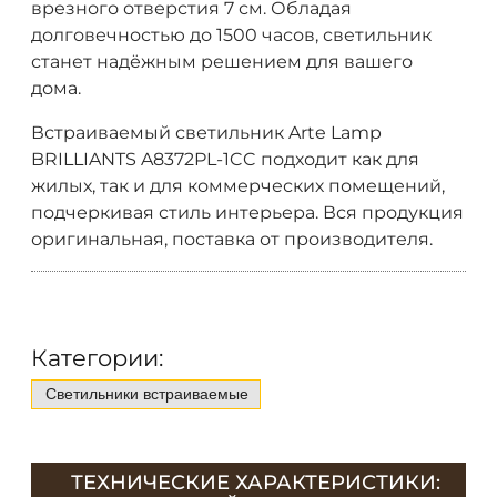
врезного отверстия 7 см. Обладая
долговечностью до 1500 часов, светильник
станет надёжным решением для вашего
дома.
Встраиваемый светильник Arte Lamp
BRILLIANTS A8372PL-1CC подходит как для
жилых, так и для коммерческих помещений,
подчеркивая стиль интерьера. Вся продукция
оригинальная, поставка от производителя.
Категории:
Светильники встраиваемые
ТЕХНИЧЕСКИЕ ХАРАКТЕРИСТИКИ: