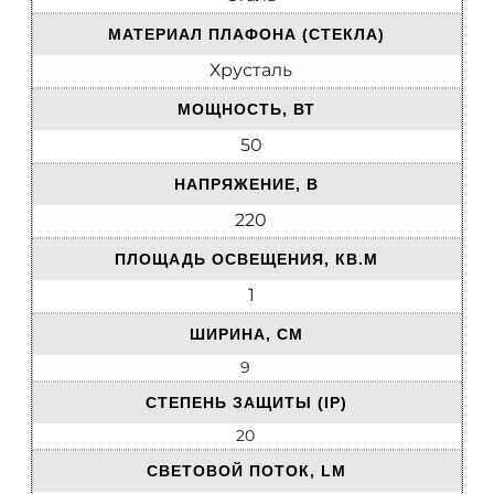
МАТЕРИАЛ ПЛАФОНА (СТЕКЛА)
Хрусталь
МОЩНОСТЬ, ВТ
50
НАПРЯЖЕНИЕ, В
220
ПЛОЩАДЬ ОСВЕЩЕНИЯ, КВ.М
1
ШИРИНА, СМ
9
СТЕПЕНЬ ЗАЩИТЫ (IP)
20
СВЕТОВОЙ ПОТОК, LM