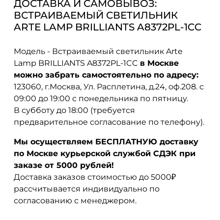
ДОСТАВКА И САМОВЫВОЗ:
ВСТРАИВАЕМЫЙ СВЕТИЛЬНИК
ARTE LAMP BRILLIANTS A8372PL-1CC
Модель - Встраиваемый светильник Arte
Lamp BRILLIANTS A8372PL-1CC
в Москве
можно забрать самостоятельно по адресу:
123060, г.Москва, Ул. Расплетина, д.24, оф.208. с
09:00 до 19:00 с понедельника по пятницу.
В субботу до 18:00 (требуется
предварительное согласование по телефону).
Мы осуществляем БЕСПЛАТНУЮ доставку
по Москве курьерской службой СДЭК при
заказе от 5000 рублей!
Доставка заказов стоимостью до 5000₽
рассчитывается индивидуально по
согласованию с менеджером.