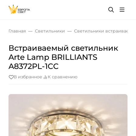
Главная
Светильники
Светильники встраиваемы
Встраиваемый светильник
Arte Lamp BRILLIANTS
A8372PL-1CC
В избранное
К сравнению