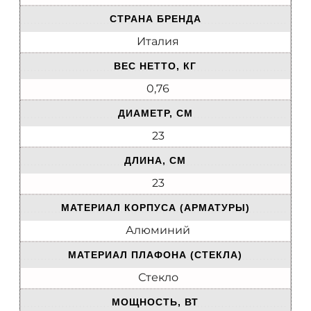
СТРАНА БРЕНДА
Италия
ВЕС НЕТТО, КГ
0,76
ДИАМЕТР, СМ
23
ДЛИНА, СМ
23
МАТЕРИАЛ КОРПУСА (АРМАТУРЫ)
Алюминий
МАТЕРИАЛ ПЛАФОНА (СТЕКЛА)
Стекло
МОЩНОСТЬ, ВТ