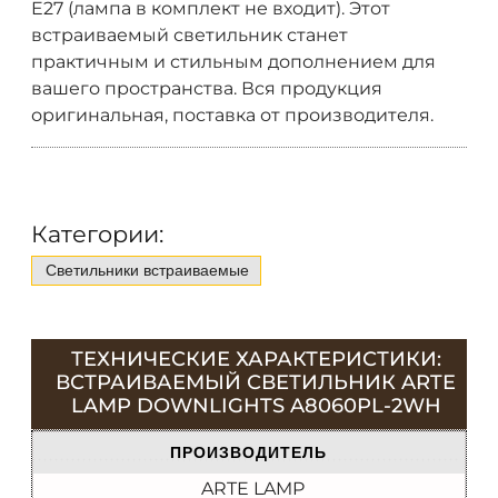
E27 (лампа в комплект не входит). Этот
встраиваемый светильник станет
практичным и стильным дополнением для
вашего пространства. Вся продукция
оригинальная, поставка от производителя.
Категории:
Светильники встраиваемые
ТЕХНИЧЕСКИЕ ХАРАКТЕРИСТИКИ:
ВСТРАИВАЕМЫЙ СВЕТИЛЬНИК ARTE
LAMP DOWNLIGHTS A8060PL-2WH
ПРОИЗВОДИТЕЛЬ
ARTE LAMP