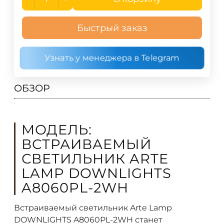
Быстрый заказ
Узнать у менеджера в Telegram
ОБЗОР
МОДЕЛЬ:
ВСТРАИВАЕМЫЙ
СВЕТИЛЬНИК ARTE
LAMP DOWNLIGHTS
A8060PL-2WH
Встраиваемый светильник Arte Lamp
DOWNLIGHTS A8060PL-2WH станет