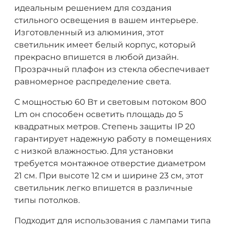
идеальным решением для создания
стильного освещения в вашем интерьере.
Изготовленный из алюминия, этот
светильник имеет белый корпус, который
прекрасно впишется в любой дизайн.
Прозрачный плафон из стекла обеспечивает
равномерное распределение света.
С мощностью 60 Вт и световым потоком 800
Lm он способен осветить площадь до 5
квадратных метров. Степень защиты IP 20
гарантирует надежную работу в помещениях
с низкой влажностью. Для установки
требуется монтажное отверстие диаметром
21 см. При высоте 12 см и ширине 23 см, этот
светильник легко впишется в различные
типы потолков.
Подходит для использования с лампами типа