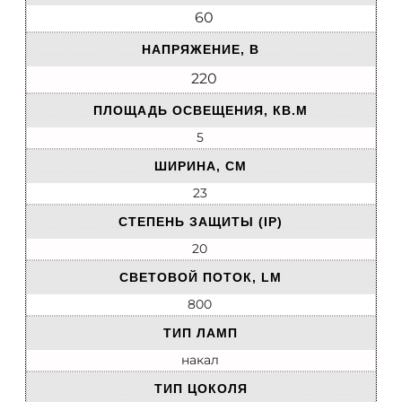
60
НАПРЯЖЕНИЕ, В
220
ПЛОЩАДЬ ОСВЕЩЕНИЯ, КВ.М
5
ШИРИНА, СМ
23
СТЕПЕНЬ ЗАЩИТЫ (IP)
20
СВЕТОВОЙ ПОТОК, LM
800
ТИП ЛАМП
накал
ТИП ЦОКОЛЯ