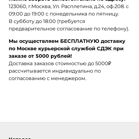
123060, г.Москва, Ул. Расплетина, д.24, оф.208. с
09:00 до 19:00 с понедельника по пятницу.
В субботу до 18:00 (требуется
предварительное согласование по телефону).
Мы осуществляем БЕСПЛАТНУЮ доставку
по Москве курьерской службой СДЭК при
заказе от 5000 рублей!
Доставка заказов стоимостью до 5000₽
рассчитывается индивидуально по
согласованию с менеджером.