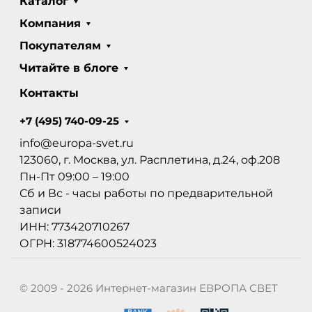
Каталог
Компания
Покупателям
Читайте в блоге
Контакты
+7 (495) 740-09-25
info@europa-svet.ru
123060, г. Москва, ул. Расплетина, д.24, оф.208
Пн-Пт 09:00 – 19:00
Сб и Вс - часы работы по предварительной
записи
ИНН: 773420710267
ОГРН: 318774600524023
© 2009 - 2026 Интернет-магазин ЕВРОПА СВЕТ