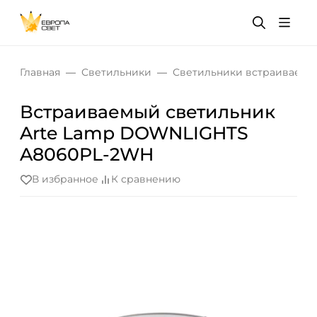
Главная
Светильники
Светильники встраиваемы
Встраиваемый светильник
Arte Lamp DOWNLIGHTS
A8060PL-2WH
В избранное
К сравнению