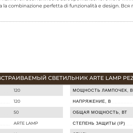
la combinazione perfetta di funzionalità e design. Вс
СТРАИВАЕМЫЙ СВЕТИЛЬНИК ARTE LAMP PEZZ
120
МОЩНОСТЬ ЛАМПОЧЕК, В
120
НАПРЯЖЕНИЕ, В
50
ОБЩАЯ МОЩНОСТЬ, ВТ
ARTE LAMP
СТЕПЕНЬ ЗАЩИТЫ (IP)