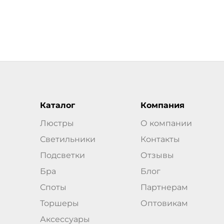
Каталог
Компания
Люстры
О компании
Светильники
Контакты
Подсветки
Отзывы
Бра
Блог
Споты
Партнерам
Торшеры
Оптовикам
Аксессуары