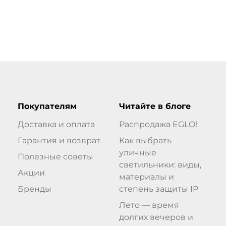
Покупателям
Читайте в блоге
Доставка и оплата
Распродажа EGLO!
Гарантия и возврат
Как выбрать
уличные
Полезные советы
светильники: виды,
Акции
материалы и
Бренды
степень защиты IP
Лето — время
долгих вечеров и