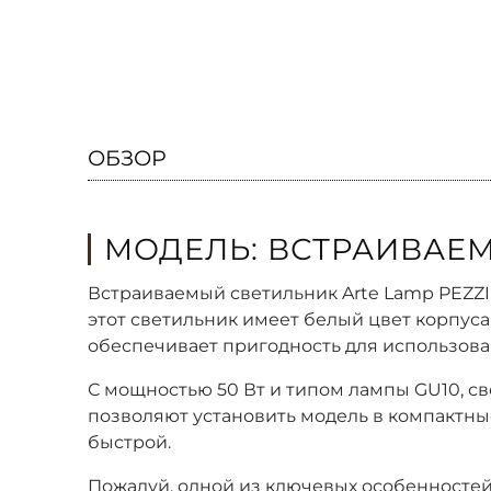
ОБЗОР
МОДЕЛЬ: ВСТРАИВАЕМ
Встраиваемый светильник Arte Lamp PEZZI
этот светильник имеет белый цвет корпус
обеспечивает пригодность для использов
С мощностью 50 Вт и типом лампы GU10, св
позволяют установить модель в компактные 
быстрой.
Пожалуй, одной из ключевых особенностей 