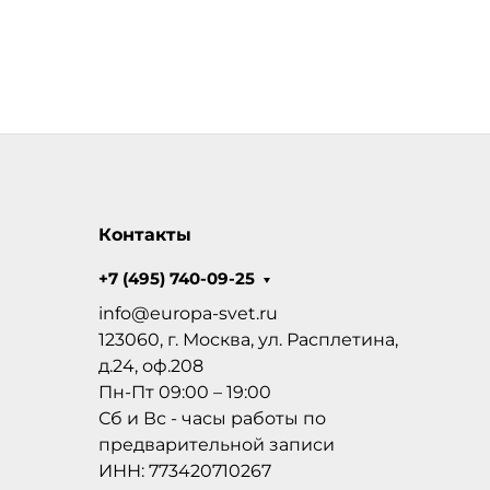
Контакты
+7 (495) 740-09-25
info@europa-svet.ru
123060, г. Москва, ул. Расплетина,
д.24, оф.208
Пн-Пт 09:00 – 19:00
Сб и Вс - часы работы по
предварительной записи
ИНН: 773420710267