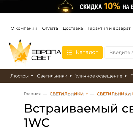
О компании
Оплата
Доставка
Гарантия и возврат
Каталог
Люстры
Светильники
Уличное освещение
Главная
СВЕТИЛЬНИКИ
СВЕТИЛЬНИКИ
Встраиваемый св
1WC