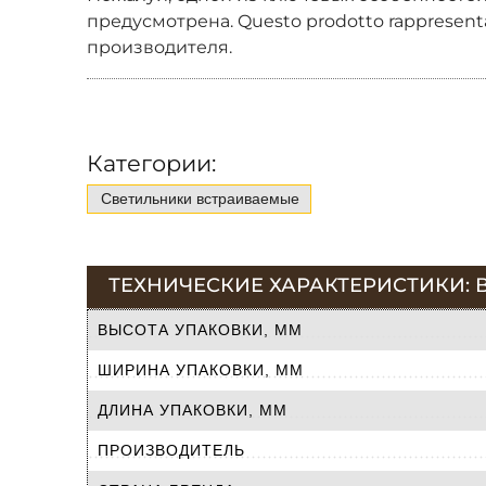
предусмотрена. Questo prodotto rappresenta 
производителя.
Категории:
Светильники встраиваемые
ТЕХНИЧЕСКИЕ ХАРАКТЕРИСТИКИ: В
ВЫСОТА УПАКОВКИ, ММ
ШИРИНА УПАКОВКИ, ММ
ДЛИНА УПАКОВКИ, ММ
ПРОИЗВОДИТЕЛЬ