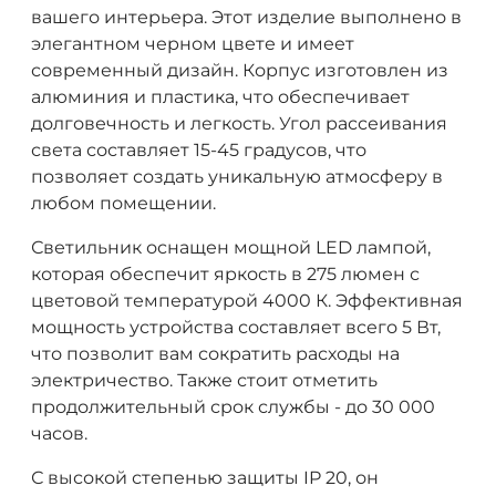
вашего интерьера. Этот изделие выполнено в
элегантном черном цвете и имеет
современный дизайн. Корпус изготовлен из
алюминия и пластика, что обеспечивает
долговечность и легкость. Угол рассеивания
света составляет 15-45 градусов, что
позволяет создать уникальную атмосферу в
любом помещении.
Светильник оснащен мощной LED лампой,
которая обеспечит яркость в 275 люмен с
цветовой температурой 4000 К. Эффективная
мощность устройства составляет всего 5 Вт,
что позволит вам сократить расходы на
электричество. Также стоит отметить
продолжительный срок службы - до 30 000
часов.
С высокой степенью защиты IP 20, он