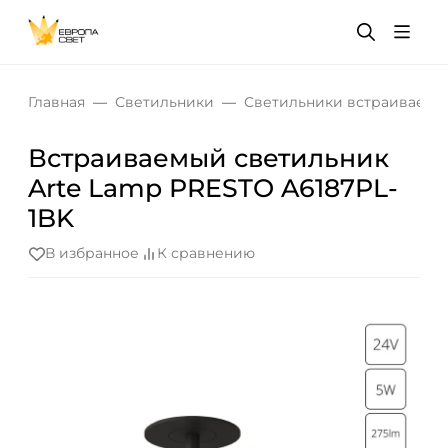
Главная
Светильники
Светильники встраиваемы
Встраиваемый светильник
Arte Lamp PRESTO A6187PL-
1BK
В избранное
К сравнению