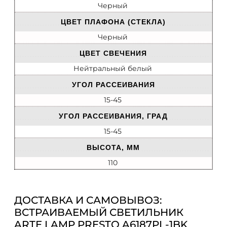
Черный
ЦВЕТ ПЛАФОНА (СТЕКЛА)
Черный
ЦВЕТ СВЕЧЕНИЯ
Нейтральный белый
УГОЛ РАССЕИВАНИЯ
15-45
УГОЛ РАССЕИВАНИЯ, ГРАД
15-45
ВЫСОТА, ММ
110
ДОСТАВКА И САМОВЫВОЗ:
ВСТРАИВАЕМЫЙ СВЕТИЛЬНИК
ARTE LAMP PRESTO A6187PL-1BK