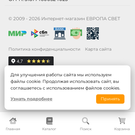
© 2009 - 2026 Интернет-магазин ЕВРОПА СВЕТ
Политика конфиденциальности
Карта сайта
Для улучшения работы сайта мы используем
файлы cookie. Продолжая использовать сайт, вы
соглашаетесь с использованием файлов cookies.
Узнать подробнее
Принять
Главная
Каталог
Поиск
Корзина