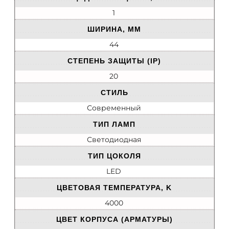
1
ШИРИНА, ММ
44
СТЕПЕНЬ ЗАЩИТЫ (IP)
20
СТИЛЬ
Современный
ТИП ЛАМП
Светодиодная
ТИП ЦОКОЛЯ
LED
ЦВЕТОВАЯ ТЕМПЕРАТУРА, K
4000
ЦВЕТ КОРПУСА (АРМАТУРЫ)