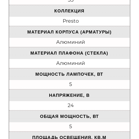
КОЛЛЕКЦИЯ
Presto
МАТЕРИАЛ КОРПУСА (АРМАТУРЫ)
Алюминий
МАТЕРИАЛ ПЛАФОНА (СТЕКЛА)
Алюминий
МОЩНОСТЬ ЛАМПОЧЕК, ВТ
5
НАПРЯЖЕНИЕ, В
24
ОБЩАЯ МОЩНОСТЬ, ВТ
5
ПЛОЩАДЬ ОСВЕЩЕНИЯ, КВ.М