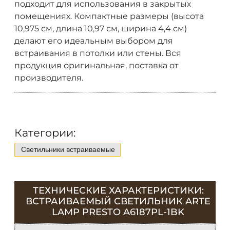
подходит для использования в закрытых
помещениях. Компактные размеры (высота
10,975 см, длина 10,97 см, ширина 4,4 см)
делают его идеальным выбором для
встраивания в потолки или стены. Вся
продукция оригинальная, поставка от
производителя.
Категории:
Светильники встраиваемые
ТЕХНИЧЕСКИЕ ХАРАКТЕРИСТИКИ:
ВСТРАИВАЕМЫЙ СВЕТИЛЬНИК ARTE
LAMP PRESTO A6187PL-1BK