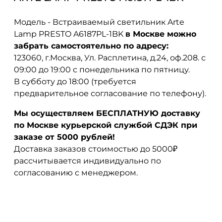
Модель - Встраиваемый светильник Arte
Lamp PRESTO A6187PL-1BK
в Москве можно
забрать самостоятельно по адресу:
123060, г.Москва, Ул. Расплетина, д.24, оф.208. с
09:00 до 19:00 с понедельника по пятницу.
В субботу до 18:00 (требуется
предварительное согласование по телефону).
Мы осуществляем БЕСПЛАТНУЮ доставку
по Москве курьерской службой СДЭК при
заказе от 5000 рублей!
Доставка заказов стоимостью до 5000₽
рассчитывается индивидуально по
согласованию с менеджером.