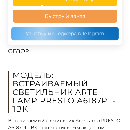
Быстрый заказ
Узнать у менеджера в Telegram
ОБЗОР
МОДЕЛЬ:
ВСТРАИВАЕМЫЙ
СВЕТИЛЬНИК ARTE
LAMP PRESTO A6187PL-
1BK
Встраиваемый светильник Arte Lamp PRESTO
A6187PL-1BK станет стильным акцентом