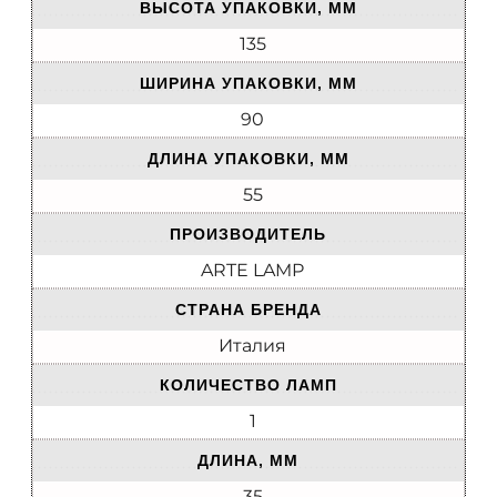
ВЫСОТА УПАКОВКИ, ММ
135
ШИРИНА УПАКОВКИ, ММ
90
ДЛИНА УПАКОВКИ, ММ
55
ПРОИЗВОДИТЕЛЬ
ARTE LAMP
СТРАНА БРЕНДА
Италия
КОЛИЧЕСТВО ЛАМП
1
ДЛИНА, ММ
35