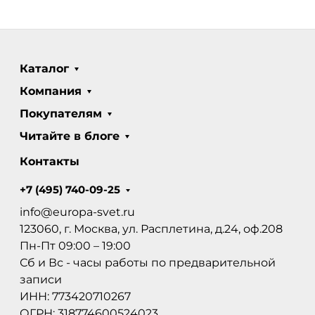
Каталог
Компания
Покупателям
Читайте в блоге
Контакты
+7 (495) 740-09-25
info@europa-svet.ru
123060, г. Москва, ул. Расплетина, д.24, оф.208
Пн-Пт 09:00 – 19:00
Сб и Вс - часы работы по предварительной
записи
ИНН: 773420710267
ОГРН: 318774600524023