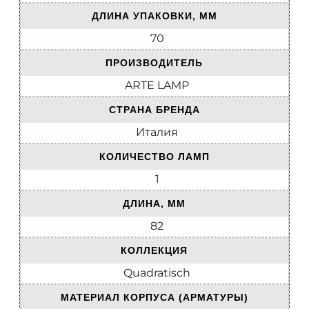
ДЛИНА УПАКОВКИ, ММ
70
ПРОИЗВОДИТЕЛЬ
ARTE LAMP
СТРАНА БРЕНДА
Италия
КОЛИЧЕСТВО ЛАМП
1
ДЛИНА, ММ
82
КОЛЛЕКЦИЯ
Quadratisch
МАТЕРИАЛ КОРПУСА (АРМАТУРЫ)