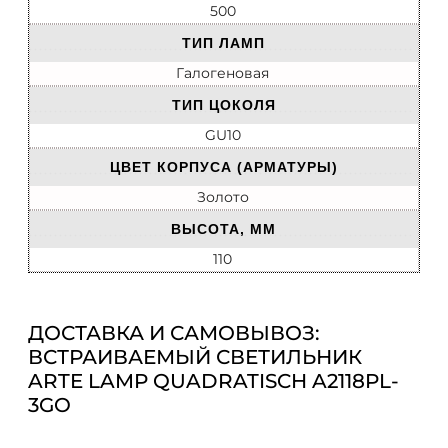
500
ТИП ЛАМП
Галогеновая
ТИП ЦОКОЛЯ
GU10
ЦВЕТ КОРПУСА (АРМАТУРЫ)
Золото
ВЫСОТА, ММ
110
ДОСТАВКА И САМОВЫВОЗ:
ВСТРАИВАЕМЫЙ СВЕТИЛЬНИК
ARTE LAMP QUADRATISCH A2118PL-
3GO