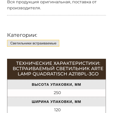
Вся продукция оригинальная, поставка от
производителя.
Категории:
Светильники встраиваемые
ТЕХНИЧЕСКИЕ ХАРАКТЕРИСТИКИ:
ВСТРАИВАЕМЫЙ СВЕТИЛЬНИК ARTE
LAMP QUADRATISCH A2118PL-3GO
ВЫСОТА УПАКОВКИ, ММ
250
ШИРИНА УПАКОВКИ, ММ
120