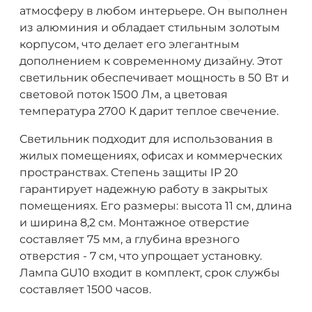
атмосферу в любом интерьере. Он выполнен
из алюминия и обладает стильным золотым
корпусом, что делает его элегантным
дополнением к современному дизайну. Этот
светильник обеспечивает мощность в 50 Вт и
световой поток 1500 Лм, а цветовая
температура 2700 К дарит теплое свечение.
Светильник подходит для использования в
жилых помещениях, офисах и коммерческих
пространствах. Степень защиты IP 20
гарантирует надежную работу в закрытых
помещениях. Его размеры: высота 11 см, длина
и ширина 8,2 см. Монтажное отверстие
составляет 75 мм, а глубина врезного
отверстия - 7 см, что упрощает установку.
Лампа GU10 входит в комплект, срок службы
составляет 1500 часов.