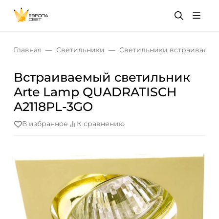
Главная
Светильники
Светильники встраиваемы
Встраиваемый светильник
Arte Lamp QUADRATISCH
A2118PL-3GO
В избранное
К сравнению