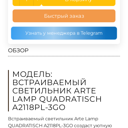
Быстрый заказ
Узнать у менеджера в Telegram
ОБЗОР
МОДЕЛЬ:
ВСТРАИВАЕМЫЙ
СВЕТИЛЬНИК ARTE
LAMP QUADRATISCH
A2118PL-3GO
Встраиваемый светильник Arte Lamp
QUADRATISCH A2118PL-3GO создаст уютную