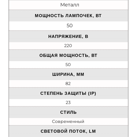
Металл
МОЩНОСТЬ ЛАМПОЧЕК, ВТ
50
НАПРЯЖЕНИЕ, В
220
ОБЩАЯ МОЩНОСТЬ, ВТ
50
ШИРИНА, ММ
82
СТЕПЕНЬ ЗАЩИТЫ (IP)
23
СТИЛЬ
Современный
СВЕТОВОЙ ПОТОК, LM