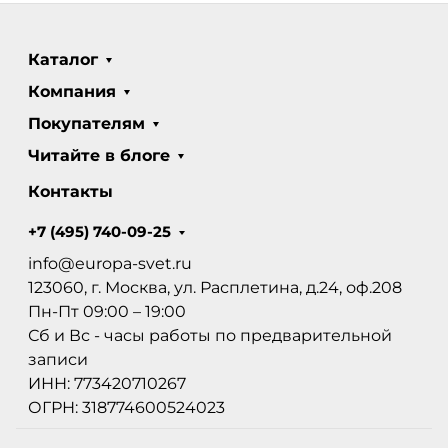
Каталог
Компания
Покупателям
Читайте в блоге
Контакты
+7 (495) 740-09-25
info@europa-svet.ru
123060, г. Москва, ул. Расплетина, д.24, оф.208
Пн-Пт 09:00 – 19:00
Сб и Вс - часы работы по предварительной
записи
ИНН: 773420710267
ОГРН: 318774600524023