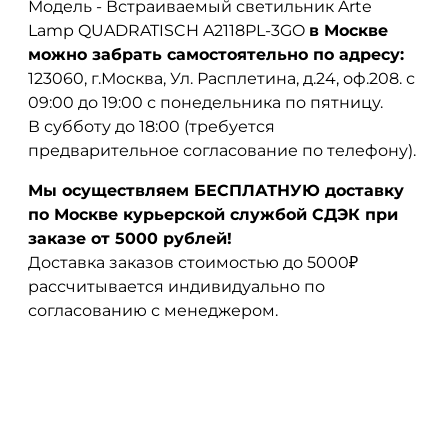
Модель - Встраиваемый светильник Arte
Lamp QUADRATISCH A2118PL-3GO
в Москве
можно забрать самостоятельно по адресу:
123060, г.Москва, Ул. Расплетина, д.24, оф.208. с
09:00 до 19:00 с понедельника по пятницу.
В субботу до 18:00 (требуется
предварительное согласование по телефону).
Мы осуществляем БЕСПЛАТНУЮ доставку
по Москве курьерской службой СДЭК при
заказе от 5000 рублей!
Доставка заказов стоимостью до 5000₽
рассчитывается индивидуально по
согласованию с менеджером.