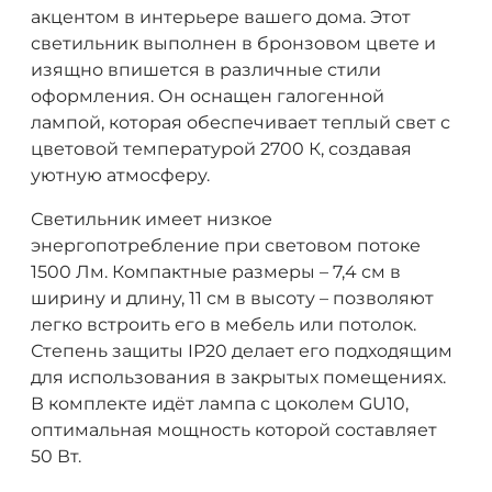
акцентом в интерьере вашего дома. Этот
светильник выполнен в бронзовом цвете и
изящно впишется в различные стили
оформления. Он оснащен галогенной
лампой, которая обеспечивает теплый свет с
цветовой температурой 2700 К, создавая
уютную атмосферу.
Светильник имеет низкое
энергопотребление при световом потоке
1500 Лм. Компактные размеры – 7,4 см в
ширину и длину, 11 см в высоту – позволяют
легко встроить его в мебель или потолок.
Степень защиты IP20 делает его подходящим
для использования в закрытых помещениях.
В комплекте идёт лампа с цоколем GU10,
оптимальная мощность которой составляет
50 Вт.