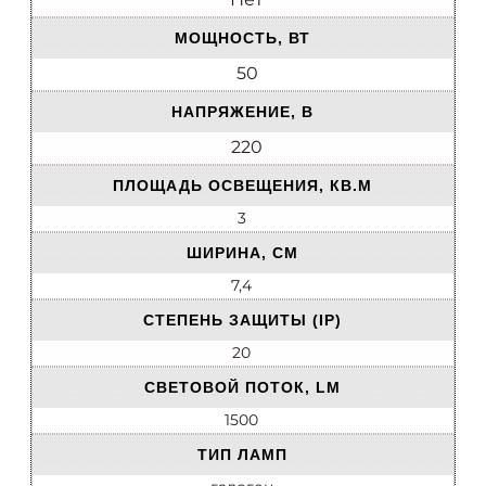
МОЩНОСТЬ, ВТ
50
НАПРЯЖЕНИЕ, В
220
ПЛОЩАДЬ ОСВЕЩЕНИЯ, КВ.М
3
ШИРИНА, СМ
7,4
СТЕПЕНЬ ЗАЩИТЫ (IP)
20
СВЕТОВОЙ ПОТОК, LM
1500
ТИП ЛАМП