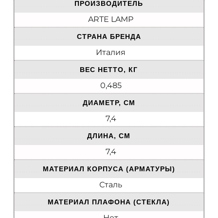
ПРОИЗВОДИТЕЛЬ
ARTE LAMP
СТРАНА БРЕНДА
Италия
ВЕС НЕТТО, КГ
0,485
ДИАМЕТР, СМ
7,4
ДЛИНА, СМ
7,4
МАТЕРИАЛ КОРПУСА (АРМАТУРЫ)
Сталь
МАТЕРИАЛ ПЛАФОНА (СТЕКЛА)
Нет