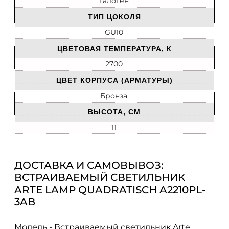
галоген
ТИП ЦОКОЛЯ
GU10
ЦВЕТОВАЯ ТЕМПЕРАТУРА, К
2700
ЦВЕТ КОРПУСА (АРМАТУРЫ)
Бронза
ВЫСОТА, СМ
11
ДОСТАВКА И САМОВЫВОЗ:
ВСТРАИВАЕМЫЙ СВЕТИЛЬНИК
ARTE LAMP QUADRATISCH A2210PL-
3AB
Модель - Встраиваемый светильник Arte