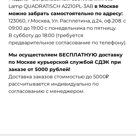
Lamp QUADRATISCH A2210PL-3AB
в Москве
можно забрать самостоятельно по адресу:
123060, г.Москва, Ул. Расплетина, д.24, оф.208. с
09:00 до 19:00 с понедельника по пятницу.
В субботу до 18:00 (требуется
предварительное согласование по телефону).
Мы осуществляем БЕСПЛАТНУЮ доставку
по Москве курьерской службой СДЭК при
заказе от 5000 рублей!
Доставка заказов стоимостью до 5000₽
рассчитывается индивидуально по
согласованию с менеджером.