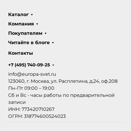
Каталог
Компания
Покупателям
Читайте в блоге
Контакты
+7 (495) 740-09-25
info@europa-svet.ru
123060, г. Москва, ул. Расплетина, д.24, оф.208
Пн-Пт 09:00 – 19:00
Сб и Вс - часы работы по предварительной
записи
ИНН: 773420710267
ОГРН: 318774600524023