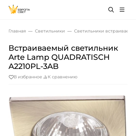
Главная
Светильники
Светильники встраиваемы
Встраиваемый светильник
Arte Lamp QUADRATISCH
A2210PL-3AB
В избранное
К сравнению