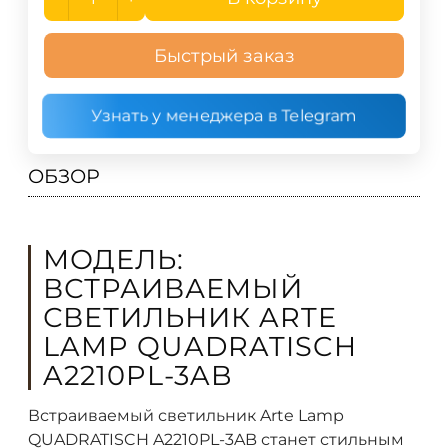
Быстрый заказ
Узнать у менеджера в Telegram
ОБЗОР
МОДЕЛЬ:
ВСТРАИВАЕМЫЙ
СВЕТИЛЬНИК ARTE
LAMP QUADRATISCH
A2210PL-3AB
Встраиваемый светильник Arte Lamp
QUADRATISCH A2210PL-3AB станет стильным