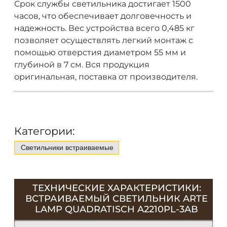
Срок службы светильника достигает 1500
часов, что обеспечивает долговечность и
надежность. Вес устройства всего 0,485 кг
позволяет осуществлять легкий монтаж с
помощью отверстия диаметром 55 мм и
глубиной в 7 см. Вся продукция
оригинальная, поставка от производителя.
Категории:
Светильники встраиваемые
ТЕХНИЧЕСКИЕ ХАРАКТЕРИСТИКИ:
ВСТРАИВАЕМЫЙ СВЕТИЛЬНИК ARTE
LAMP QUADRATISCH A2210PL-3AB