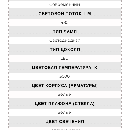
Современный
СВЕТОВОЙ ПОТОК, LM
480
ТИП ЛАМП
Светодиодная
ТИП ЦОКОЛЯ
LED
ЦВЕТОВАЯ ТЕМПЕРАТУРА, K
3000
ЦВЕТ КОРПУСА (АРМАТУРЫ)
Белый
ЦВЕТ ПЛАФОНА (СТЕКЛА)
Белый
ЦВЕТ СВЕЧЕНИЯ