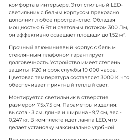
комфорта в интерьере. Этот стильный LED-
светильник с белым корпусом прекрасно
дополнит любое пространство. Обладая
мощностью 6 Вт и световым потоком 300 Лм,
он эффективно освещает площади до 1,52 м².
Прочный алюминиевый корпус с белым
стеклянным плафоном гарантирует
долговечность. Устройство имеет степень
защиты IP20 и срок службы 10 000 часов.
Цветовая температура составляет 3000 К, что
обеспечивает приятный теплый свет.
Монтируется светильник в отверстие
размером 7,5x7,5 см. Параметры изделия:
высота - 3 см, длина и ширина - 9,7 см, вес -
0,247 кг. В комплекте идет лампа LED, что
делает установку максимально удобной.
Вся продукция оригинальная, поставка от