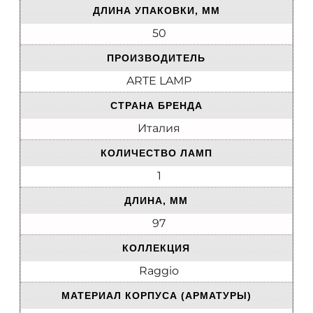
ДЛИНА УПАКОВКИ, ММ
50
ПРОИЗВОДИТЕЛЬ
ARTE LAMP
СТРАНА БРЕНДА
Италия
КОЛИЧЕСТВО ЛАМП
1
ДЛИНА, ММ
97
КОЛЛЕКЦИЯ
Raggio
МАТЕРИАЛ КОРПУСА (АРМАТУРЫ)