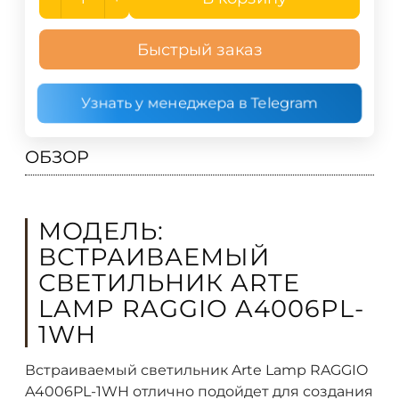
Быстрый заказ
Узнать у менеджера в Telegram
ОБЗОР
МОДЕЛЬ:
ВСТРАИВАЕМЫЙ
СВЕТИЛЬНИК ARTE
LAMP RAGGIO A4006PL-
1WH
Встраиваемый светильник Arte Lamp RAGGIO
A4006PL-1WH отлично подойдет для создания