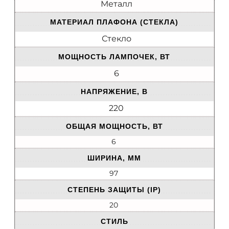
Металл
МАТЕРИАЛ ПЛАФОНА (СТЕКЛА)
Стекло
МОЩНОСТЬ ЛАМПОЧЕК, ВТ
6
НАПРЯЖЕНИЕ, В
220
ОБЩАЯ МОЩНОСТЬ, ВТ
6
ШИРИНА, ММ
97
СТЕПЕНЬ ЗАЩИТЫ (IP)
20
СТИЛЬ