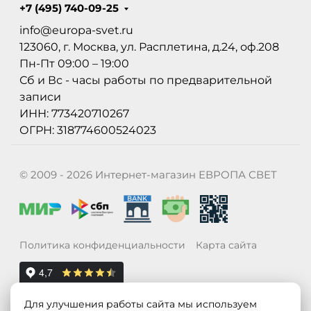
+7 (495) 740-09-25
info@europa-svet.ru
123060, г. Москва, ул. Расплетина, д.24, оф.208
Пн-Пт 09:00 – 19:00
Сб и Вс - часы работы по предварительной
записи
ИНН: 773420710267
ОГРН: 318774600524023
© 2009 - 2026 Интернет-магазин ЕВРОПА СВЕТ
Политика конфиденциальности
Карта сайта
Для улучшения работы сайта мы используем