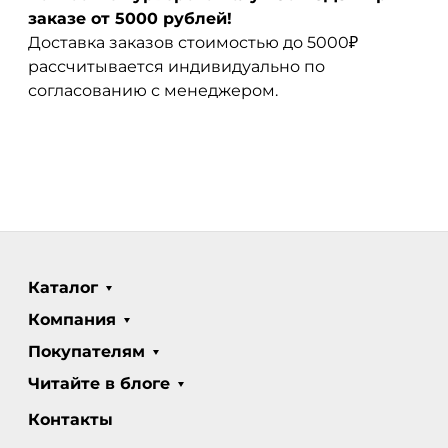
заказе от 5000 рублей!
Доставка заказов стоимостью до 5000₽
рассчитывается индивидуально по
согласованию с менеджером.
Каталог
Компания
Покупателям
Читайте в блоге
Контакты