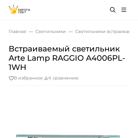
Главная
Светильники
Светильники встраиваемы
Встраиваемый светильник
Arte Lamp RAGGIO A4006PL-
1WH
В избранное
К сравнению