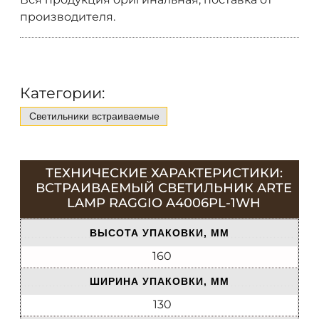
производителя.
Категории:
Светильники встраиваемые
ТЕХНИЧЕСКИЕ ХАРАКТЕРИСТИКИ:
ВСТРАИВАЕМЫЙ СВЕТИЛЬНИК ARTE
LAMP RAGGIO A4006PL-1WH
ВЫСОТА УПАКОВКИ, ММ
160
ШИРИНА УПАКОВКИ, ММ
130