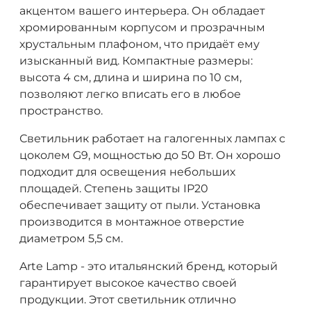
акцентом вашего интерьера. Он обладает
хромированным корпусом и прозрачным
хрустальным плафоном, что придаёт ему
изысканный вид. Компактные размеры:
высота 4 см, длина и ширина по 10 см,
позволяют легко вписать его в любое
пространство.
Светильник работает на галогенных лампах с
цоколем G9, мощностью до 50 Вт. Он хорошо
подходит для освещения небольших
площадей. Степень защиты IP20
обеспечивает защиту от пыли. Установка
производится в монтажное отверстие
диаметром 5,5 см.
Arte Lamp - это итальянский бренд, который
гарантирует высокое качество своей
продукции. Этот светильник отлично