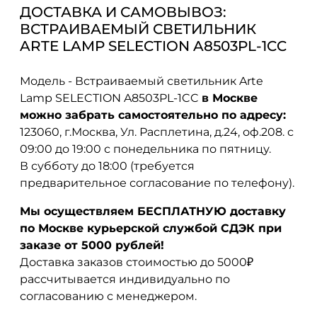
ДОСТАВКА И САМОВЫВОЗ:
ВСТРАИВАЕМЫЙ СВЕТИЛЬНИК
ARTE LAMP SELECTION A8503PL-1CC
Модель - Встраиваемый светильник Arte
Lamp SELECTION A8503PL-1CC
в Москве
можно забрать самостоятельно по адресу:
123060, г.Москва, Ул. Расплетина, д.24, оф.208. с
09:00 до 19:00 с понедельника по пятницу.
В субботу до 18:00 (требуется
предварительное согласование по телефону).
Мы осуществляем БЕСПЛАТНУЮ доставку
по Москве курьерской службой СДЭК при
заказе от 5000 рублей!
Доставка заказов стоимостью до 5000₽
рассчитывается индивидуально по
согласованию с менеджером.