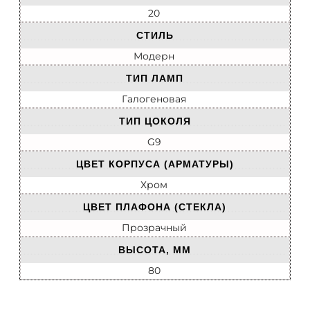
20
СТИЛЬ
Модерн
ТИП ЛАМП
Галогеновая
ТИП ЦОКОЛЯ
G9
ЦВЕТ КОРПУСА (АРМАТУРЫ)
Хром
ЦВЕТ ПЛАФОНА (СТЕКЛА)
Прозрачный
ВЫСОТА, ММ
80