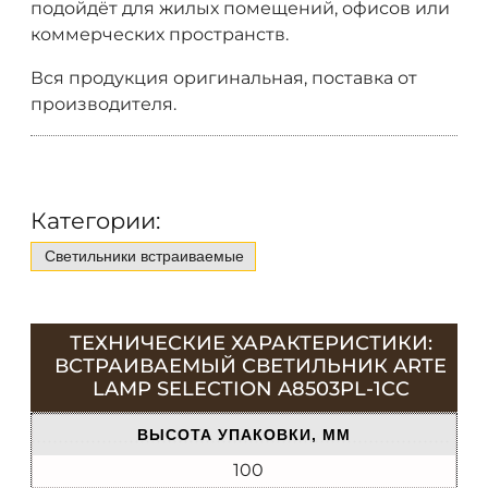
подойдёт для жилых помещений, офисов или
коммерческих пространств.
Вся продукция оригинальная, поставка от
производителя.
Категории:
Светильники встраиваемые
ТЕХНИЧЕСКИЕ ХАРАКТЕРИСТИКИ:
ВСТРАИВАЕМЫЙ СВЕТИЛЬНИК ARTE
LAMP SELECTION A8503PL-1CC
ВЫСОТА УПАКОВКИ, ММ
100