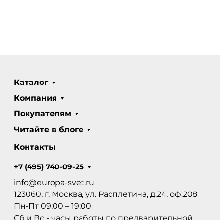
Каталог
Компания
Покупателям
Читайте в блоге
Контакты
+7 (495) 740-09-25
info@europa-svet.ru
123060, г. Москва, ул. Расплетина, д.24, оф.208
Пн-Пт 09:00 – 19:00
Сб и Вс - часы работы по предварительной