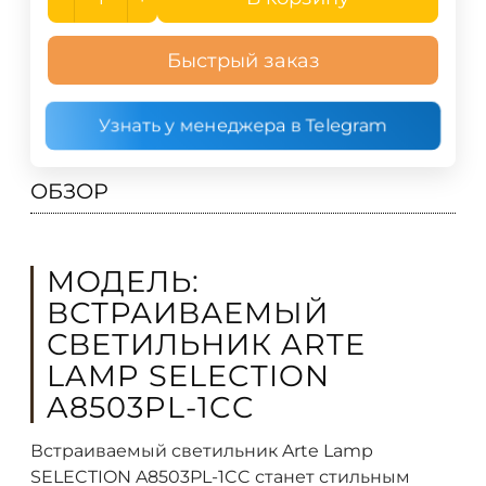
Быстрый заказ
Узнать у менеджера в Telegram
ОБЗОР
МОДЕЛЬ:
ВСТРАИВАЕМЫЙ
СВЕТИЛЬНИК ARTE
LAMP SELECTION
A8503PL-1CC
Встраиваемый светильник Arte Lamp
SELECTION A8503PL-1CC станет стильным