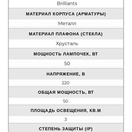
Brilliants
МАТЕРИАЛ КОРПУСА (АРМАТУРЫ)
Металл
МАТЕРИАЛ ПЛАФОНА (СТЕКЛА)
Хрусталь
МОЩНОСТЬ ЛАМПОЧЕК, ВТ
50
НАПРЯЖЕНИЕ, В
220
ОБЩАЯ МОЩНОСТЬ, ВТ
50
ПЛОЩАДЬ ОСВЕЩЕНИЯ, КВ.М
3
СТЕПЕНЬ ЗАЩИТЫ (IP)