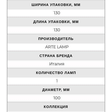
ШИРИНА УПАКОВКИ, ММ
130
ДЛИНА УПАКОВКИ, ММ
130
ПРОИЗВОДИТЕЛЬ
ARTE LAMP
СТРАНА БРЕНДА
Италия
КОЛИЧЕСТВО ЛАМП
1
ДИАМЕТР, ММ
100
КОЛЛЕКЦИЯ