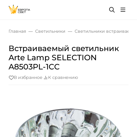
Главная
Светильники
Светильники встраиваемы
Встраиваемый светильник
Arte Lamp SELECTION
A8503PL-1CC
В избранное
К сравнению