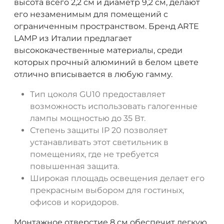
высота всего 2,2 см и диаметр 9,2 см, делают
его незаменимым для помещений с
ограниченным пространством. Бренд ARTE
LAMP из Италии предлагает
высококачественные материалы, среди
которых прочный алюминий в белом цвете
отлично вписывается в любую гамму.
Тип цоколя GU10 предоставляет
возможность использовать галогенные
лампы мощностью до 35 Вт.
Степень защиты IP 20 позволяет
устанавливать этот светильник в
помещениях, где не требуется
повышенная защита.
Широкая площадь освещения делает его
прекрасным выбором для гостиных,
офисов и коридоров.
Монтажное отверстие 8 см обеспечит легкую