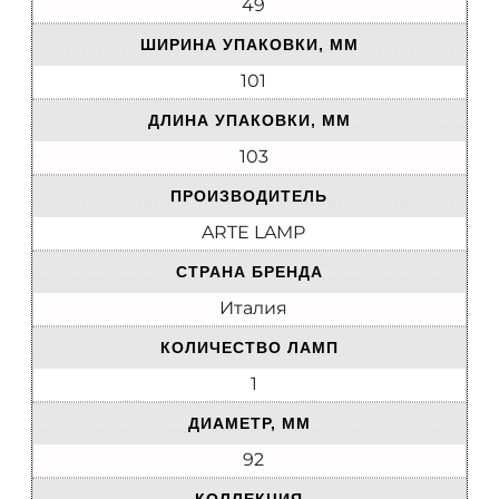
49
ШИРИНА УПАКОВКИ, ММ
101
ДЛИНА УПАКОВКИ, ММ
103
ПРОИЗВОДИТЕЛЬ
ARTE LAMP
СТРАНА БРЕНДА
Италия
КОЛИЧЕСТВО ЛАМП
1
ДИАМЕТР, ММ
92