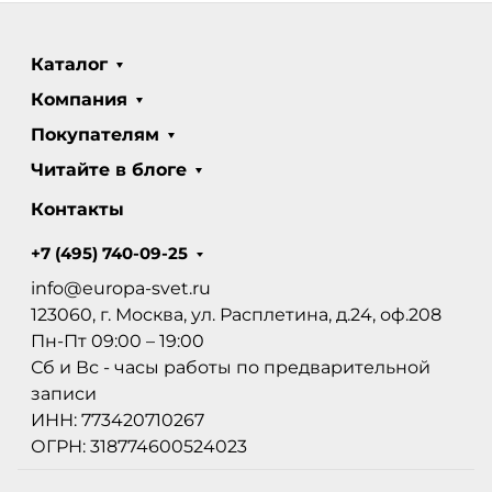
Каталог
Компания
Покупателям
Читайте в блоге
Контакты
+7 (495) 740-09-25
info@europa-svet.ru
123060, г. Москва, ул. Расплетина, д.24, оф.208
Пн-Пт 09:00 – 19:00
Сб и Вс - часы работы по предварительной
записи
ИНН: 773420710267
ОГРН: 318774600524023