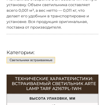
установку. Объем светильника составляет
всего 0,001 м³, а вес нетто — 0,011 кг, что
делает его удобным в транспортировке и
установке. Вся продукция оригинальная,
поставка от производителя.
Категории:
Светильники встраиваемые
ТЕХНИЧЕСКИЕ ХАРАКТЕРИСТИКИ:
ВСТРАИВАЕМЫЙ СВЕТИЛЬНИК ARTE
LAMP TARF A2167PL-1WH
ВЫСОТА УПАКОВКИ, ММ