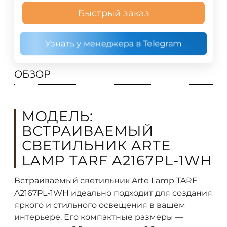
Быстрый заказ
Узнать у менеджера в Telegram
ОБЗОР
МОДЕЛЬ:
ВСТРАИВАЕМЫЙ
СВЕТИЛЬНИК ARTE
LAMP TARF A2167PL-1WH
Встраиваемый светильник Arte Lamp TARF
A2167PL-1WH идеально подходит для создания
яркого и стильного освещения в вашем
интерьере. Его компактные размеры —