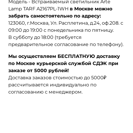
Модель - Встраиваемый светильник Arte
Lamp TARF A2167PL-1WH
в Москве можно
забрать самостоятельно по адресу:
123060, г.Москва, Ул. Расплетина, д.24, оф.208. с
09:00 до 19:00 с понедельника по пятницу.
В субботу до 18:00 (требуется
предварительное согласование по телефону).
Мы осуществляем БЕСПЛАТНУЮ доставку
по Москве курьерской службой СДЭК при
заказе от 5000 рублей!
Доставка заказов стоимостью до 5000₽
рассчитывается индивидуально по
согласованию с менеджером.