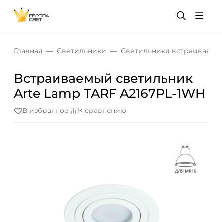
Главная
Светильники
Светильники встраиваемы
Встраиваемый светильник
Arte Lamp TARF A2167PL-1WH
В избранное
К сравнению