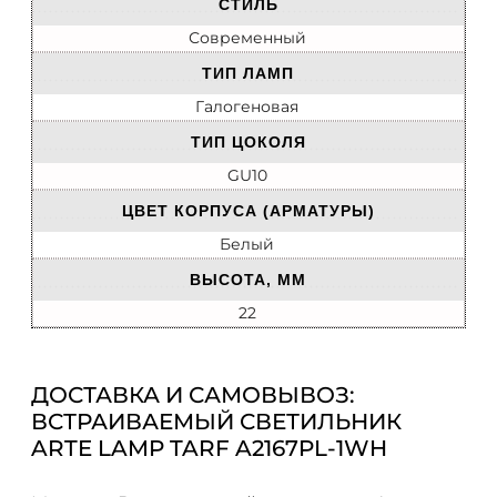
СТИЛЬ
Современный
ТИП ЛАМП
Галогеновая
ТИП ЦОКОЛЯ
GU10
ЦВЕТ КОРПУСА (АРМАТУРЫ)
Белый
ВЫСОТА, ММ
22
ДОСТАВКА И САМОВЫВОЗ:
ВСТРАИВАЕМЫЙ СВЕТИЛЬНИК
ARTE LAMP TARF A2167PL-1WH