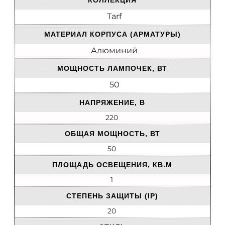
КОЛЛЕКЦИЯ
Tarf
МАТЕРИАЛ КОРПУСА (АРМАТУРЫ)
Алюминий
МОЩНОСТЬ ЛАМПОЧЕК, ВТ
50
НАПРЯЖЕНИЕ, В
220
ОБЩАЯ МОЩНОСТЬ, ВТ
50
ПЛОЩАДЬ ОСВЕЩЕНИЯ, КВ.М
1
СТЕПЕНЬ ЗАЩИТЫ (IP)
20