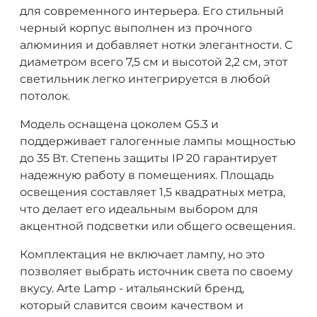
для современного интерьера. Его стильный
черный корпус выполнен из прочного
алюминия и добавляет нотки элегантности. С
диаметром всего 7,5 см и высотой 2,2 см, этот
светильник легко интегрируется в любой
потолок.
Модель оснащена цоколем G5.3 и
поддерживает галогенные лампы мощностью
до 35 Вт. Степень защиты IP 20 гарантирует
надежную работу в помещениях. Площадь
освещения составляет 1,5 квадратных метра,
что делает его идеальным выбором для
акцентной подсветки или общего освещения.
Комплектация не включает лампу, но это
позволяет выбрать источник света по своему
вкусу. Arte Lamp - итальянский бренд,
который славится своим качеством и