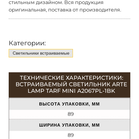
стильным дизайном. Вся продукция
оригинальная, поставка от производителя.
Категории:
Светильники встраиваемые
ТЕХНИЧЕСКИЕ ХАРАКТЕРИСТИКИ:
ВСТРАИВАЕМЫЙ СВЕТИЛЬНИК ARTE
LAMP TARF MINI A2067PL-1BK
ВЫСОТА УПАКОВКИ, ММ
89
ШИРИНА УПАКОВКИ, ММ
89