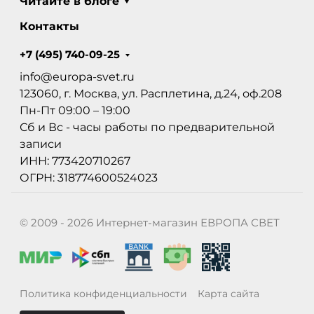
Читайте в блоге
Контакты
+7 (495) 740-09-25
info@europa-svet.ru
123060, г. Москва, ул. Расплетина, д.24, оф.208
Пн-Пт 09:00 – 19:00
Сб и Вс - часы работы по предварительной
записи
ИНН: 773420710267
ОГРН: 318774600524023
© 2009 - 2026 Интернет-магазин ЕВРОПА СВЕТ
Политика конфиденциальности
Карта сайта