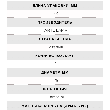
ДЛИНА УПАКОВКИ, ММ
44
ПРОИЗВОДИТЕЛЬ
ARTE LAMP
СТРАНА БРЕНДА
Италия
КОЛИЧЕСТВО ЛАМП
1
ДИАМЕТР, ММ
75
КОЛЛЕКЦИЯ
Tarf Mini
МАТЕРИАЛ КОРПУСА (АРМАТУРЫ)