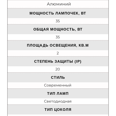
Алюминий
МОЩНОСТЬ ЛАМПОЧЕК, ВТ
35
ОБЩАЯ МОЩНОСТЬ, ВТ
35
ПЛОЩАДЬ ОСВЕЩЕНИЯ, КВ.М
2
СТЕПЕНЬ ЗАЩИТЫ (IP)
20
СТИЛЬ
Современный
ТИП ЛАМП
Светодиодная
ТИП ЦОКОЛЯ