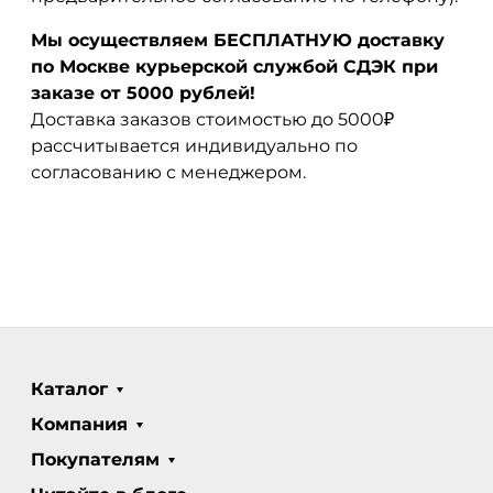
Мы осуществляем БЕСПЛАТНУЮ доставку
по Москве курьерской службой СДЭК при
заказе от 5000 рублей!
Доставка заказов стоимостью до 5000₽
рассчитывается индивидуально по
согласованию с менеджером.
Каталог
Компания
Покупателям