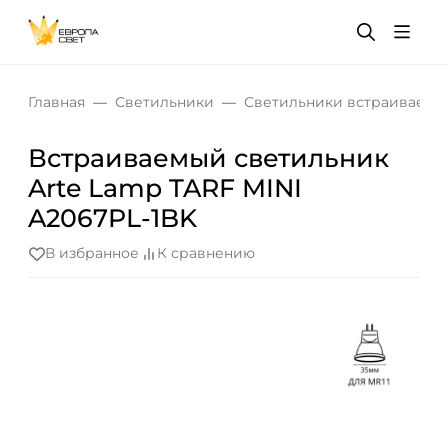
Главная
Светильники
Светильники встраиваемы
Встраиваемый светильник
Arte Lamp TARF MINI
A2067PL-1BK
В избранное
К сравнению