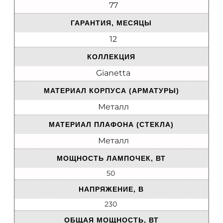
77
ГАРАНТИЯ, МЕСЯЦЫ
12
КОЛЛЕКЦИЯ
Gianetta
МАТЕРИАЛ КОРПУСА (АРМАТУРЫ)
Металл
МАТЕРИАЛ ПЛАФОНА (СТЕКЛА)
Металл
МОЩНОСТЬ ЛАМПОЧЕК, ВТ
50
НАПРЯЖЕНИЕ, В
230
ОБЩАЯ МОЩНОСТЬ, ВТ