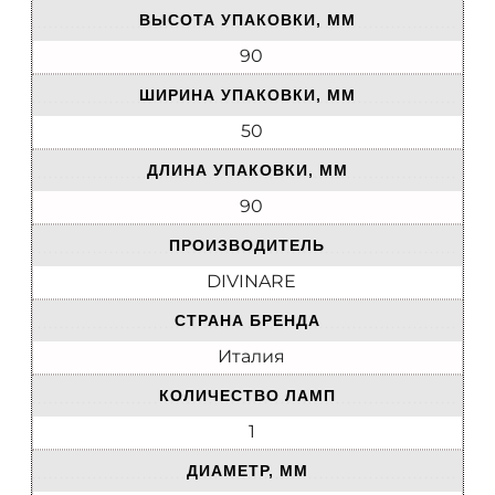
ВЫСОТА УПАКОВКИ, ММ
90
ШИРИНА УПАКОВКИ, ММ
50
ДЛИНА УПАКОВКИ, ММ
90
ПРОИЗВОДИТЕЛЬ
DIVINARE
СТРАНА БРЕНДА
Италия
КОЛИЧЕСТВО ЛАМП
1
ДИАМЕТР, ММ