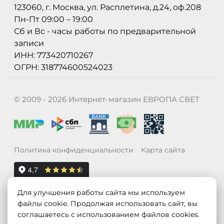
123060, г. Москва, ул. Расплетина, д.24, оф.208
Пн-Пт 09:00 – 19:00
Сб и Вс - часы работы по предварительной
записи
ИНН: 773420710267
ОГРН: 318774600524023
© 2009 - 2026 Интернет-магазин ЕВРОПА СВЕТ
Политика конфиденциальности
Карта сайта
Для улучшения работы сайта мы используем
файлы cookie. Продолжая использовать сайт, вы
соглашаетесь с использованием файлов cookies.