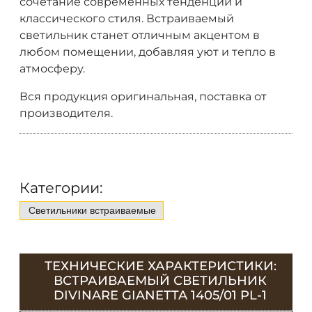
сочетание современных тенденций и
классического стиля. Встраиваемый
светильник станет отличным акцентом в
любом помещении, добавляя уют и тепло в
атмосферу.
Вся продукция оригинальная, поставка от
производителя.
Категории:
Светильники встраиваемые
ТЕХНИЧЕСКИЕ ХАРАКТЕРИСТИКИ:
ВСТРАИВАЕМЫЙ СВЕТИЛЬНИК
DIVINARE GIANETTA 1405/01 PL-1