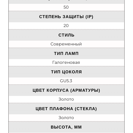
50
СТЕПЕНЬ ЗАЩИТЫ (IP)
20
СТИЛЬ
Современный
ТИП ЛАМП
Галогеновая
ТИП ЦОКОЛЯ
GU5.3
ЦВЕТ КОРПУСА (АРМАТУРЫ)
Золото
ЦВЕТ ПЛАФОНА (СТЕКЛА)
Золото
ВЫСОТА, ММ