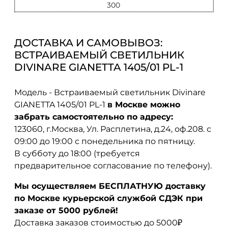
300
ДОСТАВКА И САМОВЫВОЗ:
ВСТРАИВАЕМЫЙ СВЕТИЛЬНИК
DIVINARE GIANETTA 1405/01 PL-1
Модель - Встраиваемый светильник Divinare
GIANETTA 1405/01 PL-1
в Москве можно
забрать самостоятельно по адресу:
123060, г.Москва, Ул. Расплетина, д.24, оф.208. с
09:00 до 19:00 с понедельника по пятницу.
В субботу до 18:00 (требуется
предварительное согласование по телефону).
Мы осуществляем БЕСПЛАТНУЮ доставку
по Москве курьерской службой СДЭК при
заказе от 5000 рублей!
Доставка заказов стоимостью до 5000₽