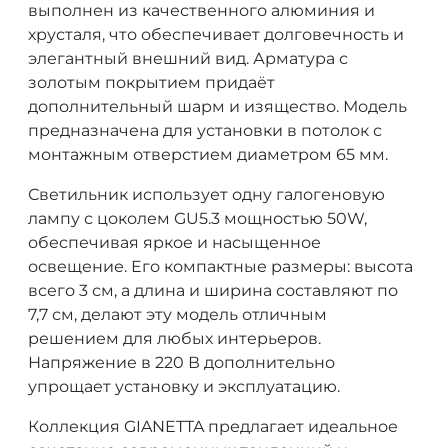
выполнен из качественного алюминия и
хрусталя, что обеспечивает долговечность и
элегантный внешний вид. Арматура с
золотым покрытием придаёт
дополнительный шарм и изящество. Модель
предназначена для установки в потолок с
монтажным отверстием диаметром 65 мм.
Светильник использует одну галогеновую
лампу с цоколем GU5.3 мощностью 50W,
обеспечивая яркое и насыщенное
освещение. Его компактные размеры: высота
всего 3 см, а длина и ширина составляют по
7,7 см, делают эту модель отличным
решением для любых интерьеров.
Напряжение в 220 В дополнительно
упрощает установку и эксплуатацию.
Коллекция GIANETTA предлагает идеальное