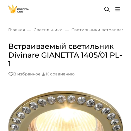
Главная
Светильники
Светильники встраиваемы
Встраиваемый светильник
Divinare GIANETTA 1405/01 PL-
1
В избранное
К сравнению