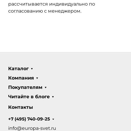
рассчитывается индивидуально по
согласованию с менеджером.
Каталог
Компания
Покупателям
Читайте в блоге
Контакты
+7 (495) 740-09-25
info@europa-svet.ru