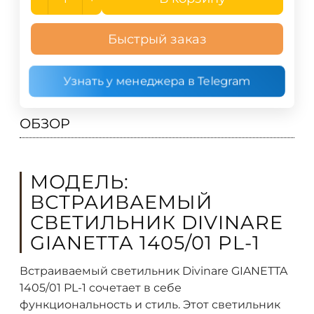
Быстрый заказ
Узнать у менеджера в Telegram
ОБЗОР
МОДЕЛЬ:
ВСТРАИВАЕМЫЙ
СВЕТИЛЬНИК DIVINARE
GIANETTA 1405/01 PL-1
Встраиваемый светильник Divinare GIANETTA
1405/01 PL-1 сочетает в себе
функциональность и стиль. Этот светильник