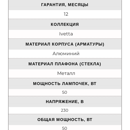
ГАРАНТИЯ, МЕСЯЦЫ
12
КОЛЛЕКЦИЯ
Ivetta
МАТЕРИАЛ КОРПУСА (АРМАТУРЫ)
Алюминий
МАТЕРИАЛ ПЛАФОНА (СТЕКЛА)
Металл
МОЩНОСТЬ ЛАМПОЧЕК, ВТ
50
НАПРЯЖЕНИЕ, В
230
ОБЩАЯ МОЩНОСТЬ, ВТ
50