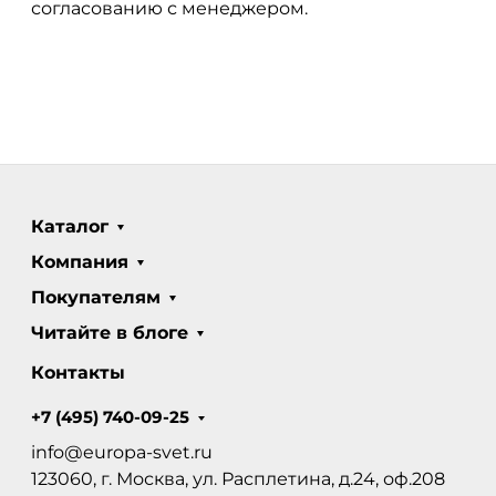
согласованию с менеджером.
Каталог
Компания
Покупателям
Читайте в блоге
Контакты
+7 (495) 740-09-25
info@europa-svet.ru
123060, г. Москва, ул. Расплетина, д.24, оф.208