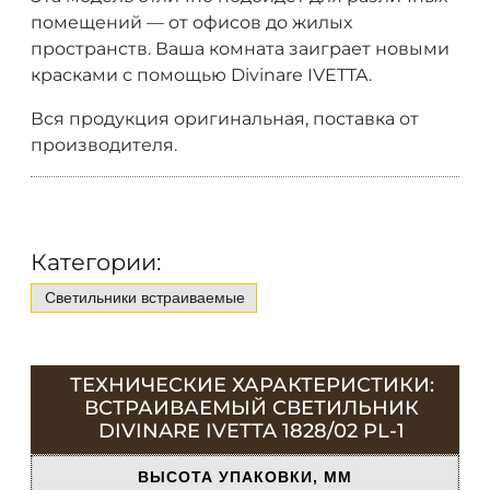
помещений — от офисов до жилых
пространств. Ваша комната заиграет новыми
красками с помощью Divinare IVETTA.
Вся продукция оригинальная, поставка от
производителя.
Категории:
Светильники встраиваемые
ТЕХНИЧЕСКИЕ ХАРАКТЕРИСТИКИ:
ВСТРАИВАЕМЫЙ СВЕТИЛЬНИК
DIVINARE IVETTA 1828/02 PL-1
ВЫСОТА УПАКОВКИ, ММ