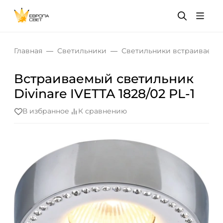
Главная
Светильники
Светильники встраиваемы
Встраиваемый светильник
Divinare IVETTA 1828/02 PL-1
В избранное
К сравнению