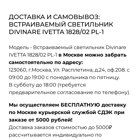
ДОСТАВКА И САМОВЫВОЗ:
ВСТРАИВАЕМЫЙ СВЕТИЛЬНИК
DIVINARE IVETTA 1828/02 PL-1
Модель - Встраиваемый светильник Divinare
IVETTA 1828/02 PL-1
в Москве можно забрать
самостоятельно по адресу:
123060, г.Москва, Ул. Расплетина, д.24, оф.208. с
09:00 до 19:00 с понедельника по пятницу.
В субботу до 18:00 (требуется
предварительное согласование по телефону).
Мы осуществляем БЕСПЛАТНУЮ доставку
по Москве курьерской службой СДЭК при
заказе от 5000 рублей!
Доставка заказов стоимостью до 5000₽
рассчитывается индивидуально по