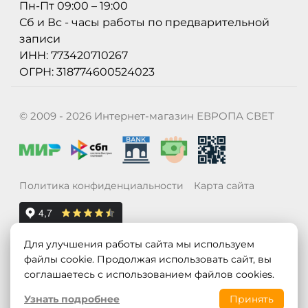
Пн-Пт 09:00 – 19:00
Сб и Вс - часы работы по предварительной
записи
ИНН: 773420710267
ОГРН: 318774600524023
© 2009 - 2026 Интернет-магазин ЕВРОПА СВЕТ
Политика конфиденциальности
Карта сайта
Для улучшения работы сайта мы используем
файлы cookie. Продолжая использовать сайт, вы
соглашаетесь с использованием файлов cookies.
Узнать подробнее
Принять