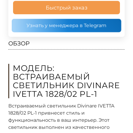
Быстрый заказ
Узнать у менеджера в Telegram
ОБЗОР
МОДЕЛЬ:
ВСТРАИВАЕМЫЙ
СВЕТИЛЬНИК DIVINARE
IVETTA 1828/02 PL-1
Встраиваемый светильник Divinare IVETTA
1828/02 PL-1 привнесет стиль и
функциональность в ваш интерьер. Этот
светильник выполнен из качественного