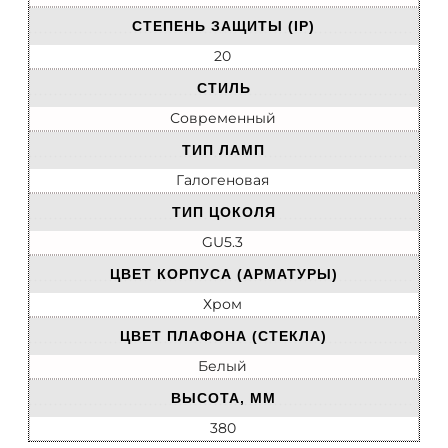
СТЕПЕНЬ ЗАЩИТЫ (IP)
20
СТИЛЬ
Современный
ТИП ЛАМП
Галогеновая
ТИП ЦОКОЛЯ
GU5.3
ЦВЕТ КОРПУСА (АРМАТУРЫ)
Хром
ЦВЕТ ПЛАФОНА (СТЕКЛА)
Белый
ВЫСОТА, ММ
380