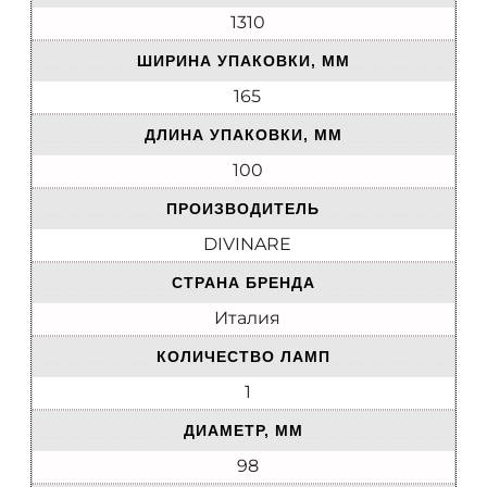
1310
ШИРИНА УПАКОВКИ, ММ
165
ДЛИНА УПАКОВКИ, ММ
100
ПРОИЗВОДИТЕЛЬ
DIVINARE
СТРАНА БРЕНДА
Италия
КОЛИЧЕСТВО ЛАМП
1
ДИАМЕТР, ММ
98