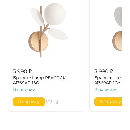
3 990
₽
3 990
₽
Бра Arte Lamp PEACOCK
Бра Arte Lamp 
A1369AP-1SG
A1369AP-1GY
В наличии
В наличии
В корзину
В корзину