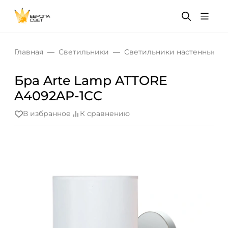
Главная
Светильники
Светильники настенные
Бра Arte Lamp ATTORE
A4092AP-1CC
В избранное
К сравнению