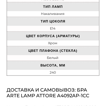
ТИП ЛАМП
Накаливания
ТИП ЦОКОЛЯ
E14
ЦВЕТ КОРПУСА (АРМАТУРЫ)
Хром
ЦВЕТ ПЛАФОНА (СТЕКЛА)
Белый
ВЫСОТА, ММ
240
ДОСТАВКА И САМОВЫВОЗ: БРА
ARTE LAMP ATTORE A4092AP-1CC