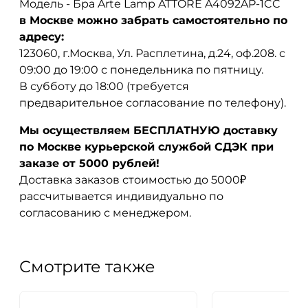
Модель - Бра Arte Lamp ATTORE A4092AP-1CC
в Москве можно забрать самостоятельно по
адресу:
123060, г.Москва, Ул. Расплетина, д.24, оф.208. с
09:00 до 19:00 с понедельника по пятницу.
В субботу до 18:00 (требуется
предварительное согласование по телефону).
Мы осуществляем БЕСПЛАТНУЮ доставку
по Москве курьерской службой СДЭК при
заказе от 5000 рублей!
Доставка заказов стоимостью до 5000₽
рассчитывается индивидуально по
согласованию с менеджером.
Смотрите также