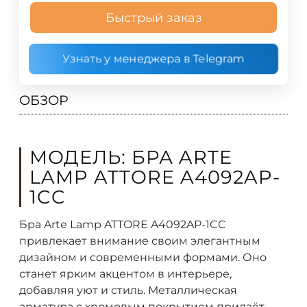
Быстрый заказ
Узнать у менеджера в Telegram
ОБЗОР
МОДЕЛЬ: БРА ARTE
LAMP ATTORE A4092AP-
1CC
Бра Arte Lamp ATTORE A4092AP-1CC
привлекает внимание своим элегантным
дизайном и современными формами. Оно
станет ярким акцентом в интерьере,
добавляя уют и стиль. Металлическая
арматура с хромовым покрытием придаёт