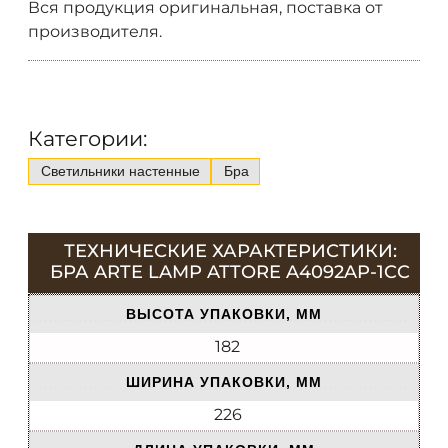
Вся продукция оригинальная, поставка от
производителя.
Категории:
Светильники настенные
Бра
ТЕХНИЧЕСКИЕ ХАРАКТЕРИСТИКИ:
БРА ARTE LAMP ATTORE A4092AP-1CC
ВЫСОТА УПАКОВКИ, ММ
182
ШИРИНА УПАКОВКИ, ММ
226