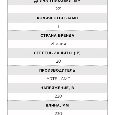
ДЛИНА УПАКОВКИ, ММ
221
КОЛИЧЕСТВО ЛАМП
1
СТРАНА БРЕНДА
Италия
СТЕПЕНЬ ЗАЩИТЫ (IP)
20
ПРОИЗВОДИТЕЛЬ
ARTE LAMP
НАПРЯЖЕНИЕ, В
220
ДЛИНА, ММ
230