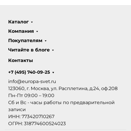
Каталог
Компания
Покупателям
Читайте в блоге
Контакты
+7 (495) 740-09-25
info@europa-svet.ru
123060, г. Москва, ул. Расплетина, д.24, оф.208
Пн-Пт 09:00 – 19:00
Сб и Вс - часы работы по предварительной
записи
ИНН: 773420710267
ОГРН: 318774600524023