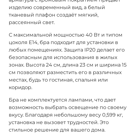
изделию современный вид, а белый
тканевый плафон создаёт мягкий,
рассеянный свет.
С максимальной мощностью 40 Вт и типом
цоколя E14, бра подходит для установки в
любых помещениях. Защита IP20 делает его
безопасным для использования в жилых
зонах. Высота 24 см, длина 23 см и ширина 15
см позволяют разместить его в различных
местах, будь то гостиная, спальня или
коридор.
Бра не комплектуется лампами, что дает
возможность выбрать освещение по своему
вкусу. Благодаря небольшому весу 0,599 кг,
установка не вызовет трудностей. Это
стильное решение для вашего дома.