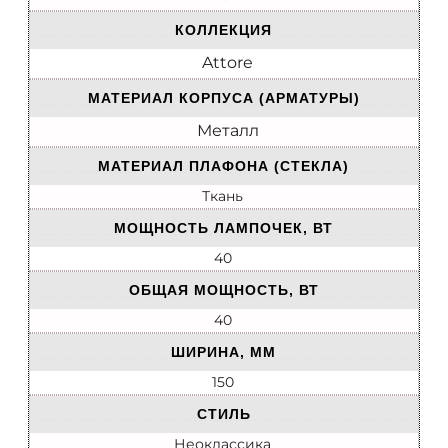
КОЛЛЕКЦИЯ
Attore
МАТЕРИАЛ КОРПУСА (АРМАТУРЫ)
Металл
МАТЕРИАЛ ПЛАФОНА (СТЕКЛА)
Ткань
МОЩНОСТЬ ЛАМПОЧЕК, ВТ
40
ОБЩАЯ МОЩНОСТЬ, ВТ
40
ШИРИНА, ММ
150
СТИЛЬ
Неоклассика