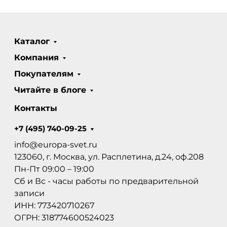
Каталог
Компания
Покупателям
Читайте в блоге
Контакты
+7 (495) 740-09-25
info@europa-svet.ru
123060, г. Москва, ул. Расплетина, д.24, оф.208
Пн-Пт 09:00 – 19:00
Сб и Вс - часы работы по предварительной
записи
ИНН: 773420710267
ОГРН: 318774600524023