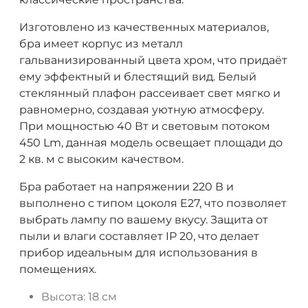
Изготовлено из качественных материалов,
бра имеет корпус из металл
гальванизированный цвета хром, что придаёт
ему эффектный и блестящий вид. Белый
стеклянный плафон рассеивает свет мягко и
равномерно, создавая уютную атмосферу.
При мощностью 40 Вт и световым потоком
450 Lm, данная модель освещает площади до
2 кв. м с высоким качеством.
Бра работает на напряжении 220 В и
выполнено с типом цоколя E27, что позволяет
выбрать лампу по вашему вкусу. Защита от
пыли и влаги составляет IP 20, что делает
прибор идеальным для использования в
помещениях.
Высота: 18 см