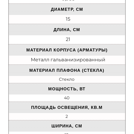
ДИАМЕТР, СМ
15
ДЛИНА, СМ
21
МАТЕРИАЛ КОРПУСА (АРМАТУРЫ)
Металл гальванизированный
МАТЕРИАЛ ПЛАФОНА (СТЕКЛА)
Стекло
МОЩНОСТЬ, ВТ
40
ПЛОЩАДЬ ОСВЕЩЕНИЯ, КВ.М
2
ШИРИНА, СМ