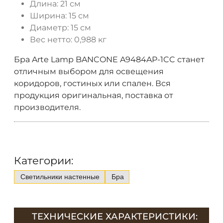
Длина: 21 см
Ширина: 15 см
Диаметр: 15 см
Вес нетто: 0,988 кг
Бра Arte Lamp BANCONE A9484AP-1CC станет
отличным выбором для освещения
коридоров, гостиных или спален. Вся
продукция оригинальная, поставка от
производителя.
Категории:
Светильники настенные
Бра
ТЕХНИЧЕСКИЕ ХАРАКТЕРИСТИКИ: