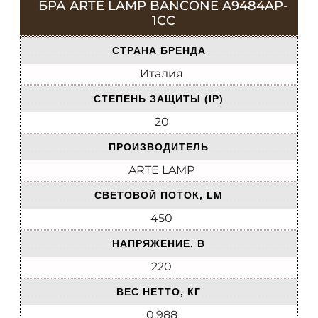
БРА ARTE LAMP BANCONE A9484AP-
1CC
СТРАНА БРЕНДА
Италия
СТЕПЕНЬ ЗАЩИТЫ (IP)
20
ПРОИЗВОДИТЕЛЬ
ARTE LAMP
СВЕТОВОЙ ПОТОК, LM
450
НАПРЯЖЕНИЕ, В
220
ВЕС НЕТТО, КГ
0,988