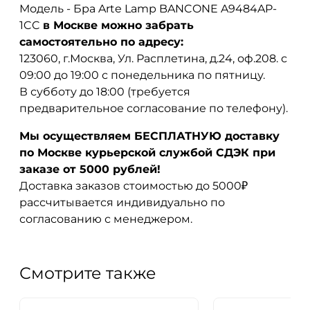
Модель - Бра Arte Lamp BANCONE A9484AP-
1CC
в Москве можно забрать
самостоятельно по адресу:
123060, г.Москва, Ул. Расплетина, д.24, оф.208. с
09:00 до 19:00 с понедельника по пятницу.
В субботу до 18:00 (требуется
предварительное согласование по телефону).
Мы осуществляем БЕСПЛАТНУЮ доставку
по Москве курьерской службой СДЭК при
заказе от 5000 рублей!
Доставка заказов стоимостью до 5000₽
рассчитывается индивидуально по
согласованию с менеджером.
Смотрите также