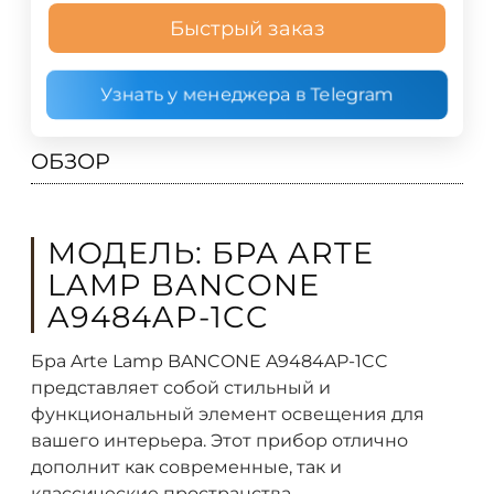
Быстрый заказ
Узнать у менеджера в Telegram
ОБЗОР
МОДЕЛЬ: БРА ARTE
LAMP BANCONE
A9484AP-1CC
Бра Arte Lamp BANCONE A9484AP-1CC
представляет собой стильный и
функциональный элемент освещения для
вашего интерьера. Этот прибор отлично
дополнит как современные, так и
классические пространства.