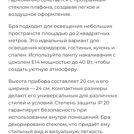
стеклом плафона, создавая легкое и
воздушное оформление.
Бра подходит для освещения небольших
пространств площадью до 2 квадратных
метров. Это идеальный вариант для
освещения коридоров, гостиных, кухонь и
спален. Используйте лампу накаливания с
цоколем E14 мощностью до 40 Вт, чтобы
создать уютную атмосферу.
Высота прибора составляет 20 см, а его
ширина — 24 см. Компактные размеры
делают его универсальным для различных
стилей и условий. Степень защиты IP 20
гарантирует безопасность при
использовании внутри помещений. Бра
декорировано стеклом, что придаёт ему
стильный вид и визуальную легкость.