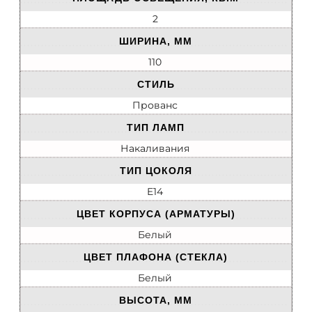
2
ШИРИНА, ММ
110
СТИЛЬ
Прованс
ТИП ЛАМП
Накаливания
ТИП ЦОКОЛЯ
E14
ЦВЕТ КОРПУСА (АРМАТУРЫ)
Белый
ЦВЕТ ПЛАФОНА (СТЕКЛА)
Белый
ВЫСОТА, ММ