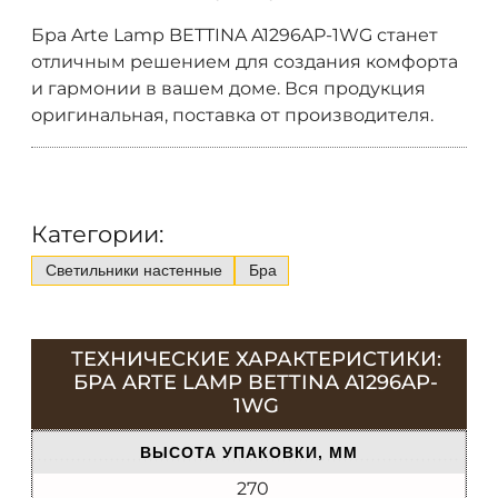
Бра Arte Lamp BETTINA A1296AP-1WG станет
отличным решением для создания комфорта
и гармонии в вашем доме. Вся продукция
оригинальная, поставка от производителя.
Категории:
Светильники настенные
Бра
ТЕХНИЧЕСКИЕ ХАРАКТЕРИСТИКИ:
БРА ARTE LAMP BETTINA A1296AP-
1WG
ВЫСОТА УПАКОВКИ, ММ
270