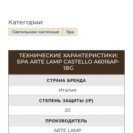
Категории:
Светильники настенные
Бра
ТЕХНИЧЕСКИЕ ХАРАКТЕРИСТИКИ:
БРА ARTE LAMP CASTELLO A6016AP-
1BG
СТРАНА БРЕНДА
Италия
СТЕПЕНЬ ЗАЩИТЫ (IP)
20
ПРОИЗВОДИТЕЛЬ
ARTE LAMP