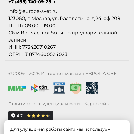
+7 (495) 740-09-25
info@europa-svet.ru
123060, г. Москва, ул. Расплетина, д.24, оф.208
Пн-Пт 09:00 – 19:00
Сб и Вс - часы работы по предварительной
записи
ИНН: 773420710267
ОГРН: 318774600524023
© 2009 - 2026 Интернет-магазин ЕВРОПА СВЕТ
Политика конфиденциальности
Карта сайта
Для улучшения работы сайта мы используем