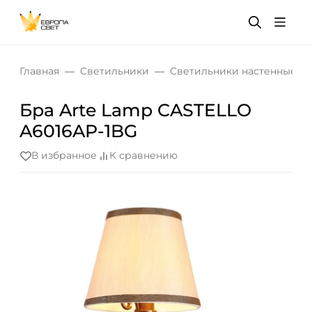
Главная
Светильники
Светильники настенные
Бра Arte Lamp CASTELLO
A6016AP-1BG
В избранное
К сравнению