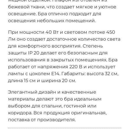
бежевой ткани, что создает мягкое и уютное
освещение. Бра отлично подходит для
освещения небольших помещений.
При мощности 40 Вт и световом потоке 450
Лм оно создает достаточное количество света
для комфортного восприятия. Степень
защиты IP 20 делает его безопасным для
использования в закрытых помещениях. Бра
работает от напряжения 220 В и использует
лампы с цоколем E14. Габариты: высота 32 см,
длина 15 см и ширина 20 см.
Элегантный дизайн и качественные
материалы делают это бра идеальным
выбором для спальни, гостиной или
коридора. Вся продукция оригинальная,
поставка от производителя.