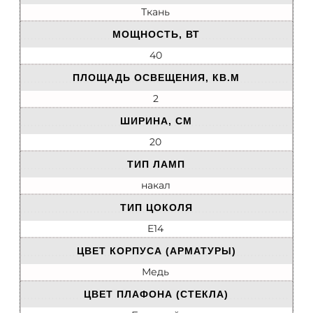
Ткань
МОЩНОСТЬ, ВТ
40
ПЛОЩАДЬ ОСВЕЩЕНИЯ, КВ.М
2
ШИРИНА, СМ
20
ТИП ЛАМП
накал
ТИП ЦОКОЛЯ
E14
ЦВЕТ КОРПУСА (АРМАТУРЫ)
Медь
ЦВЕТ ПЛАФОНА (СТЕКЛА)