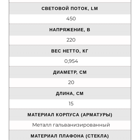
СВЕТОВОЙ ПОТОК, LM
450
НАПРЯЖЕНИЕ, В
220
ВЕС НЕТТО, КГ
0,954
ДИАМЕТР, СМ
20
ДЛИНА, СМ
15
МАТЕРИАЛ КОРПУСА (АРМАТУРЫ)
Металл гальванизированный
МАТЕРИАЛ ПЛАФОНА (СТЕКЛА)