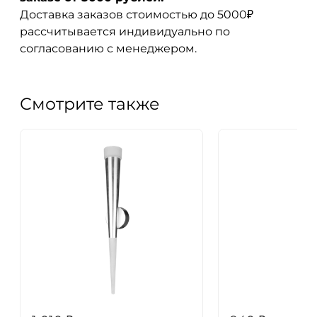
Доставка заказов стоимостью до 5000₽
рассчитывается индивидуально по
согласованию с менеджером.
Смотрите также