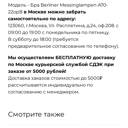
Модель - Бра Berliner Messinglampen A70-
22opB
в Москве можно забрать
самостоятельно по адресу:
123060, г.Москва, Ул. Расплетина, д.24, оф.208. с
09:00 до 19:00 с понедельника по пятницу.
В субботу до 18:00 (требуется
предварительное согласование по телефону).
Мы осуществляем БЕСПЛАТНУЮ доставку
по Москве курьерской службой СДЭК при
заказе от 5000 рублей!
Доставка заказов стоимостью до 5000₽
рассчитывается индивидуально по
согласованию с менеджером.
Смотрите также