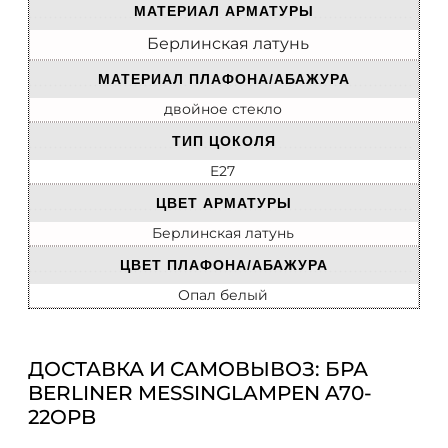
МАТЕРИАЛ АРМАТУРЫ
Берлинская латунь
МАТЕРИАЛ ПЛАФОНА/АБАЖУРА
двойное стекло
ТИП ЦОКОЛЯ
E27
ЦВЕТ АРМАТУРЫ
Берлинская латунь
ЦВЕТ ПЛАФОНА/АБАЖУРА
Опал белый
ДОСТАВКА И САМОВЫВОЗ: БРА
BERLINER MESSINGLAMPEN A70-
22OPB