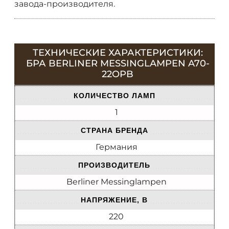
завода-производителя.
ТЕХНИЧЕСКИЕ ХАРАКТЕРИСТИКИ:
БРА BERLINER MESSINGLAMPEN A70-
22OPB
КОЛИЧЕСТВО ЛАМП
1
СТРАНА БРЕНДА
Германия
ПРОИЗВОДИТЕЛЬ
Berliner Messinglampen
НАПРЯЖЕНИЕ, В
220