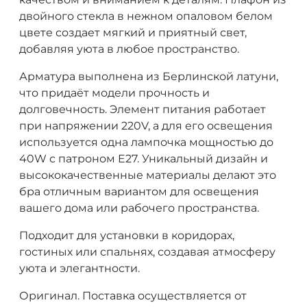
двойного стекла в нежном опаловом белом
цвете создает мягкий и приятный свет,
добавляя уюта в любое пространство.
Арматура выполнена из Берлинской латуни,
что придаёт модели прочность и
долговечность. Элемент питания работает
при напряжении 220V, а для его освещения
используется одна лампочка мощностью до
40W с патроном E27. Уникальный дизайн и
высококачественные материалы делают это
бра отличным вариантом для освещения
вашего дома или рабочего пространства.
Подходит для установки в коридорах,
гостиных или спальнях, создавая атмосферу
уюта и элегантности.
Оригинал. Поставка осуществляется от