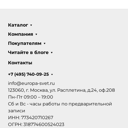
Каталог
Компания
Покупателям
Читайте в блоге
Контакты
+7 (495) 740-09-25
info@europa-svet.ru
123060, г. Москва, ул. Расплетина, д.24, оф.208
Пн-Пт 09:00 – 19:00
Сб и Вс - часы работы по предварительной
записи
ИНН: 773420710267
ОГРН: 318774600524023