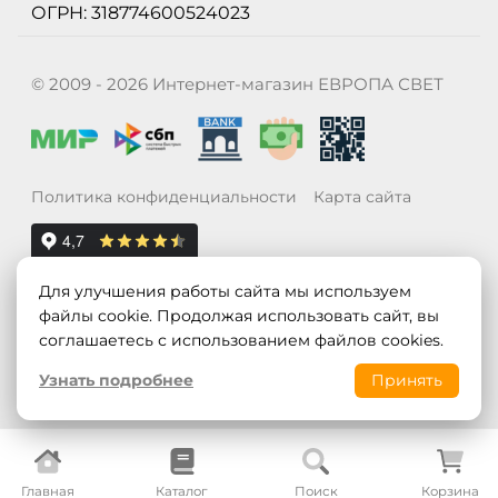
ОГРН: 318774600524023
© 2009 - 2026 Интернет-магазин ЕВРОПА СВЕТ
Политика конфиденциальности
Карта сайта
Для улучшения работы сайта мы используем
файлы cookie. Продолжая использовать сайт, вы
соглашаетесь с использованием файлов cookies.
Узнать подробнее
Принять
Главная
Каталог
Поиск
Корзина