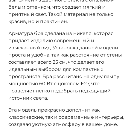
белым оттенком, что создает мягкий и
приятный свет. Такой материал не только
красив, но и практичен.
Арматура бра сделана из никеля, которая
придает изделию современный и
изысканный вид. Установка данной модели
проста и удобна, так как расстояние от стены
составляет всего 25 см, что делает его
идеальным выбором для компактных
пространств. Бра рассчитано на одну лампу
мощностью 60 Вт с цоколем E27, что
позволяет легко подобрать подходящий
источник света.
Эта модель прекрасно дополнит как
классические, так и современные интерьеры,
создавая уютную атмосферу в вашем доме.