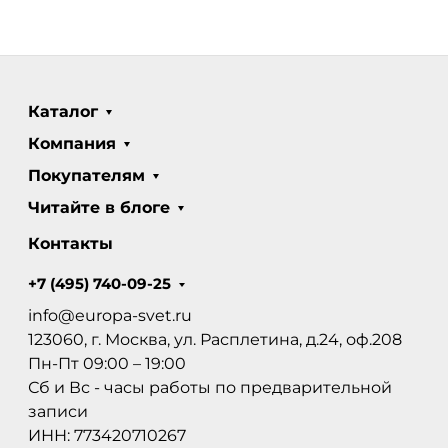
Каталог
Компания
Покупателям
Читайте в блоге
Контакты
+7 (495) 740-09-25
info@europa-svet.ru
123060, г. Москва, ул. Расплетина, д.24, оф.208
Пн-Пт 09:00 – 19:00
Сб и Вс - часы работы по предварительной
записи
ИНН: 773420710267