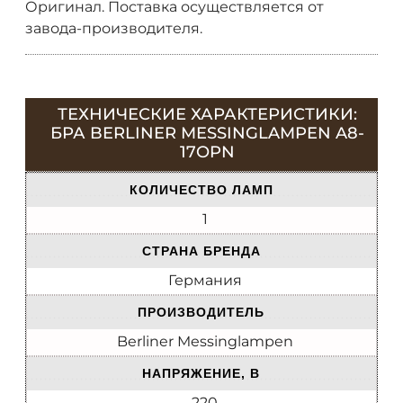
Оригинал. Поставка осуществляется от
завода-производителя.
ТЕХНИЧЕСКИЕ ХАРАКТЕРИСТИКИ:
БРА BERLINER MESSINGLAMPEN A8-
17OPN
КОЛИЧЕСТВО ЛАМП
1
СТРАНА БРЕНДА
Германия
ПРОИЗВОДИТЕЛЬ
Berliner Messinglampen
НАПРЯЖЕНИЕ, В
220