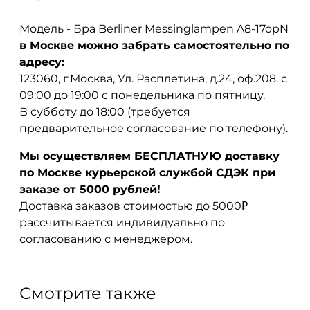
Модель - Бра Berliner Messinglampen A8-17opN
в Москве можно забрать самостоятельно по
адресу:
123060, г.Москва, Ул. Расплетина, д.24, оф.208. с
09:00 до 19:00 с понедельника по пятницу.
В субботу до 18:00 (требуется
предварительное согласование по телефону).
Мы осуществляем БЕСПЛАТНУЮ доставку
по Москве курьерской службой СДЭК при
заказе от 5000 рублей!
Доставка заказов стоимостью до 5000₽
рассчитывается индивидуально по
согласованию с менеджером.
Смотрите также