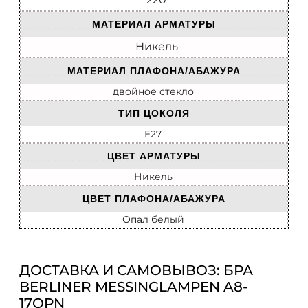
МАТЕРИАЛ АРМАТУРЫ
Никель
МАТЕРИАЛ ПЛАФОНА/АБАЖУРА
двойное стекло
ТИП ЦОКОЛЯ
E27
ЦВЕТ АРМАТУРЫ
Никель
ЦВЕТ ПЛАФОНА/АБАЖУРА
Опал белый
ДОСТАВКА И САМОВЫВОЗ: БРА
BERLINER MESSINGLAMPEN A8-
17OPN