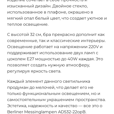
изысканный дизайн. Двойное стекло,
использованное в плафоне, окрашено в
мягкий опал белый цвет, что создает уютное и
теплое освещение.
С высотой 32 см, бра прекрасно дополнит как
современные, так и классические интерьеры.
Освещение работает на напряжении 220V и
поддерживает использование двух ламп с
цоколем E27 мощностью до 40W каждая. Это
позволяет создать нужную атмосферу,
регулируя яркость света.
Каждый элемент данного светильника
продуман до мелочей, что делает его не
только функциональным освещением, но и
самостоятельным украшением пространства.
Эстетика, надежность и качество — все это о
Berliner Messinglampen AD532-22opB.