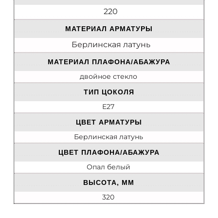
220
МАТЕРИАЛ АРМАТУРЫ
Берлинская латунь
МАТЕРИАЛ ПЛАФОНА/АБАЖУРА
двойное стекло
ТИП ЦОКОЛЯ
E27
ЦВЕТ АРМАТУРЫ
Берлинская латунь
ЦВЕТ ПЛАФОНА/АБАЖУРА
Опал белый
ВЫСОТА, ММ
320