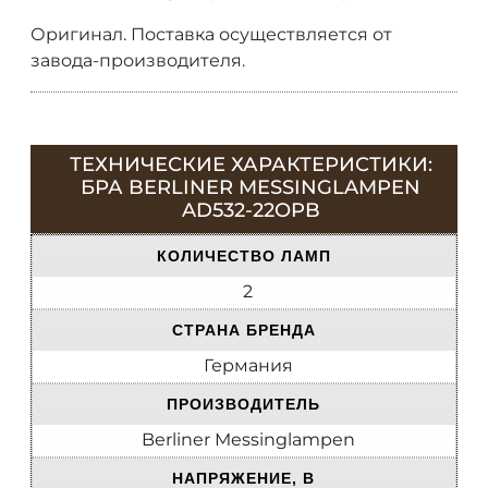
Оригинал. Поставка осуществляется от
завода-производителя.
ТЕХНИЧЕСКИЕ ХАРАКТЕРИСТИКИ:
БРА BERLINER MESSINGLAMPEN
AD532-22OPB
КОЛИЧЕСТВО ЛАМП
2
СТРАНА БРЕНДА
Германия
ПРОИЗВОДИТЕЛЬ
Berliner Messinglampen
НАПРЯЖЕНИЕ, В