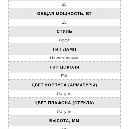
25
ОБЩАЯ МОЩНОСТЬ, ВТ
25
СТИЛЬ
Лофт
ТИП ЛАМП
Накаливания
ТИП ЦОКОЛЯ
E14
ЦВЕТ КОРПУСА (АРМАТУРЫ)
Латунь
ЦВЕТ ПЛАФОНА (СТЕКЛА)
Латунь
ВЫСОТА, ММ