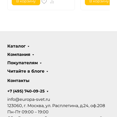
В корзину
В корзину
Каталог
Компания
Покупателям
Читайте в блоге
Контакты
+7 (495) 740-09-25
info@europa-svet.ru
123060, г. Москва, ул. Расплетина, д.24, оф.208
Пн-Пт 09:00 – 19:00