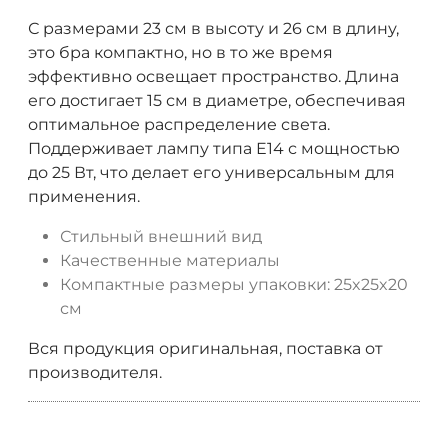
С размерами 23 см в высоту и 26 см в длину,
это бра компактно, но в то же время
эффективно освещает пространство. Длина
его достигает 15 см в диаметре, обеспечивая
оптимальное распределение света.
Поддерживает лампу типа E14 с мощностью
до 25 Вт, что делает его универсальным для
применения.
Стильный внешний вид
Качественные материалы
Компактные размеры упаковки: 25x25x20
см
Вся продукция оригинальная, поставка от
производителя.