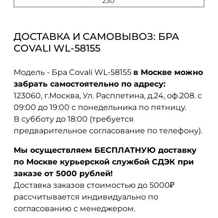
230
ДОСТАВКА И САМОВЫВОЗ: БРА
COVALI WL-58155
Модель - Бра Covali WL-58155
в Москве можно
забрать самостоятельно по адресу:
123060, г.Москва, Ул. Расплетина, д.24, оф.208. с
09:00 до 19:00 с понедельника по пятницу.
В субботу до 18:00 (требуется
предварительное согласование по телефону).
Мы осуществляем БЕСПЛАТНУЮ доставку
по Москве курьерской службой СДЭК при
заказе от 5000 рублей!
Доставка заказов стоимостью до 5000₽
рассчитывается индивидуально по
согласованию с менеджером.