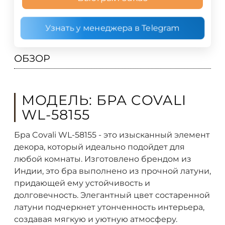
Узнать у менеджера в Telegram
ОБЗОР
МОДЕЛЬ: БРА COVALI
WL-58155
Бра Covali WL-58155 - это изысканный элемент
декора, который идеально подойдет для
любой комнаты. Изготовлено брендом из
Индии, это бра выполнено из прочной латуни,
придающей ему устойчивость и
долговечность. Элегантный цвет состаренной
латуни подчеркнет утонченность интерьера,
создавая мягкую и уютную атмосферу.