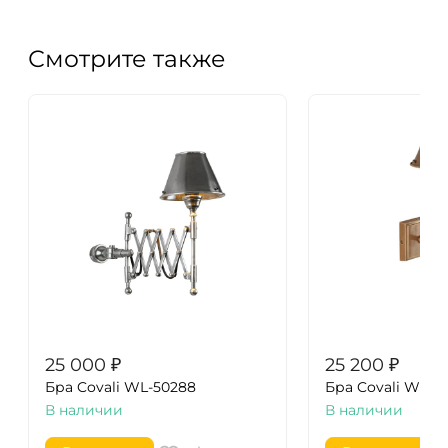
Смотрите также
25 000
₽
25 200
₽
Бра Covali WL-50288
Бра Covali WL-52
В наличии
В наличии