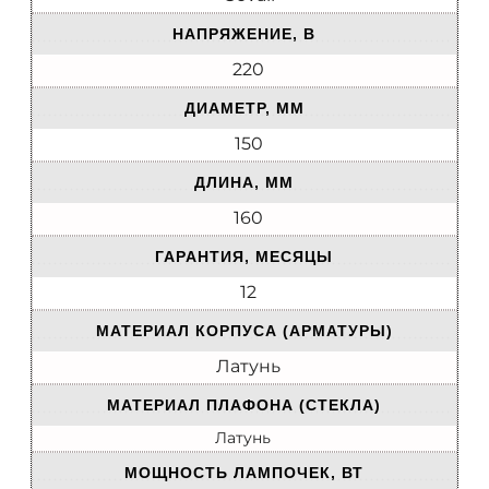
НАПРЯЖЕНИЕ, В
220
ДИАМЕТР, ММ
150
ДЛИНА, ММ
160
ГАРАНТИЯ, МЕСЯЦЫ
12
МАТЕРИАЛ КОРПУСА (АРМАТУРЫ)
Латунь
МАТЕРИАЛ ПЛАФОНА (СТЕКЛА)
Латунь
МОЩНОСТЬ ЛАМПОЧЕК, ВТ