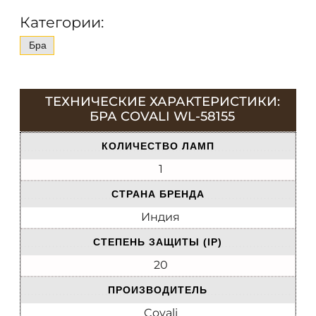
Категории:
Бра
ТЕХНИЧЕСКИЕ ХАРАКТЕРИСТИКИ:
БРА COVALI WL-58155
КОЛИЧЕСТВО ЛАМП
1
СТРАНА БРЕНДА
Индия
СТЕПЕНЬ ЗАЩИТЫ (IP)
20
ПРОИЗВОДИТЕЛЬ
Covali