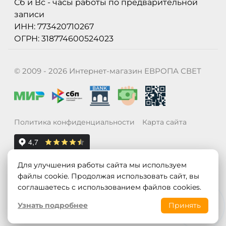
Сб и Вс - часы работы по предварительной
записи
ИНН: 773420710267
ОГРН: 318774600524023
© 2009 - 2026 Интернет-магазин ЕВРОПА СВЕТ
Политика конфиденциальности
Карта сайта
Для улучшения работы сайта мы используем
файлы cookie. Продолжая использовать сайт, вы
соглашаетесь с использованием файлов cookies.
Узнать подробнее
Принять